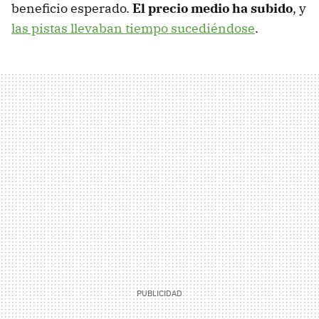
beneficio esperado.
El precio medio ha subido
, y
las pistas llevaban tiempo sucediéndose
.