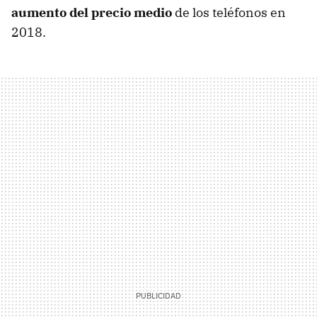
aumento del precio medio
de los teléfonos en
2018.