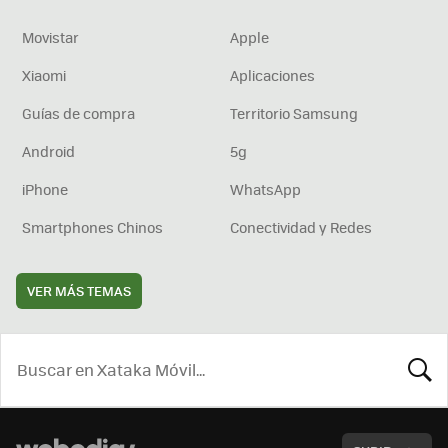
Movistar
Apple
Xiaomi
Aplicaciones
Guías de compra
Territorio Samsung
Android
5g
iPhone
WhatsApp
Smartphones Chinos
Conectividad y Redes
VER MÁS TEMAS
BUSCA