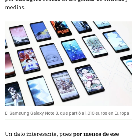
medias.
El Samsung Galaxy Note 8, que partió a 1.010 euros en Europa
Un dato interesante, pues
por menos de ese