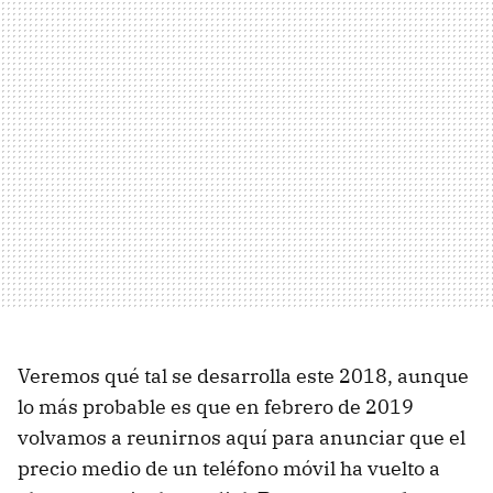
Veremos qué tal se desarrolla este 2018, aunque
lo más probable es que en febrero de 2019
volvamos a reunirnos aquí para anunciar que el
precio medio de un teléfono móvil ha vuelto a