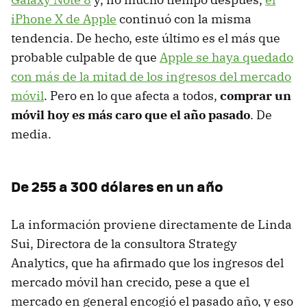
iPhone X de Apple
continuó con la misma
tendencia. De hecho, este último es el más que
probable culpable de que
Apple se haya quedado
con más de la mitad de los ingresos del mercado
móvil
. Pero en lo que afecta a todos,
comprar un
móvil hoy es más caro que el año pasado
. De
media.
De 255 a 300 dólares en un año
La información proviene directamente de Linda
Sui, Directora de la consultora Strategy
Analytics, que ha afirmado que los ingresos del
mercado móvil han crecido, pese a que el
mercado en general encogió el pasado año, y eso