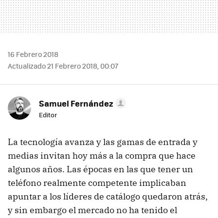
16 Febrero 2018
Actualizado 21 Febrero 2018, 00:07
Samuel Fernández
Editor
La tecnología avanza y las gamas de entrada y
medias invitan hoy más a la compra que hace
algunos años. Las épocas en las que tener un
teléfono realmente competente implicaban
apuntar a los líderes de catálogo quedaron atrás,
y sin embargo el mercado no ha tenido el