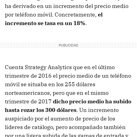
ha derivado en un incremento del precio medio
por teléfono móvil. Concretamente,
el
incremento se tasa en un 18%
.
Cuenta Strategy Analytics que en el último
trimestre de 2016 el precio medio de un teléfono
móvil se situaba en los 255 dólares
norteamericanos, pero que en el mismo
trimestre de 2017
dicho precio medio ha subido
hasta rozar los 300 dólares
. Un incremento
auspiciado por el aumento de precio de los
líderes de catálogo, pero acompañado también
por una ligera subida de las gamas de entrada y