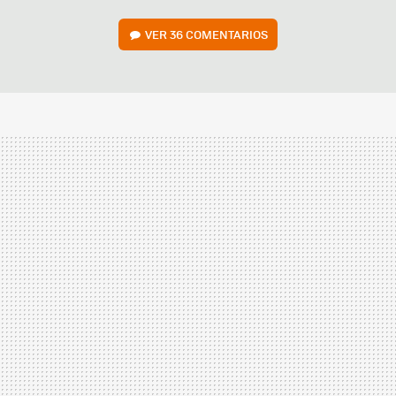
VER
36 COMENTARIOS