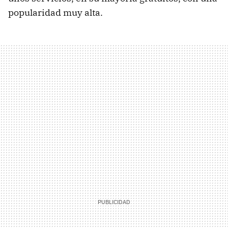
popularidad muy alta.