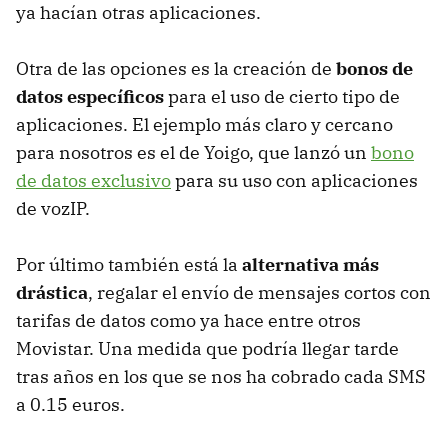
ya hacían otras aplicaciones.
Otra de las opciones es la creación de
bonos de
datos específicos
para el uso de cierto tipo de
aplicaciones. El ejemplo más claro y cercano
para nosotros es el de Yoigo, que lanzó un
bono
de datos exclusivo
para su uso con aplicaciones
de vozIP.
Por último también está la
alternativa más
drástica
, regalar el envío de mensajes cortos con
tarifas de datos como ya hace entre otros
Movistar. Una medida que podría llegar tarde
tras años en los que se nos ha cobrado cada
SMS
a 0.15 euros.