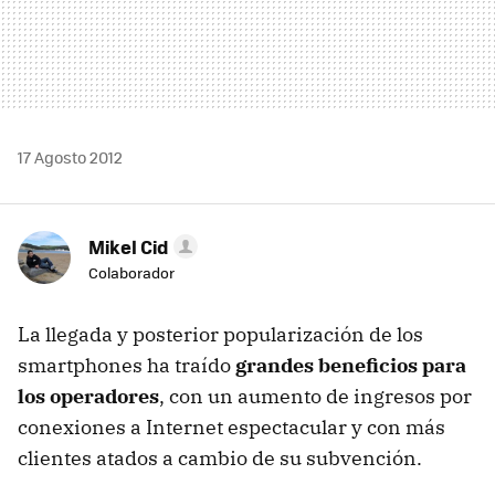
17 Agosto 2012
Mikel Cid
Colaborador
La llegada y posterior popularización de los
smartphones ha traído
grandes beneficios para
los operadores
, con un aumento de ingresos por
conexiones a Internet espectacular y con más
clientes atados a cambio de su subvención.