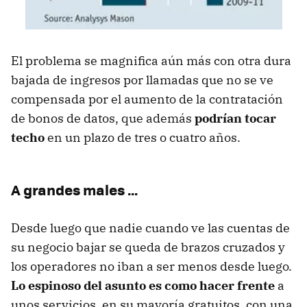
El problema se magnifica aún más con otra dura
bajada de ingresos por llamadas que no se ve
compensada por el aumento de la contratación
de bonos de datos, que además
podrían tocar
techo
en un plazo de tres o cuatro años.
A grandes males …
Desde luego que nadie cuando ve las cuentas de
su negocio bajar se queda de brazos cruzados y
los operadores no iban a ser menos desde luego.
Lo espinoso del asunto es como hacer frente
a
unos servicios, en su mayoría gratuitos, con una