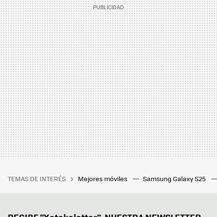
TEMAS DE INTERÉS
Mejores móviles
Samsung Galaxy S25
RECIBE "Xatakaletter", NUESTRA NEWSLETTER