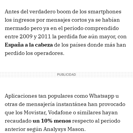
Antes del verdadero boom de los smartphones
los ingresos por mensajes cortos ya se habían
mermado pero ya en el periodo comprendido
entre 2009 y 2011 la perdida fue aún mayor, con
España a la cabeza
de los países donde más han
perdido los operadores.
Aplicaciones tan populares como Whatsapp u
otras de mensajería instantánea han provocado
que los Movistar, Vodafone o similares hayan
recaudado
un 10% menos
respecto al periodo
anterior según Analysys Mason.