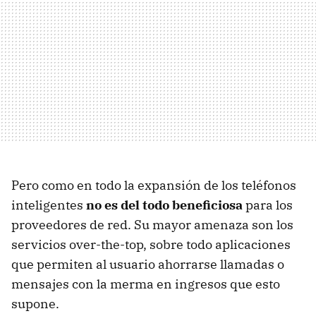
Pero como en todo la expansión de los teléfonos
inteligentes
no es del todo beneficiosa
para los
proveedores de red. Su mayor amenaza son los
servicios over-the-top, sobre todo aplicaciones
que permiten al usuario ahorrarse llamadas o
mensajes con la merma en ingresos que esto
supone.