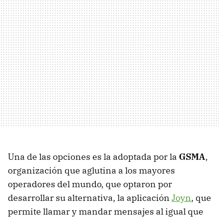
Una de las opciones es la adoptada por la
GSMA
,
organización que aglutina a los mayores
operadores del mundo, que optaron por
desarrollar su alternativa, la aplicación
Joyn
, que
permite llamar y mandar mensajes al igual que