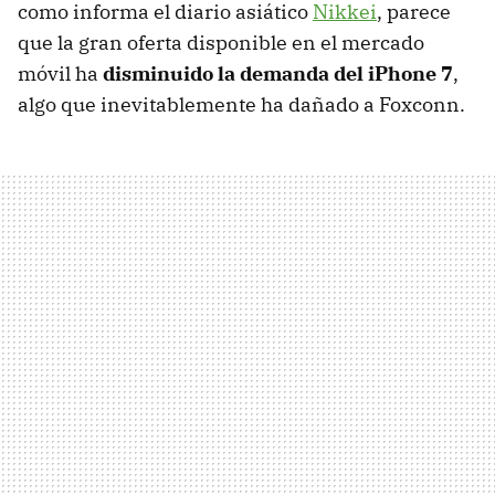
como informa el diario asiático
Nikkei
, parece
que la gran oferta disponible en el mercado
móvil ha
disminuido la demanda del iPhone 7
,
algo que inevitablemente ha dañado a Foxconn.