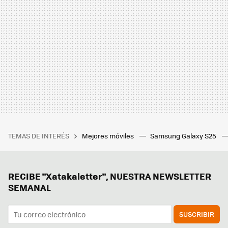
TEMAS DE INTERÉS
Mejores móviles
Samsung Galaxy S25
RECIBE "Xatakaletter", NUESTRA NEWSLETTER
SEMANAL
SUSCRIBIR