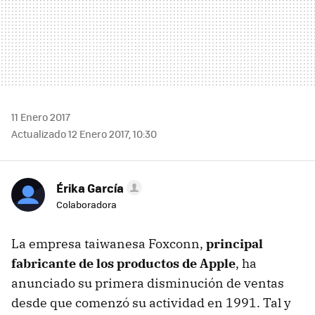
11 Enero 2017
Actualizado 12 Enero 2017, 10:30
Érika García
Colaboradora
La empresa taiwanesa Foxconn,
principal
fabricante de los productos de Apple
, ha
anunciado su primera disminución de ventas
desde que comenzó su actividad en 1991. Tal y