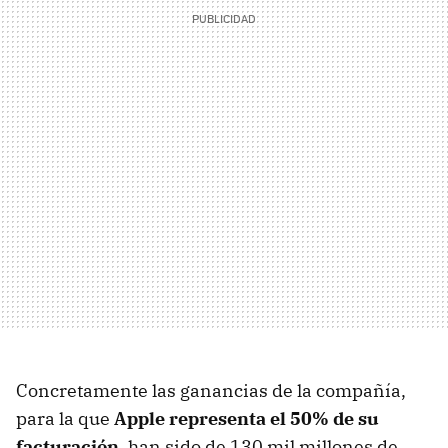
Concretamente las ganancias de la compañía,
para la que
Apple representa el 50% de su
facturación
, han sido de 130 mil millones de