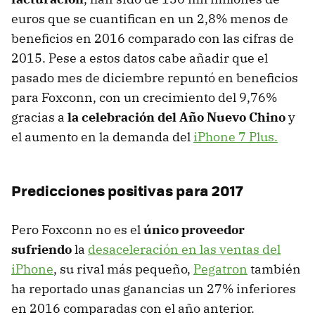
euros que se cuantifican en un 2,8% menos de
beneficios en 2016 comparado con las cifras de
2015. Pese a estos datos cabe añadir que el
pasado mes de diciembre repuntó en beneficios
para Foxconn, con un crecimiento del 9,76%
gracias a
la celebración del Año Nuevo Chino
y
el aumento en la demanda del
iPhone 7 Plus.
Predicciones positivas para 2017
Pero Foxconn no es el
único proveedor
sufriendo
la
desaceleración en las ventas del
iPhone
, su rival más pequeño,
Pegatron
también
ha reportado unas ganancias un 27% inferiores
en 2016 comparadas con el año anterior.