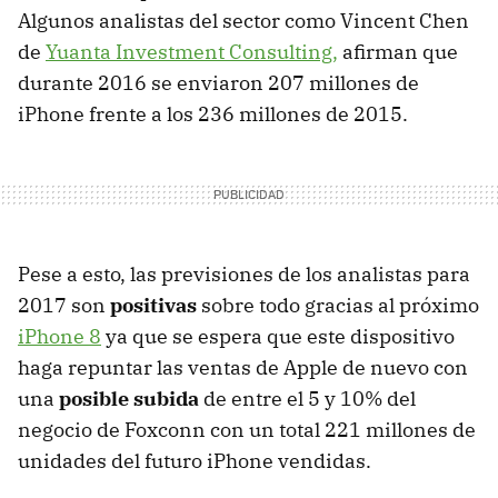
Algunos analistas del sector como Vincent Chen
de
Yuanta Investment Consulting,
afirman que
durante 2016 se enviaron 207 millones de
iPhone frente a los 236 millones de 2015.
Pese a esto, las previsiones de los analistas para
2017 son
positivas
sobre todo gracias al próximo
iPhone 8
ya que se espera que este dispositivo
haga repuntar las ventas de Apple de nuevo con
una
posible subida
de entre el 5 y 10% del
negocio de Foxconn con un total 221 millones de
unidades del futuro iPhone vendidas.