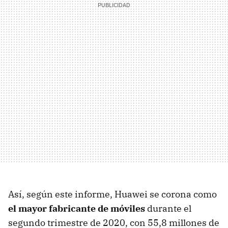
Así, según este informe, Huawei se corona como
el mayor fabricante de móviles
durante el
segundo trimestre de 2020, con 55,8 millones de