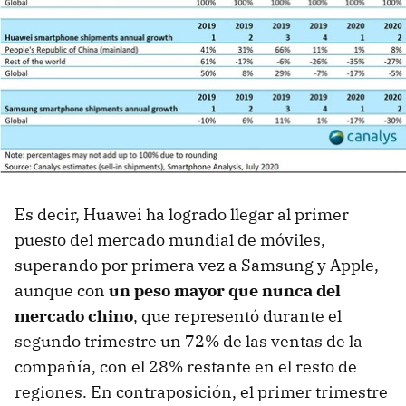
Es decir, Huawei ha logrado llegar al primer
puesto del mercado mundial de móviles,
superando por primera vez a Samsung y Apple,
aunque con
un peso mayor que nunca del
mercado chino
, que representó durante el
segundo trimestre un 72% de las ventas de la
compañía, con el 28% restante en el resto de
regiones. En contraposición, el primer trimestre