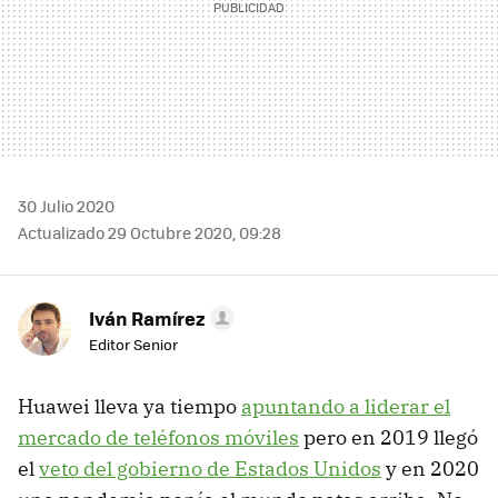
30 Julio 2020
Actualizado 29 Octubre 2020, 09:28
Iván Ramírez
Editor Senior
Huawei lleva ya tiempo
apuntando a liderar el
mercado de teléfonos móviles
pero en 2019 llegó
el
veto del gobierno de Estados Unidos
y en 2020