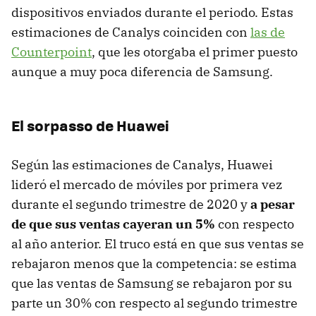
dispositivos enviados durante el periodo. Estas
estimaciones de Canalys coinciden con
las de
Counterpoint
, que les otorgaba el primer puesto
aunque a muy poca diferencia de Samsung.
El sorpasso de Huawei
Según las estimaciones de Canalys, Huawei
lideró el mercado de móviles por primera vez
durante el segundo trimestre de 2020 y
a pesar
de que sus ventas cayeran un 5%
con respecto
al año anterior. El truco está en que sus ventas se
rebajaron menos que la competencia: se estima
que las ventas de Samsung se rebajaron por su
parte un 30% con respecto al segundo trimestre