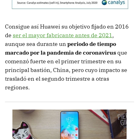
Consigue así Huawei su objetivo fijado en 2016
de
ser el mayor fabricante antes de 2021
,
aunque sea durante un
periodo de tiempo
marcado por la pandemia de coronavirus
que
comenzó fuerte en el primer trimestre en su
principal bastión, China, pero cuyo impacto se
trasladó en el segundo trimestre a otras
regiones.