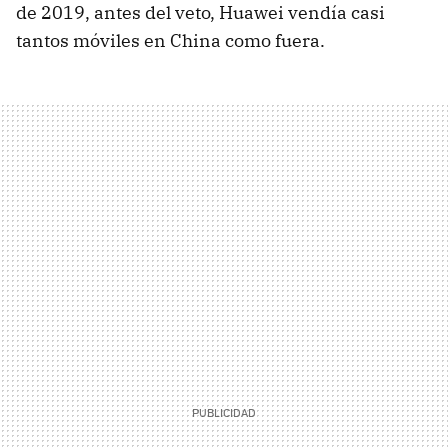
de 2019, antes del veto, Huawei vendía casi
tantos móviles en China como fuera.