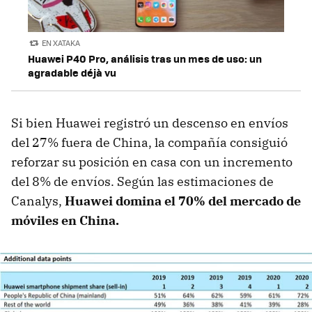
EN XATAKA
Huawei P40 Pro, análisis tras un mes de uso: un
agradable déjà vu
Si bien Huawei registró un descenso en envíos
del 27% fuera de China, la compañía consiguió
reforzar su posición en casa con un incremento
del 8% de envíos. Según las estimaciones de
Canalys,
Huawei domina el 70% del mercado de
móviles en China.