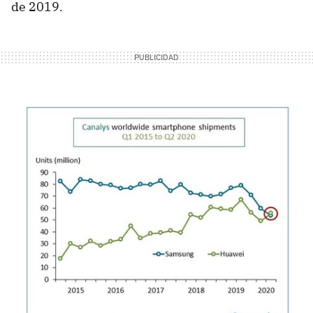
de 2019.