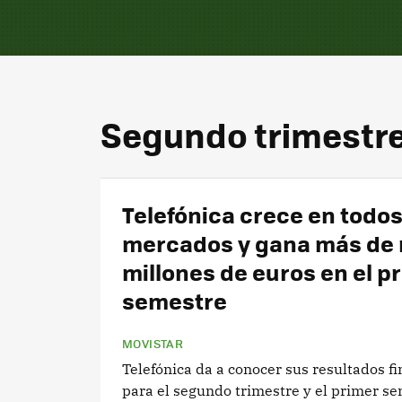
Segundo trimestr
Telefónica crece en todo
mercados y gana más de 
millones de euros en el p
semestre
MOVISTAR
Telefónica da a conocer sus resultados f
para el segundo trimestre y el primer s