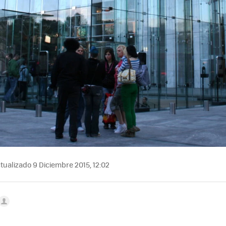
tualizado 9 Diciembre 2015, 12:02