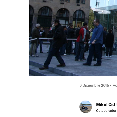
9 Diciembre 2015
Ac
Mikel Cid
Colaborador