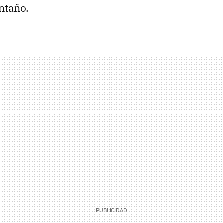
ntaño.