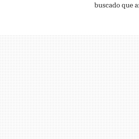
buscado que a