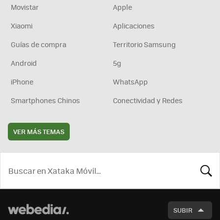
Movistar
Apple
Xiaomi
Aplicaciones
Guías de compra
Territorio Samsung
Android
5g
iPhone
WhatsApp
Smartphones Chinos
Conectividad y Redes
VER MÁS TEMAS
BUSCA
SUBIR