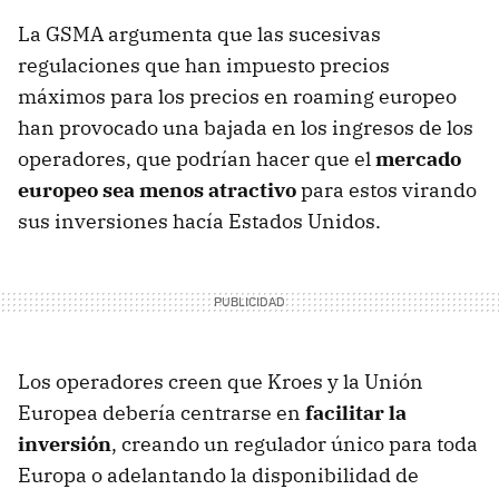
La GSMA argumenta que las sucesivas
regulaciones que han impuesto precios
máximos para los precios en roaming europeo
han provocado una bajada en los ingresos de los
operadores, que podrían hacer que el
mercado
europeo sea menos atractivo
para estos virando
sus inversiones hacía Estados Unidos.
Los operadores creen que Kroes y la Unión
Europea debería centrarse en
facilitar la
inversión
, creando un regulador único para toda
Europa o adelantando la disponibilidad de