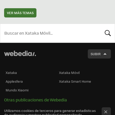
VER MÁS TEMAS
BUSCA
SUBIR
Xataka
Xataka Móvil
Applesfera
Xataka Smart Home
Mundo Xiaomi
Otras publicaciones de Webedia
Utilizamos cookies de terceros para generar estadísticas
de audiencia y mostrar publicidad personalizada