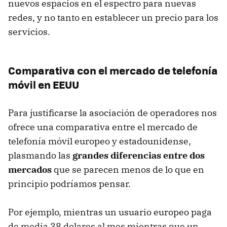
nuevos espacios en el espectro para nuevas
redes, y no tanto en establecer un precio para los
servicios.
Comparativa con el mercado de telefonía
móvil en EEUU
Para justificarse la asociación de operadores nos
ofrece una comparativa entre el mercado de
telefonía móvil europeo y estadounidense,
plasmando las
grandes diferencias entre dos
mercados
que se parecen menos de lo que en
principio podríamos pensar.
Por ejemplo, mientras un usuario europeo paga
de media 38 dolares al mes mientras que un