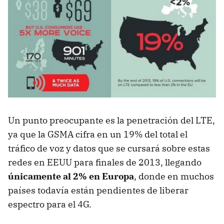
Un punto preocupante es la penetración del LTE,
ya que la GSMA cifra en un 19% del total el
tráfico de voz y datos que se cursará sobre estas
redes en EEUU para finales de 2013, llegando
únicamente al 2% en Europa
, donde en muchos
países todavía están pendientes de liberar
espectro para el 4G.