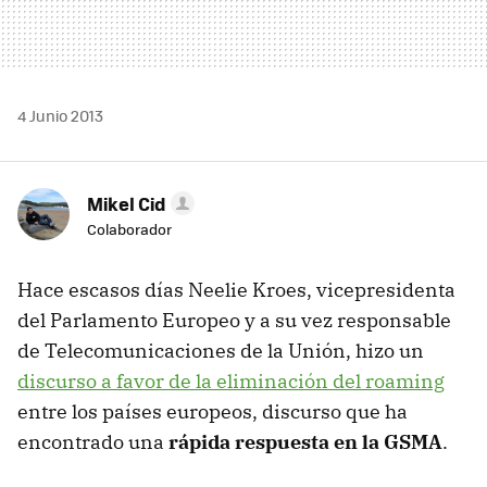
4 Junio 2013
Mikel Cid
Colaborador
Hace escasos días Neelie Kroes, vicepresidenta
del Parlamento Europeo y a su vez responsable
de Telecomunicaciones de la Unión, hizo un
discurso a favor de la eliminación del roaming
entre los países europeos, discurso que ha
encontrado una
rápida respuesta en la GSMA
.