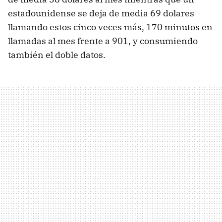
estadounidense se deja de media 69 dolares
llamando estos cinco veces más, 170 minutos en
llamadas al mes frente a 901, y consumiendo
también el doble datos.