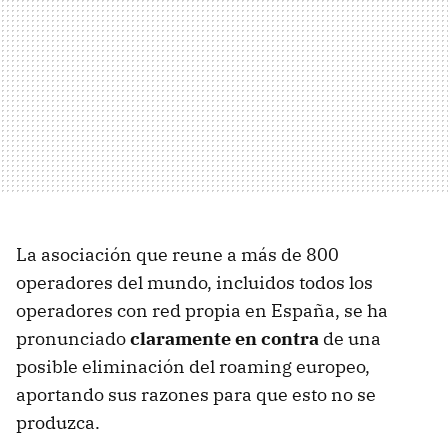
La asociación que reune a más de 800
operadores del mundo, incluidos todos los
operadores con red propia en España, se ha
pronunciado
claramente en contra
de una
posible eliminación del roaming europeo,
aportando sus razones para que esto no se
produzca.