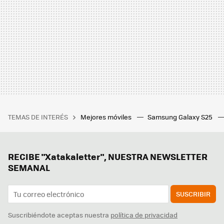
TEMAS DE INTERÉS
Mejores móviles
Samsung Galaxy S25
RECIBE "Xatakaletter", NUESTRA NEWSLETTER
SEMANAL
SUSCRIBIR
Suscribiéndote aceptas nuestra
política de privacidad