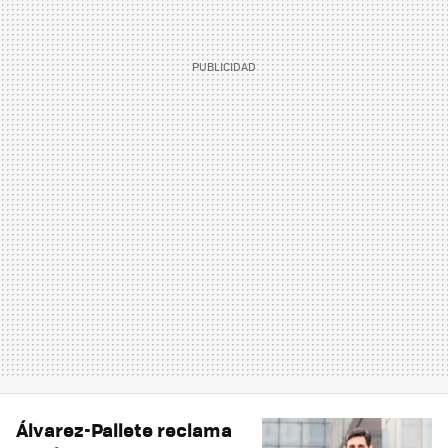
Álvarez-Pallete reclama