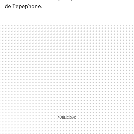
de Pepephone.