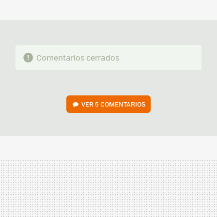
MAIL
Comentarios cerrados
VER
5 COMENTARIOS