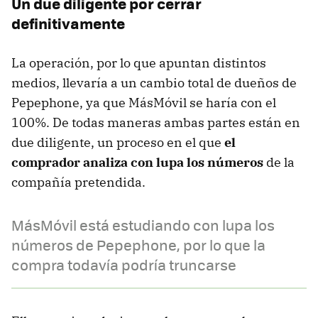
Un due diligente por cerrar
definitivamente
La operación, por lo que apuntan distintos
medios, llevaría a un cambio total de dueños de
Pepephone, ya que MásMóvil se haría con el
100%. De todas maneras ambas partes están en
due diligente, un proceso en el que
el
comprador analiza con lupa los números
de la
compañía pretendida.
MásMóvil está estudiando con lupa los
números de Pepephone, por lo que la
compra todavía podría truncarse