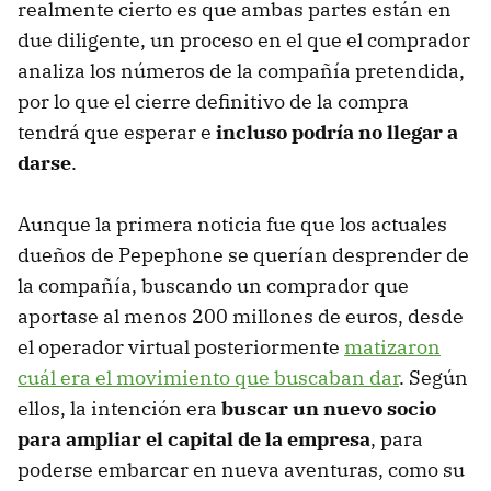
realmente cierto es que ambas partes están en
due diligente, un proceso en el que el comprador
analiza los números de la compañía pretendida,
por lo que el cierre definitivo de la compra
tendrá que esperar e
incluso podría no llegar a
darse
.
Aunque la primera noticia fue que los actuales
dueños de Pepephone se querían desprender de
la compañía, buscando un comprador que
aportase al menos 200 millones de euros, desde
el operador virtual posteriormente
matizaron
cuál era el movimiento que buscaban dar
. Según
ellos, la intención era
buscar un nuevo socio
para ampliar el capital de la empresa
, para
poderse embarcar en nueva aventuras, como su