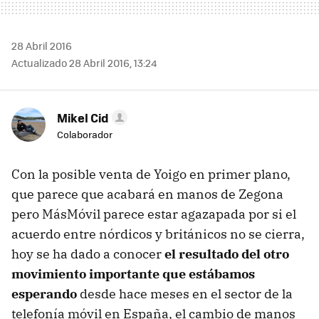
28 Abril 2016
Actualizado 28 Abril 2016, 13:24
Mikel Cid
Colaborador
Con la posible venta de Yoigo en primer plano,
que parece que acabará en manos de Zegona
pero MásMóvil parece estar agazapada por si el
acuerdo entre nórdicos y británicos no se cierra,
hoy se ha dado a conocer
el resultado del otro
movimiento importante que estábamos
esperando
desde hace meses en el sector de la
telefonía móvil en España, el cambio de manos