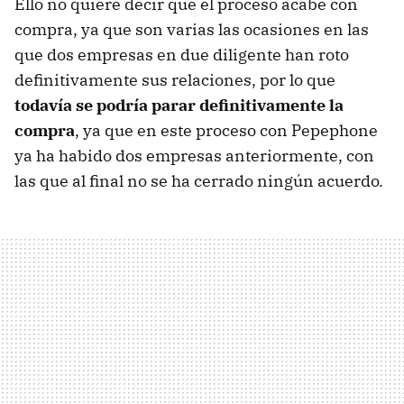
Ello no quiere decir que el proceso acabe con
compra, ya que son varias las ocasiones en las
que dos empresas en due diligente han roto
definitivamente sus relaciones, por lo que
todavía se podría parar definitivamente la
compra
, ya que en este proceso con Pepephone
ya ha habido dos empresas anteriormente, con
las que al final no se ha cerrado ningún acuerdo.