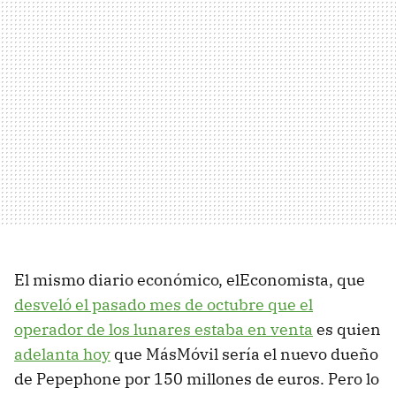
El mismo diario económico, elEconomista, que
desveló el pasado mes de octubre que el
operador de los lunares estaba en venta
es quien
adelanta hoy
que MásMóvil sería el nuevo dueño
de Pepephone por 150 millones de euros. Pero lo