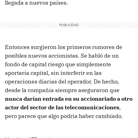
llegada a nuevos países.
Entonces surgieron los primeros rumores de
posibles nuevos accionistas. Se habló de un
fondo de capital riesgo que simplemente
aportaría capital, sin interferir en las
operaciones diarias del operador. De hecho,
desde la compañía siempre aseguraron que
nunca darían entrada en su accionariado a otro
actor del sector de las telecomunicaciones
,
pero parece que algo podría haber cambiado.