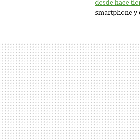
desde hace tie
smartphone y