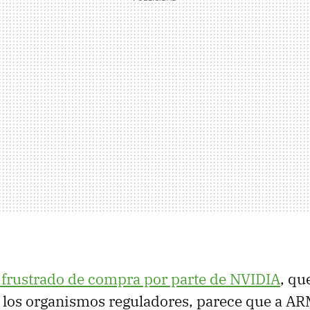
o frustrado de compra por parte de NVIDIA
, qu
los organismos reguladores, parece que a ARM