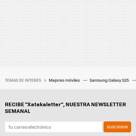
TEMAS DE INTERÉS
Mejores móviles
Samsung Galaxy S25
RECIBE "Xatakaletter", NUESTRA NEWSLETTER
SEMANAL
SUSCRIBIR