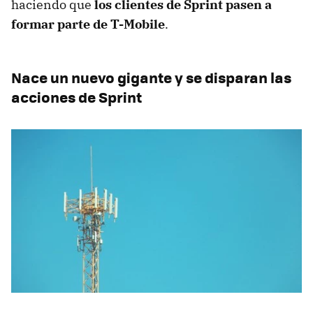
haciendo que
los clientes de Sprint pasen a
formar parte de T-Mobile
.
Nace un nuevo gigante y se disparan las
acciones de Sprint