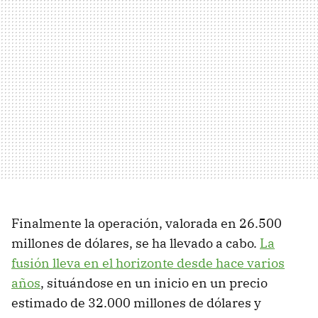
Finalmente la operación, valorada en 26.500
millones de dólares, se ha llevado a cabo.
La
fusión lleva en el horizonte desde hace varios
años
, situándose en un inicio en un precio
estimado de 32.000 millones de dólares y