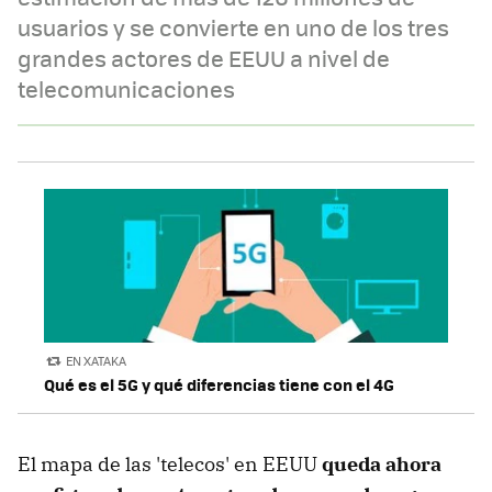
usuarios y se convierte en uno de los tres
grandes actores de EEUU a nivel de
telecomunicaciones
EN XATAKA
Qué es el 5G y qué diferencias tiene con el 4G
El mapa de las 'telecos' en EEUU
queda ahora