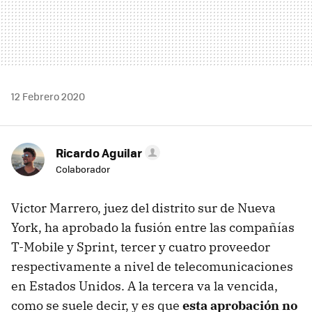
12 Febrero 2020
Ricardo Aguilar
Colaborador
Victor Marrero, juez del distrito sur de Nueva
York, ha aprobado la fusión entre las compañías
T-Mobile y Sprint, tercer y cuatro proveedor
respectivamente a nivel de telecomunicaciones
en Estados Unidos. A la tercera va la vencida,
como se suele decir, y es que
esta aprobación no