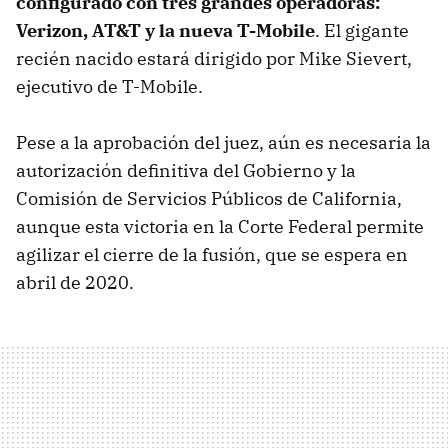
configurado con tres grandes operadoras:
Verizon, AT&T y la nueva T-Mobile
. El gigante
recién nacido estará dirigido por Mike Sievert,
ejecutivo de T-Mobile.
Pese a la aprobación del juez, aún es necesaria la
autorización definitiva del Gobierno y la
Comisión de Servicios Públicos de California,
aunque esta victoria en la Corte Federal permite
agilizar el cierre de la fusión, que se espera en
abril de 2020.