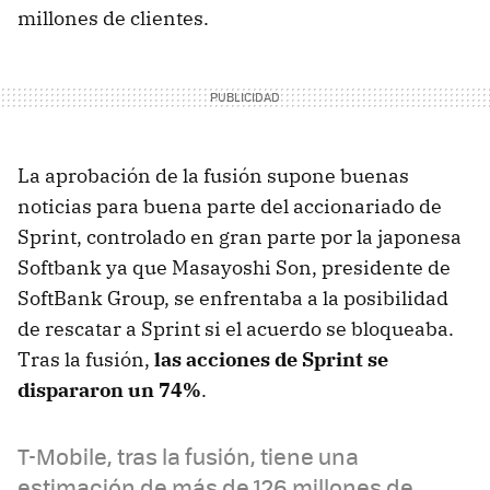
millones de clientes.
La aprobación de la fusión supone buenas
noticias para buena parte del accionariado de
Sprint, controlado en gran parte por la japonesa
Softbank ya que Masayoshi Son, presidente de
SoftBank Group, se enfrentaba a la posibilidad
de rescatar a Sprint si el acuerdo se bloqueaba.
Tras la fusión,
las acciones de Sprint se
dispararon un 74%
.
T-Mobile, tras la fusión, tiene una
estimación de más de 126 millones de