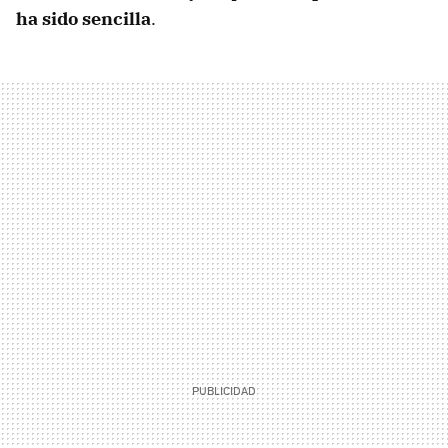
ha sido sencilla
.