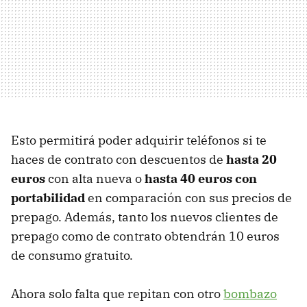
Esto permitirá poder adquirir teléfonos si te
haces de contrato con descuentos de
hasta 20
euros
con alta nueva o
hasta 40 euros con
portabilidad
en comparación con sus precios de
prepago. Además, tanto los nuevos clientes de
prepago como de contrato obtendrán 10 euros
de consumo gratuito.
Ahora solo falta que repitan con otro
bombazo