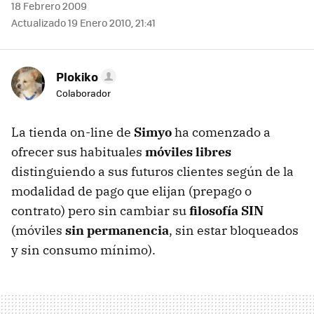
18 Febrero 2009
Actualizado 19 Enero 2010, 21:41
Plokiko
Colaborador
La tienda on-line de
Simyo
ha comenzado a
ofrecer sus habituales
móviles libres
distinguiendo a sus futuros clientes según de la
modalidad de pago que elijan (prepago o
contrato) pero sin cambiar su
filosofía SIN
(móviles
sin permanencia
, sin estar bloqueados
y sin consumo mínimo).