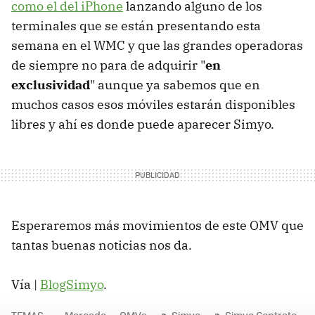
como el del iPhone
lanzando alguno de los
terminales que se están presentando esta
semana en el WMC y que las grandes operadoras
de siempre no para de adquirir "
en
exclusividad
" aunque ya sabemos que en
muchos casos esos móviles estarán disponibles
libres y ahí es donde puede aparecer Simyo.
Esperaremos más movimientos de este OMV que
tantas buenas noticias nos da.
Vía |
BlogSimyo
.