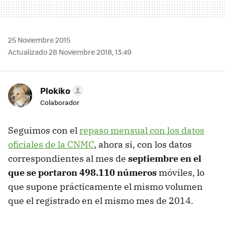
25 Noviembre 2015
Actualizado 28 Noviembre 2018, 13:49
Plokiko
Colaborador
Seguimos con el
repaso mensual con los datos
oficiales de la CNMC
, ahora si, con los datos
correspondientes al mes de
septiembre en el
que se portaron 498.110 números
móviles, lo
que supone prácticamente el mismo volumen
que el registrado en el mismo mes de 2014.