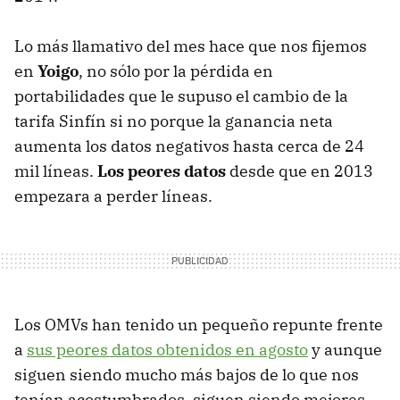
Lo más llamativo del mes hace que nos fijemos
en
Yoigo
, no sólo por la pérdida en
portabilidades que le supuso el cambio de la
tarifa Sinfín si no porque la ganancia neta
aumenta los datos negativos hasta cerca de 24
mil líneas.
Los peores datos
desde que en 2013
empezara a perder líneas.
Los OMVs han tenido un pequeño repunte frente
a
sus peores datos obtenidos en agosto
y aunque
siguen siendo mucho más bajos de lo que nos
tenían acostumbrados, siguen siendo mejores