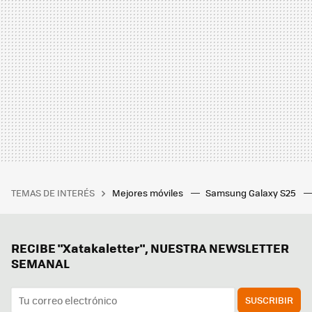
TEMAS DE INTERÉS
Mejores móviles
Samsung Galaxy S25
RECIBE "Xatakaletter", NUESTRA NEWSLETTER
SEMANAL
SUSCRIBIR