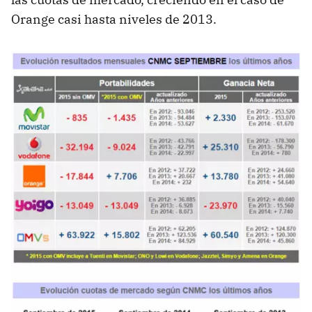
Orange casi hasta niveles de 2013.