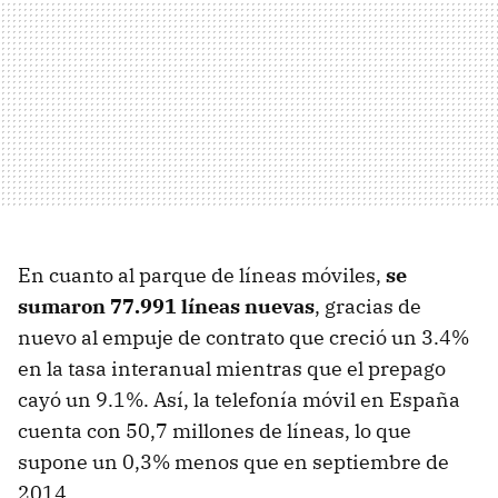
En cuanto al parque de líneas móviles,
se
sumaron 77.991 líneas nuevas
, gracias de
nuevo al empuje de contrato que creció un 3.4%
en la tasa interanual mientras que el prepago
cayó un 9.1%. Así, la telefonía móvil en España
cuenta con 50,7 millones de líneas, lo que
supone un 0,3% menos que en septiembre de
2014.