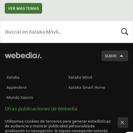
VER MÁS TEMAS
BUSCA
SUBIR
Xataka
Xataka Móvil
Applesfera
Xataka Smart Home
Mundo Xiaomi
Otras publicaciones de Webedia
Utilizamos cookies de terceros para generar estadísticas
de audiencia y mostrar publicidad personalizada
analizando tu navegación. Si sigues navegando estarás