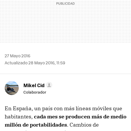
27 Mayo 2016
Actualizado 28 Mayo 2016, 11:59
Mikel Cid
Colaborador
En España, un país con más líneas móviles que
habitantes,
cada mes se producen más de medio
millón de portabilidades
. Cambios de