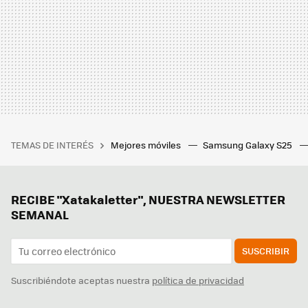
TEMAS DE INTERÉS
Mejores móviles
Samsung Galaxy S25
RECIBE "Xatakaletter", NUESTRA NEWSLETTER
SEMANAL
SUSCRIBIR
Suscribiéndote aceptas nuestra
política de privacidad