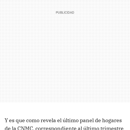
Y es que como revela el último panel de hogares
de la CNMC, correspondiente al último trimestre