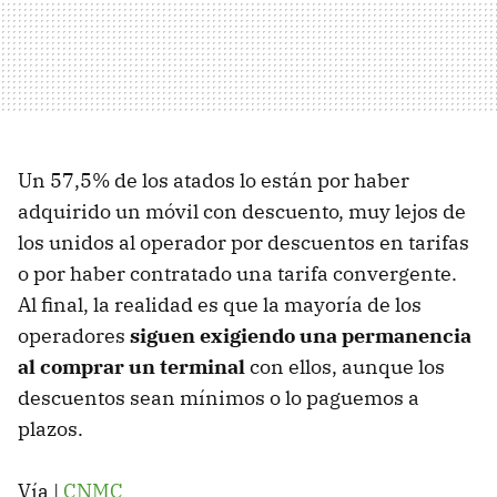
Un 57,5% de los atados lo están por haber
adquirido un móvil con descuento, muy lejos de
los unidos al operador por descuentos en tarifas
o por haber contratado una tarifa convergente.
Al final, la realidad es que la mayoría de los
operadores
siguen exigiendo una permanencia
al comprar un terminal
con ellos, aunque los
descuentos sean mínimos o lo paguemos a
plazos.
Vía |
CNMC