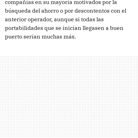
compañías en su mayoría motivados por la
búsqueda del ahorro o por descontentos con el
anterior operador, aunque si todas las
portabilidades que se inician llegasen a buen
puerto serían muchas más.