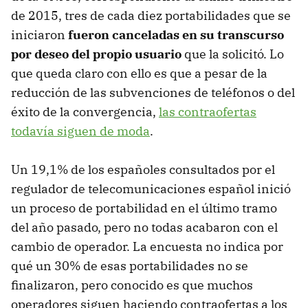
de 2015, tres de cada diez portabilidades que se
iniciaron
fueron canceladas en su transcurso
por deseo del propio usuario
que la solicitó. Lo
que queda claro con ello es que a pesar de la
reducción de las subvenciones de teléfonos o del
éxito de la convergencia,
las contraofertas
todavía siguen de moda
.
Un 19,1% de los españoles consultados por el
regulador de telecomunicaciones español inició
un proceso de portabilidad en el último tramo
del año pasado, pero no todas acabaron con el
cambio de operador. La encuesta no indica por
qué un 30% de esas portabilidades no se
finalizaron, pero conocido es que muchos
operadores siguen haciendo contraofertas a los