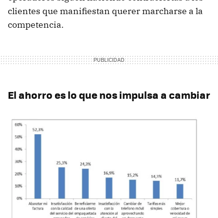
clientes que manifiestan querer marcharse a la
competencia.
El ahorro es lo que nos impulsa a cambiar