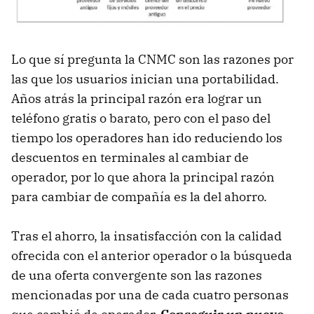
Lo que sí pregunta la CNMC son las razones por
las que los usuarios inician una portabilidad.
Años atrás la principal razón era lograr un
teléfono gratis o barato, pero con el paso del
tiempo los operadores han ido reduciendo los
descuentos en terminales al cambiar de
operador, por lo que ahora la principal razón
para cambiar de compañía es la del ahorro.
Tras el ahorro, la insatisfacción con la calidad
ofrecida con el anterior operador o la búsqueda
de una oferta convergente son las razones
mencionadas por una de cada cuatro personas