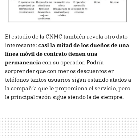
El estudio de la CNMC también revela otro dato
interesante:
casi la mitad de los dueños de una
línea móvil de contrato tienen una
permanencia
con su operador. Podría
sorprender que con menos descuentos en
teléfonos tantos usuarios sigan estando atados a
la compañía que le proporciona el servicio, pero
la principal razón sigue siendo la de siempre.