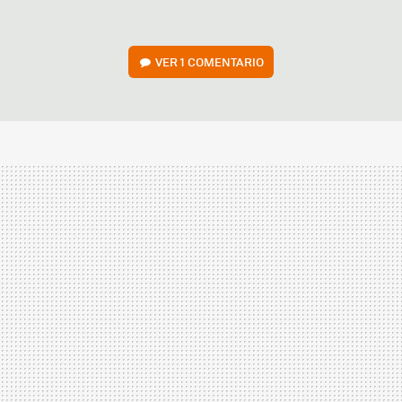
VER
1 COMENTARIO