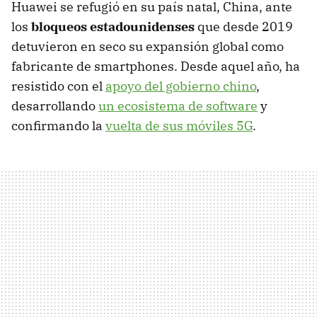
Huawei se refugió en su país natal, China, ante
los
bloqueos estadounidenses
que desde 2019
detuvieron en seco su expansión global como
fabricante de smartphones. Desde aquel año, ha
resistido con el
apoyo del gobierno chino
,
desarrollando
un ecosistema de software
y
confirmando la
vuelta de sus móviles 5G
.