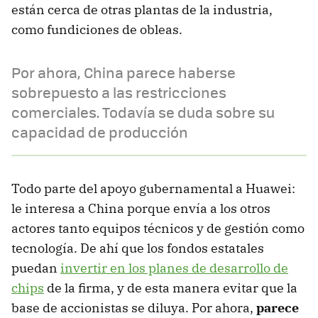
están cerca de otras plantas de la industria,
como fundiciones de obleas.
Por ahora, China parece haberse
sobrepuesto a las restricciones
comerciales. Todavía se duda sobre su
capacidad de producción
Todo parte del apoyo gubernamental a Huawei:
le interesa a China porque envía a los otros
actores tanto equipos técnicos y de gestión como
tecnología. De ahí que los fondos estatales
puedan
invertir en los planes de desarrollo de
chips
de la firma, y de esta manera evitar que la
base de accionistas se diluya. Por ahora,
parece