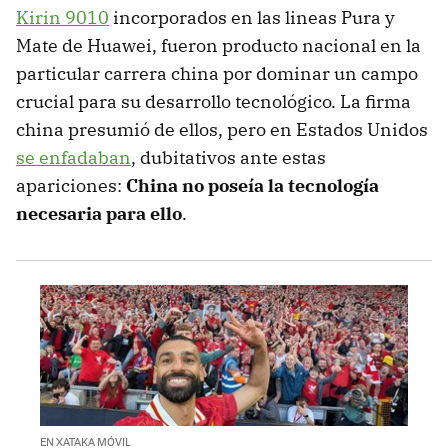
Kirin 9010
incorporados en las lineas Pura y
Mate de Huawei, fueron producto nacional en la
particular carrera china por dominar un campo
crucial para su desarrollo tecnológico. La firma
china presumió de ellos, pero en Estados Unidos
se enfadaban
, dubitativos ante estas
apariciones:
China no poseía la tecnología
necesaria para ello
.
EN XATAKA MÓVIL