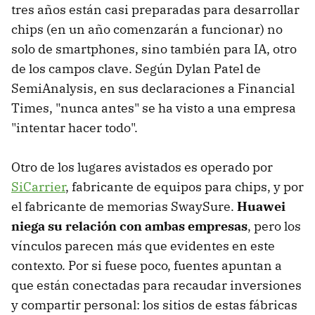
tres años están casi preparadas para desarrollar
chips (en un año comenzarán a funcionar) no
solo de smartphones, sino también para IA, otro
de los campos clave. Según Dylan Patel de
SemiAnalysis, en sus declaraciones a Financial
Times, "nunca antes" se ha visto a una empresa
"intentar hacer todo".
Otro de los lugares avistados es operado por
SiCarrier
, fabricante de equipos para chips, y por
el fabricante de memorias SwaySure.
Huawei
niega su relación con ambas empresas
, pero los
vínculos parecen más que evidentes en este
contexto. Por si fuese poco, fuentes apuntan a
que están conectadas para recaudar inversiones
y compartir personal: los sitios de estas fábricas