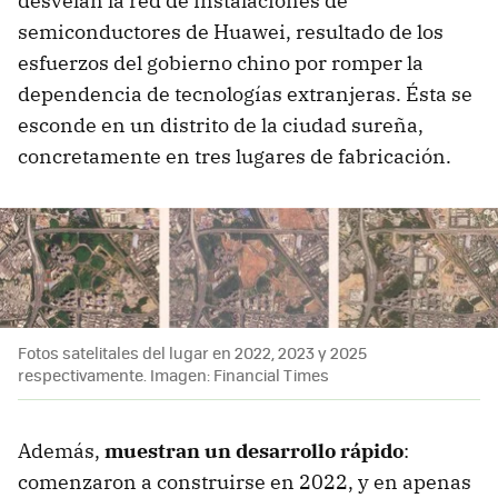
desvelan la red de instalaciones de
semiconductores de Huawei, resultado de los
esfuerzos del gobierno chino por romper la
dependencia de tecnologías extranjeras. Ésta se
esconde en un distrito de la ciudad sureña,
concretamente en tres lugares de fabricación.
Fotos satelitales del lugar en 2022, 2023 y 2025
respectivamente. Imagen: Financial Times
Además,
muestran un desarrollo rápido
:
comenzaron a construirse en 2022, y en apenas