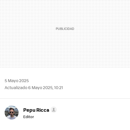
5 Mayo 2025
Actualizado 6 Mayo 2025, 10:21
Pepu Ricca
Editor