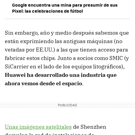
Google encuentra una mina para presumir de sus
Pixel: las celebraciones de fútbol
Sin embargo, año y medio después sabemos que
están exprimiendo las antiguas máquinas (no
vetadas por EE.UU.) a las que tienen acceso para
fabricar estos chips. Junto a socios como SMIC (y
SiCarrier en el lado de los equipos litográficos),
Huawei ha desarrollado una industria que
ahora vemos desde el espacio
.
Unas imágenes satelitales
de Shenzhen