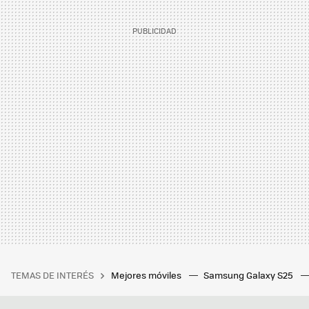
TEMAS DE INTERÉS
Mejores móviles
Samsung Galaxy S25