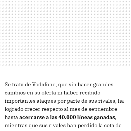
Se trata de Vodafone, que sin hacer grandes
cambios en su oferta ni haber recibido
importantes ataques por parte de sus rivales, ha
logrado crecer respecto al mes de septiembre
hasta
acercarse a las 40.000 líneas ganadas
,
mientras que sus rivales han perdido la cota de