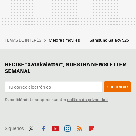
TEMAS DE INTERÉS
Mejores móviles
Samsung Galaxy S25
RECIBE "Xatakaletter", NUESTRA NEWSLETTER
SEMANAL
SUSCRIBIR
Suscribiéndote aceptas nuestra
política de privacidad
Síguenos