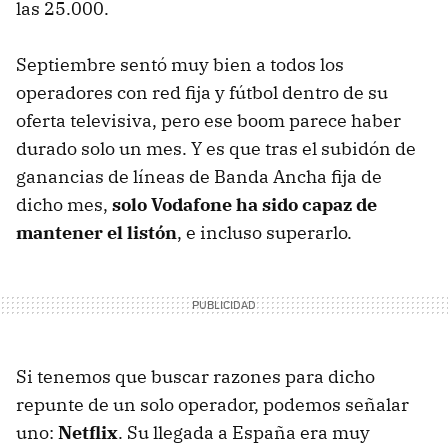
las 25.000.
Septiembre sentó muy bien a todos los
operadores con red fija y fútbol dentro de su
oferta televisiva, pero ese boom parece haber
durado solo un mes. Y es que tras el subidón de
ganancias de líneas de Banda Ancha fija de
dicho mes,
solo Vodafone ha sido capaz de
mantener el listón
, e incluso superarlo.
Si tenemos que buscar razones para dicho
repunte de un solo operador, podemos señalar
uno:
Netflix
. Su llegada a España era muy