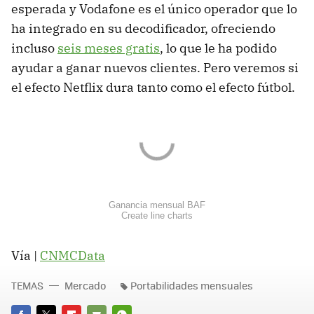
esperada y Vodafone es el único operador que lo
ha integrado en su decodificador, ofreciendo
incluso
seis meses gratis
, lo que le ha podido
ayudar a ganar nuevos clientes. Pero veremos si
el efecto Netflix dura tanto como el efecto fútbol.
Ganancia mensual BAF
Create line charts
Vía |
CNMCData
TEMAS
Mercado
Portabilidades mensuales