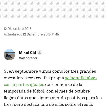
12 Diciembre 2015
Actualizado 12 Diciembre 2015, 11:45
Mikel Cid
Colaborador
Si en septiembre vimos como los tres grandes
operadores con red fija propia
se beneficiaban
casi a partes iguales
del comienzo de la
temporada de fútbol, con el mes de octubre
llegan datos que siguen siendo positivos para los
tres, pero destaca uno de ellos sobre el resto.