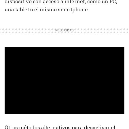
dispositivo con acceso a internet, como un PC,
una tablet o el mismo smartphone.
Otros métodos alternativos para desactivar el