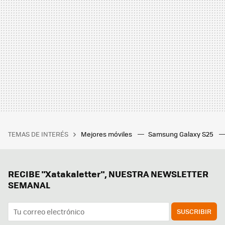
TEMAS DE INTERÉS
Mejores móviles
Samsung Galaxy S25
RECIBE "Xatakaletter", NUESTRA NEWSLETTER
SEMANAL
SUSCRIBIR