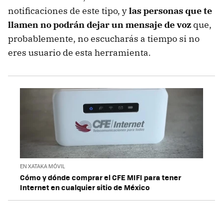
notificaciones de este tipo, y
las personas que te
llamen no podrán dejar un mensaje de voz
que,
probablemente, no escucharás a tiempo si no
eres usuario de esta herramienta.
EN XATAKA MÓVIL
Cómo y dónde comprar el CFE MIFI para tener
Internet en cualquier sitio de México