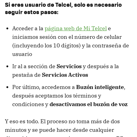
Si eres usuario de Telcel, solo es necesario
seguir estos pasos:
Acceder a la
página web de Mi Telcel
e
iniciamos sesión con el número de celular
(incluyendo los 10 dígitos) y la contraseña de
usuario
Ir al a sección de
Servicios
y después a la
pestaña de
Servicios Activos
Por último, accedemos a
Buzón inteligente
,
después aceptamos los términos y
condiciones y
desactivamos el buzón de voz
Y eso es todo. El proceso no toma más de dos
minutos y se puede hacer desde cualquier