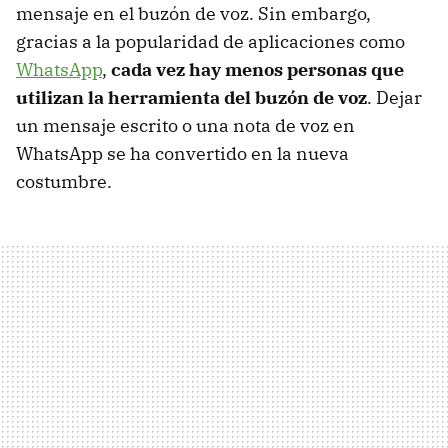
mensaje en el buzón de voz. Sin embargo,
gracias a la popularidad de aplicaciones como
WhatsApp
,
cada vez hay menos personas que
utilizan la herramienta del buzón de voz
. Dejar
un mensaje escrito o una nota de voz en
WhatsApp se ha convertido en la nueva
costumbre.