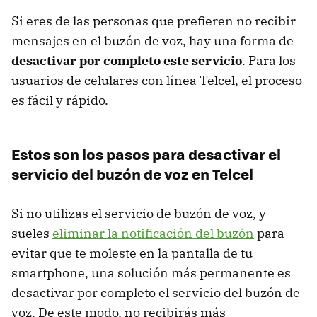
Si eres de las personas que prefieren no recibir
mensajes en el buzón de voz, hay una forma de
desactivar por completo este servicio
. Para los
usuarios de celulares con línea Telcel, el proceso
es fácil y rápido.
Estos son los pasos para desactivar el
servicio del buzón de voz en Telcel
Si no utilizas el servicio de buzón de voz, y
sueles
eliminar la notificación del buzón
para
evitar que te moleste en la pantalla de tu
smartphone, una solución más permanente es
desactivar por completo el servicio del buzón de
voz. De este modo, no recibirás más