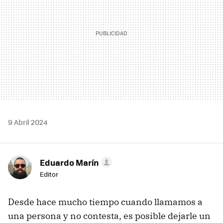
9 Abril 2024
Eduardo Marín
Editor
Desde hace mucho tiempo cuando llamamos a
una persona y no contesta, es posible dejarle un