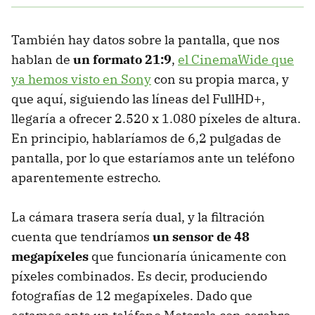
También hay datos sobre la pantalla, que nos
hablan de
un formato 21:9
,
el CinemaWide que
ya hemos visto en Sony
con su propia marca, y
que aquí, siguiendo las líneas del FullHD+,
llegaría a ofrecer 2.520 x 1.080 píxeles de altura.
En principio, hablaríamos de 6,2 pulgadas de
pantalla, por lo que estaríamos ante un teléfono
aparentemente estrecho.
La cámara trasera sería dual, y la filtración
cuenta que tendríamos
un sensor de 48
megapíxeles
que funcionaría únicamente con
píxeles combinados. Es decir, produciendo
fotografías de 12 megapíxeles. Dado que