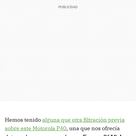
Hemos tenido
alguna que otra filtración previa
sobre este Motorola P40
, una que nos ofrecía