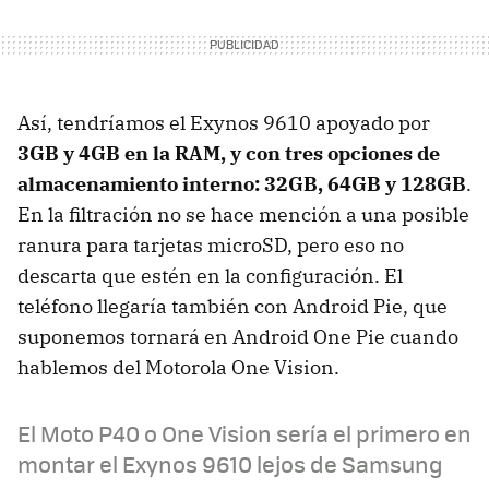
Así, tendríamos el Exynos 9610 apoyado por
3GB y 4GB en la RAM, y con tres opciones de
almacenamiento interno: 32GB, 64GB y 128GB
.
En la filtración no se hace mención a una posible
ranura para tarjetas microSD, pero eso no
descarta que estén en la configuración. El
teléfono llegaría también con Android Pie, que
suponemos tornará en Android One Pie cuando
hablemos del Motorola One Vision.
El Moto P40 o One Vision sería el primero en
montar el Exynos 9610 lejos de Samsung