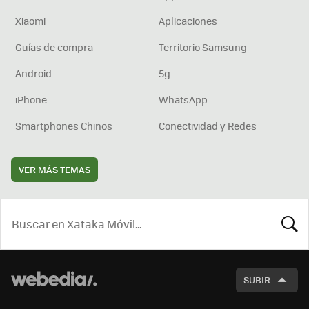
Xiaomi
Aplicaciones
Guías de compra
Territorio Samsung
Android
5g
iPhone
WhatsApp
Smartphones Chinos
Conectividad y Redes
VER MÁS TEMAS
BUSCA
SUBIR