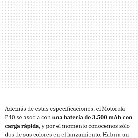
Además de estas especificaciones, el Motorola
P40 se asocia con
una batería de 3.500 mAh con
carga rápida
, y por el momento conocemos sólo
dos de sus colores en el lanzamiento. Habría un