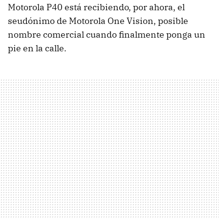
Motorola P40 está recibiendo, por ahora, el
seudónimo de Motorola One Vision, posible
nombre comercial cuando finalmente ponga un
pie en la calle.