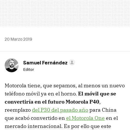
20 Marzo 2019
Samuel Fernández
Editor
Motorola tiene, que sepamos, al menos un nuevo
teléfono móvil ya en el horno.
El móvil que se
convertiría en el futuro Motorola P40
,
reemplazo
del P30 del pasado año
para China
que acabó convertido en
el Motorola One
en el
mercado internacional. Es por ello que este