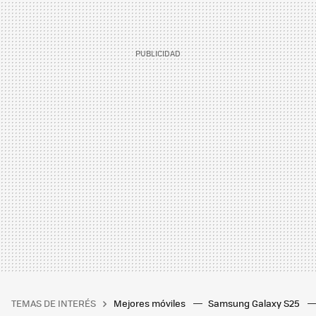
TEMAS DE INTERÉS
Mejores móviles
Samsung Galaxy S25