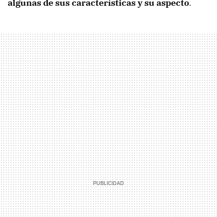
algunas de sus características y su aspecto
.