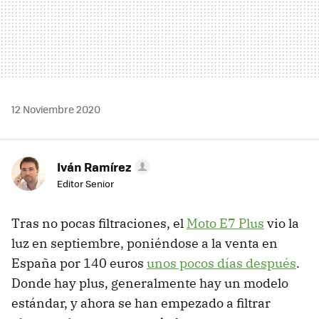
12 Noviembre 2020
Iván Ramírez
Editor Senior
Tras no pocas filtraciones, el
Moto E7 Plus
vio la
luz en septiembre, poniéndose a la venta en
España por 140 euros
unos pocos días después
.
Donde hay plus, generalmente hay un modelo
estándar, y ahora se han empezado a filtrar