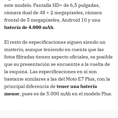
este modelo. Pantalla HD+ de 6,5 pulgadas,
cámara dual de 48 + 2 megapíxeles, cámara
frontal de 5 megapíxeles, Android 10 y una
batería de 4.000 mAh
.
El resto de especificaciones siguen siendo un
misterio, aunque teniendo en cuenta que las
fotos filtradas tienen aspecto oficiales, es posible
que su presentación se encuentre a la vuelta de
la esquina. Las especificaciones en sí son
bastante similares a las del Moto E7 Plus, con la
principal diferencia de
tener una batería
menor
, pues es de 5.000 mAh en el modelo Plus.