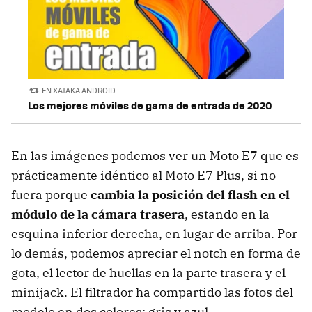
EN XATAKA ANDROID
Los mejores móviles de gama de entrada de 2020
En las imágenes podemos ver un Moto E7 que es
prácticamente idéntico al Moto E7 Plus, si no
fuera porque
cambia la posición del flash en el
módulo de la cámara trasera
, estando en la
esquina inferior derecha, en lugar de arriba. Por
lo demás, podemos apreciar el notch en forma de
gota, el lector de huellas en la parte trasera y el
minijack. El filtrador ha compartido las fotos del
modelo en dos colores: gris y azul.