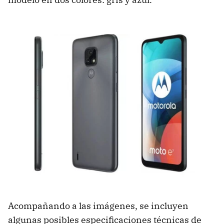
Acompañando a las imágenes, se incluyen
algunas posibles especificaciones técnicas de