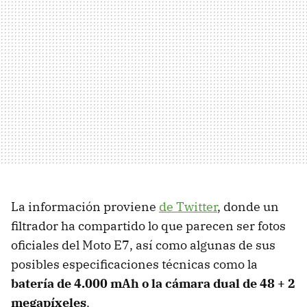
La información proviene
de Twitter
, donde un
filtrador ha compartido lo que parecen ser fotos
oficiales del Moto E7, así como algunas de sus
posibles especificaciones técnicas como la
batería de 4.000 mAh o la cámara dual de 48 + 2
megapíxeles
.