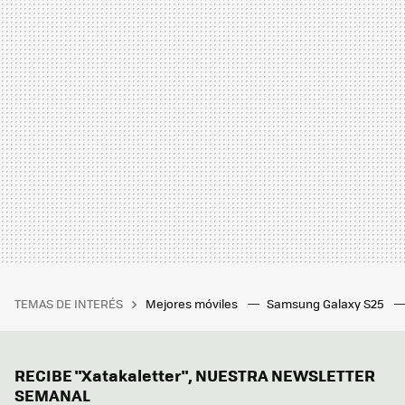
TEMAS DE INTERÉS
Mejores móviles
Samsung Galaxy S25
RECIBE "Xatakaletter", NUESTRA NEWSLETTER
SEMANAL