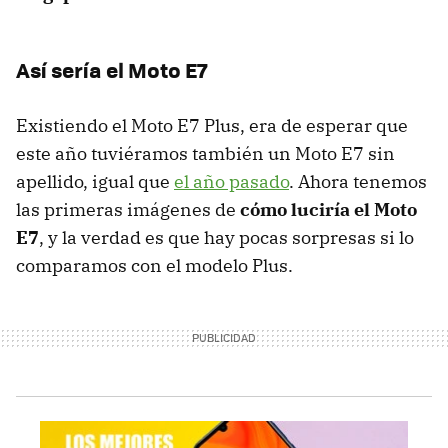
Así sería el Moto E7
Existiendo el Moto E7 Plus, era de esperar que
este año tuviéramos también un Moto E7 sin
apellido, igual que
el año pasado
. Ahora tenemos
las primeras imágenes de
cómo luciría el Moto
E7
, y la verdad es que hay pocas sorpresas si lo
comparamos con el modelo Plus.