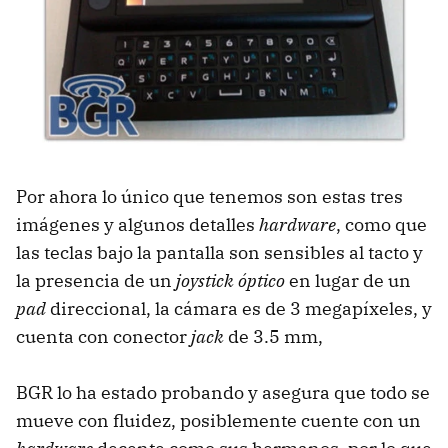
Por ahora lo único que tenemos son estas tres
imágenes y algunos detalles
hardware
, como que
las teclas bajo la pantalla son sensibles al tacto y
la presencia de un
joystick óptico
en lugar de un
pad
direccional, la cámara es de 3 megapíxeles, y
cuenta con conector
jack
de 3.5 mm,
BGR
lo ha estado probando y asegura que todo se
mueve con fluidez, posiblemente cuente con un