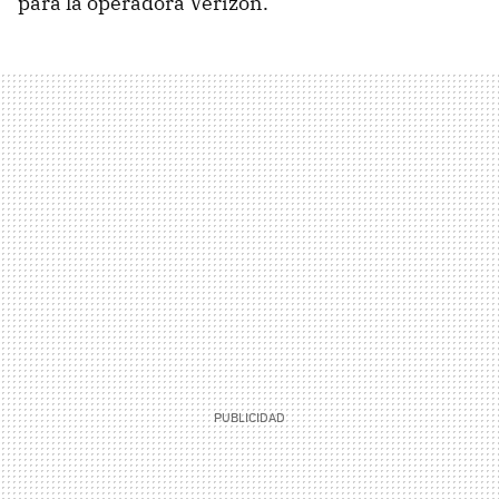
para la operadora Verizon.