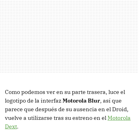
Como podemos ver en su parte trasera, luce el
logotipo de la interfaz
Motorola Blur
, así que
parece que después de su ausencia en el Droid,
vuelve a utilizarse tras su estreno en el
Motorola
Dext
.