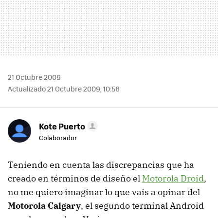
21 Octubre 2009
Actualizado 21 Octubre 2009, 10:58
Kote Puerto
Colaborador
Teniendo en cuenta las discrepancias que ha
creado en términos de diseño el
Motorola Droid
,
no me quiero imaginar lo que vais a opinar del
Motorola Calgary
, el segundo terminal Android