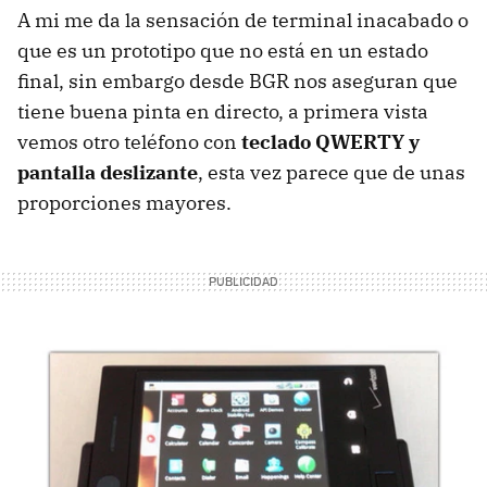
A mi me da la sensación de terminal inacabado o
que es un prototipo que no está en un estado
final, sin embargo desde
BGR
nos aseguran que
tiene buena pinta en directo, a primera vista
vemos otro teléfono con
teclado
QWERTY
y
pantalla deslizante
, esta vez parece que de unas
proporciones mayores.