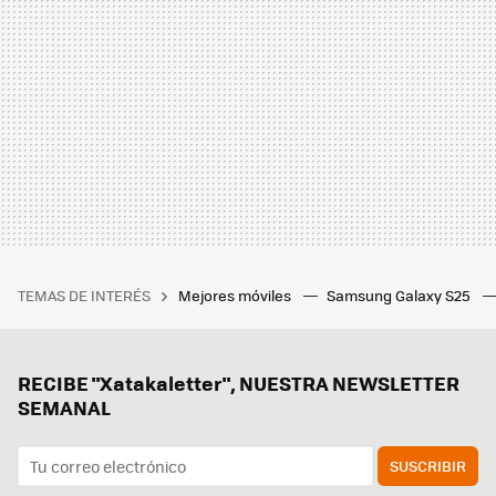
TEMAS DE INTERÉS
Mejores móviles
Samsung Galaxy S25
RECIBE "Xatakaletter", NUESTRA NEWSLETTER
SEMANAL
SUSCRIBIR