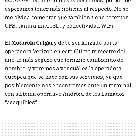
hardware
decente como sus hermanos, por lo que
esperamos tener más noticias al respecto. No se
me olvida comentar que también tiene receptor
GPS
, ranura microSD, y conectividad WiFi.
El
Motorola Calgary
debe ser lanzado por la
operadora Verizon en este último trimestre del
año, lo más seguro que termine cambiando de
nombre, y veremos a ver cuál es la operadora
europea que se hace con sus servicios, ya que
posiblemente nos encontremos ante un terminal
con sistema operativo Android de los llamados
“asequibles”.