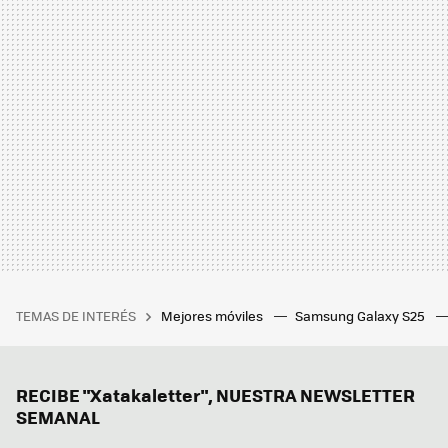
TEMAS DE INTERÉS
Mejores móviles
Samsung Galaxy S25
RECIBE "Xatakaletter", NUESTRA NEWSLETTER
SEMANAL