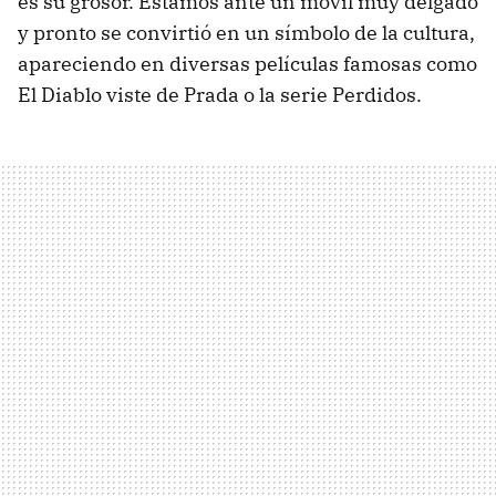
es su grosor. Estamos ante un móvil muy delgado
y pronto se convirtió en un símbolo de la cultura,
apareciendo en diversas películas famosas como
El Diablo viste de Prada o la serie Perdidos.