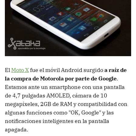
El
Moto X
fue el móvil Android surgido
a raíz de
la compra de Motorola por parte de Google
.
Estamos ante un smartphone con una pantalla
de 4,7 pulgadas AMOLED, cámara de 10
megapíxeles, 2GB de RAM y compatibilidad con
algunas funciones como "OK, Google" y las
notificaciones inteligentes en la pantalla
apagada.