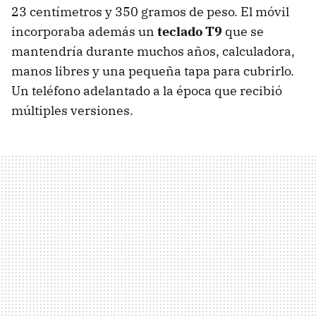
23 centímetros y 350 gramos de peso. El móvil
incorporaba además un
teclado T9
que se
mantendría durante muchos años, calculadora,
manos libres y una pequeña tapa para cubrirlo.
Un teléfono adelantado a la época que recibió
múltiples versiones.