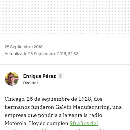
25 Septiembre 2018
Actualizado 25 Septiembre 2018, 22:52
Enrique Pérez
Director
Chicago. 25 de septiembre de 1928, dos
hermanos fundaron Galvin Manufacturing, una
empresa que pondría a la venta la radio
Motorola. Hoy se cumplen
90 años del