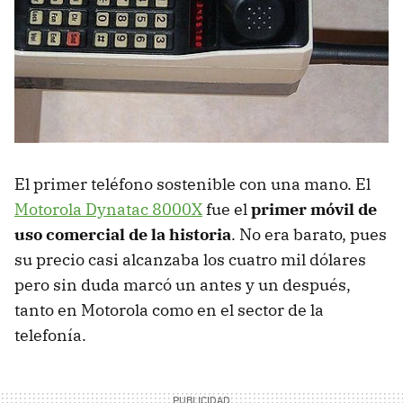
El primer teléfono sostenible con una mano. El
Motorola Dynatac 8000X
fue el
primer móvil de
uso comercial de la historia
. No era barato, pues
su precio casi alcanzaba los cuatro mil dólares
pero sin duda marcó un antes y un después,
tanto en Motorola como en el sector de la
telefonía.