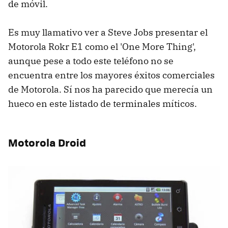
de móvil.
Es muy llamativo ver a Steve Jobs presentar el
Motorola Rokr E1 como el 'One More Thing',
aunque pese a todo este teléfono no se
encuentra entre los mayores éxitos comerciales
de Motorola. Sí nos ha parecido que merecía un
hueco en este listado de terminales míticos.
Motorola Droid