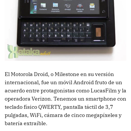
El Motorola Droid, o Milestone en su versión
internacional, fue un móvil Android fruto de un
acuerdo entre protagonistas como LucasFilm y la
operadora Verizon. Tenemos un smartphone con
teclado físico QWERTY, pantalla táctil de 3,7
pulgadas, WiFi, cámara de cinco megapíxeles y
batería extraíble.