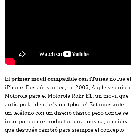
El
primer móvil compatible con iTunes
no fue el
iPhone. Dos años antes, en 2005, Apple se unió a
Motorola para el Motorola Rokr E1, un móvil que
anticipó la idea de 'smartphone'. Estamos ante
un teléfono con un diseño clásico pero donde se
incorporó un reproductor para música, una idea
que después cambió para siempre el concepto