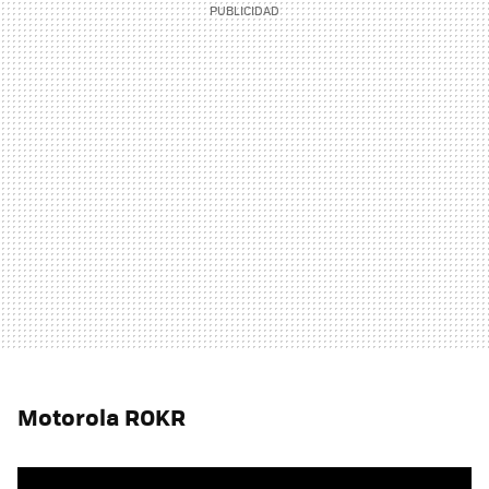
Motorola ROKR