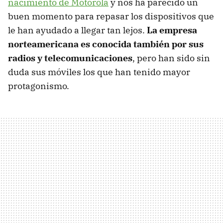
nacimiento de Motorola
y nos ha parecido un
buen momento para repasar los dispositivos que
le han ayudado a llegar tan lejos.
La empresa
norteamericana es conocida también por sus
radios y telecomunicaciones
, pero han sido sin
duda sus móviles los que han tenido mayor
protagonismo.