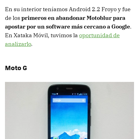
En su interior teníamos Android 2.2 Froyo y fue
de los
primeros en abandonar Motoblur para
apostar por un software más cercano a Google
.
En Xataka Móvil, tuvimos la
oportunidad de
analizarlo
.
Moto G