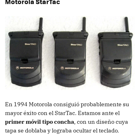
Motorola StarTac
En 1994 Motorola consiguió probablemente su
mayor éxito con el StarTac. Estamos ante el
primer móvil tipo concha
, con un diseño cuya
tapa se doblaba y lograba ocultar el teclado.