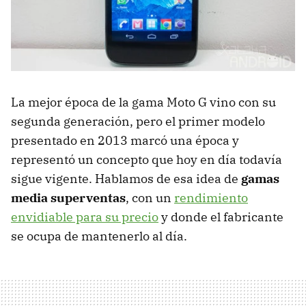
La mejor época de la gama Moto G vino con su
segunda generación, pero el primer modelo
presentado en 2013 marcó una época y
representó un concepto que hoy en día todavía
sigue vigente. Hablamos de esa idea de
gamas
media superventas
, con un
rendimiento
envidiable para su precio
y donde el fabricante
se ocupa de mantenerlo al día.