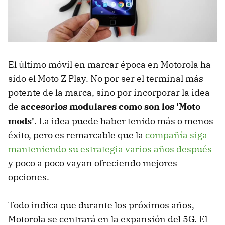
El último móvil en marcar época en Motorola ha
sido el Moto Z Play. No por ser el terminal más
potente de la marca, sino por incorporar la idea
de
accesorios modulares como son los 'Moto
mods'
. La idea puede haber tenido más o menos
éxito, pero es remarcable que la
compañía siga
manteniendo su estrategia varios años después
y poco a poco vayan ofreciendo mejores
opciones.
Todo indica que durante los próximos años,
Motorola se centrará en la expansión del 5G. El