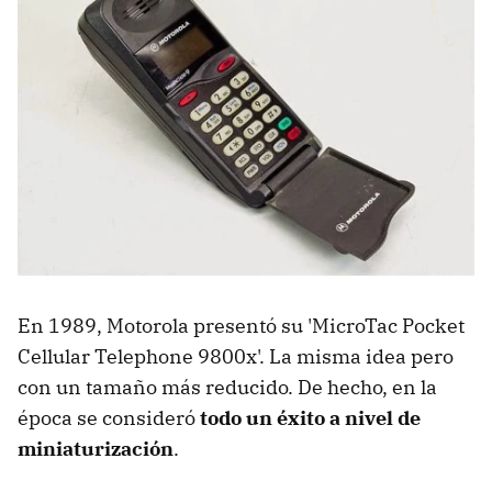
En 1989, Motorola presentó su 'MicroTac Pocket
Cellular Telephone 9800x'. La misma idea pero
con un tamaño más reducido. De hecho, en la
época se consideró
todo un éxito a nivel de
miniaturización
.