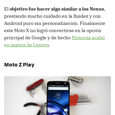
El
objetivo fue hacer algo similar a los Nexus
,
prestando mucho cuidado en la fluidez y con
Android puro sin personalización. Finalmente
este Moto X no logró convertirse en la opción
principal de Google y de hecho
Motorola acabó
en manos de Lenovo
.
Moto Z Play