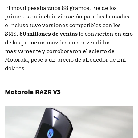
El móvil pesaba unos 88 gramos, fue de los
primeros en incluir vibración para las llamadas
e incluso tuvo versiones compatibles con los
SMS.
60 millones de ventas
lo convierten en uno
de los primeros móviles en ser vendidos
masivamente y corroboraron el acierto de
Motorola, pese a un precio de alrededor de mil
dólares.
Motorola RAZR V3