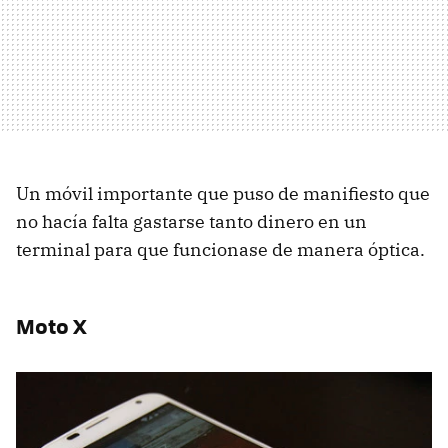
Un móvil importante que puso de manifiesto que
no hacía falta gastarse tanto dinero en un
terminal para que funcionase de manera óptica.
Moto X