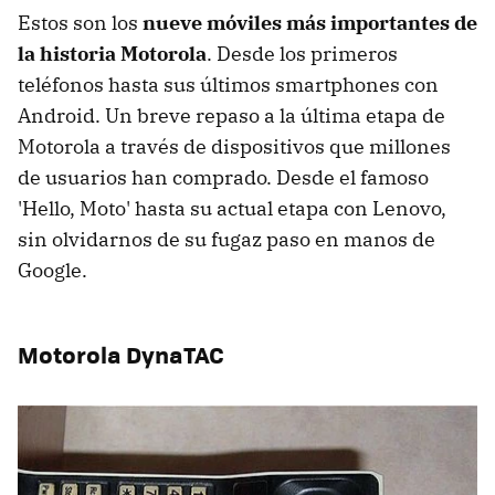
Estos son los
nueve móviles más importantes de
la historia Motorola
. Desde los primeros
teléfonos hasta sus últimos smartphones con
Android. Un breve repaso a la última etapa de
Motorola a través de dispositivos que millones
de usuarios han comprado. Desde el famoso
'Hello, Moto' hasta su actual etapa con Lenovo,
sin olvidarnos de su fugaz paso en manos de
Google.
Motorola DynaTAC