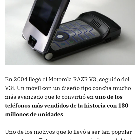
En 2004 llegó el Motorola RAZR V3, seguido del
V3i. Un móvil con un diseño tipo concha mucho
más avanzado que lo convirtió en
uno de los
teléfonos más vendidos de la historia con 130
millones de unidades
.
Uno de los motivos que lo llevó a ser tan popular