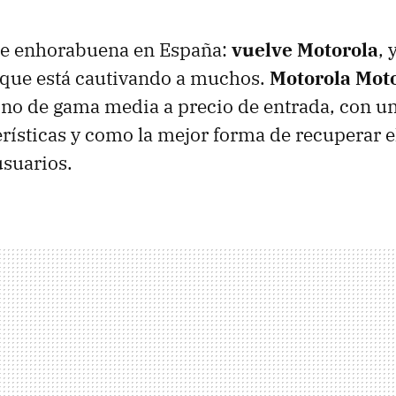
e enhorabuena en España:
vuelve Motorola
, 
que está cautivando a muchos.
Motorola Mot
ono de gama media a precio de entrada, con 
rísticas y como la mejor forma de recuperar 
usuarios.