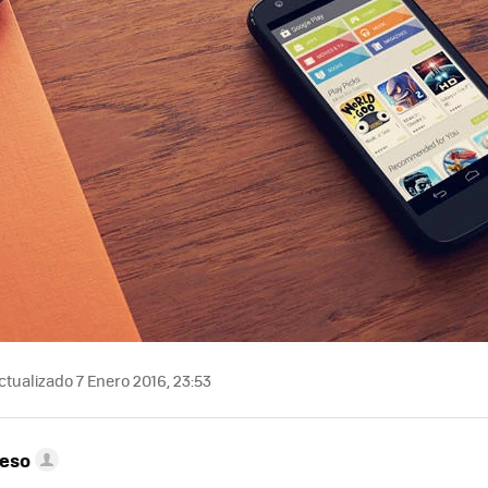
tualizado 7 Enero 2016, 23:53
peso