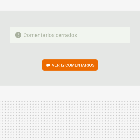
MAIL
Comentarios cerrados
VER
12 COMENTARIOS