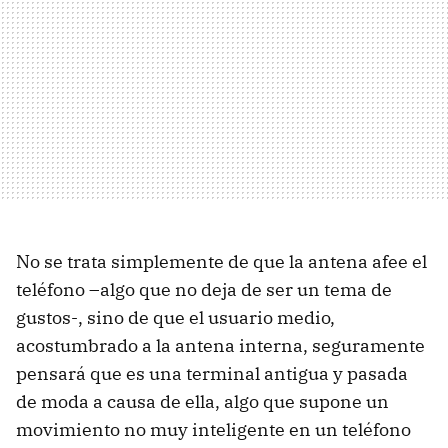
No se trata simplemente de que la antena afee el
teléfono –algo que no deja de ser un tema de
gustos-, sino de que el usuario medio,
acostumbrado a la antena interna, seguramente
pensará que es una terminal antigua y pasada
de moda a causa de ella, algo que supone un
movimiento no muy inteligente en un teléfono