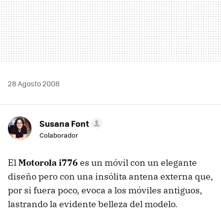
28 Agosto 2008
Susana Font
Colaborador
El
Motorola i776
es un móvil con un elegante
diseño pero con una insólita antena externa que,
por si fuera poco, evoca a los móviles antiguos,
lastrando la evidente belleza del modelo.