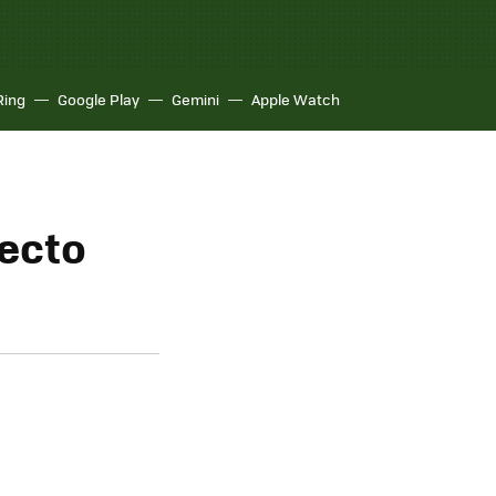
Ring
Google Play
Gemini
Apple Watch
ecto