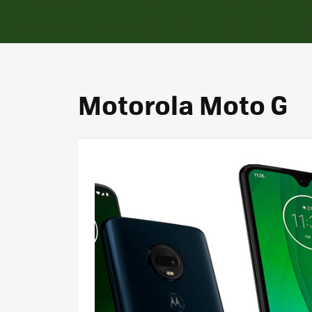
Motorola Moto G