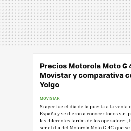
Precios Motorola Moto G 
Movistar y comparativa c
Yoigo
MOVISTAR
Si ayer fue el día de la puesta a la venta
España y se dieron a conocer todos sus p
las diferentes tarifas de los operadores,
ser el día del Motorola Moto G 4G que se