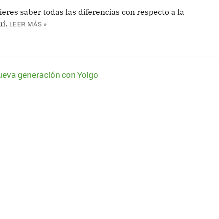
eres saber todas las diferencias con respecto a la
í.
LEER MÁS »