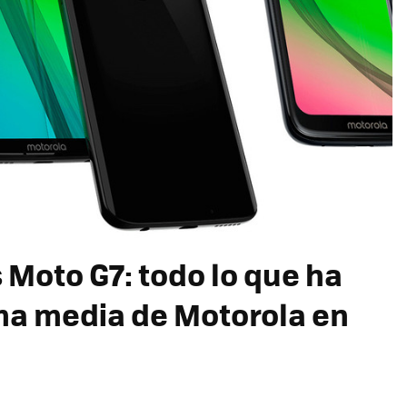
s Moto G7: todo lo que ha
ma media de Motorola en