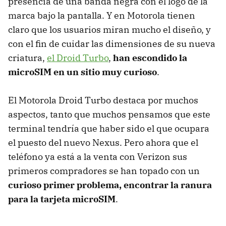
presencia de una banda negra con el logo de la
marca bajo la pantalla. Y en Motorola tienen
claro que los usuarios miran mucho el diseño, y
con el fin de cuidar las dimensiones de su nueva
criatura,
el Droid Turbo
,
han escondido la
microSIM en un sitio muy curioso
.
El Motorola Droid Turbo destaca por muchos
aspectos, tanto que muchos pensamos que este
terminal tendría que haber sido el que ocupara
el puesto del nuevo Nexus. Pero ahora que el
teléfono ya está a la venta con Verizon sus
primeros compradores se han topado con un
curioso primer problema, encontrar la ranura
para la tarjeta microSIM
.