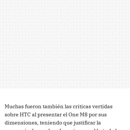
Muchas fueron también las criticas vertidas
sobre HTC al presentar el One M8 por sus
dimensiones, teniendo que justificar la