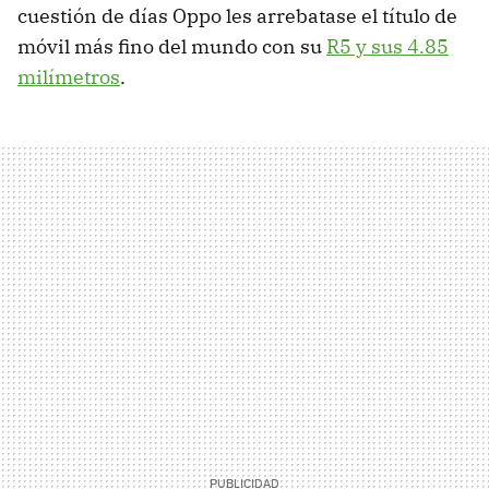
cuestión de días Oppo les arrebatase el título de
móvil más fino del mundo con su
R5 y sus 4.85
milímetros
.