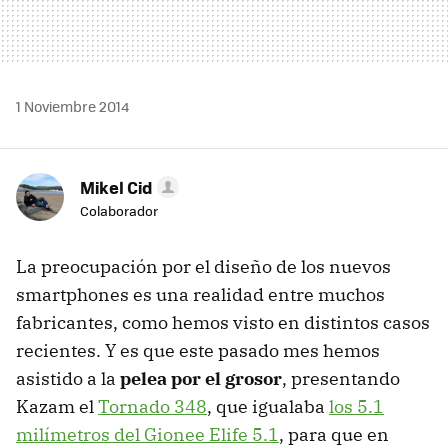
1 Noviembre 2014
Mikel Cid
Colaborador
La preocupación por el diseño de los nuevos
smartphones es una realidad entre muchos
fabricantes, como hemos visto en distintos casos
recientes. Y es que este pasado mes hemos
asistido a la
pelea por el grosor
, presentando
Kazam el
Tornado 348
, que igualaba
los 5.1
milímetros del Gionee Elife 5.1
, para que en