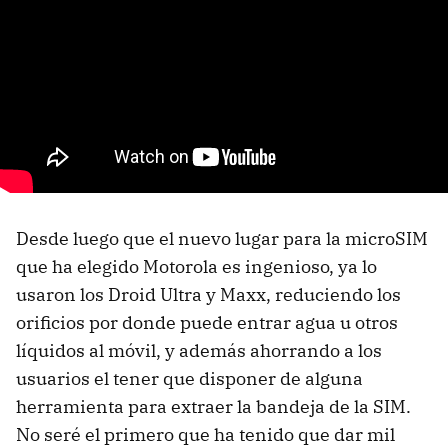
Desde luego que el nuevo lugar para la microSIM
que ha elegido Motorola es ingenioso, ya lo
usaron los Droid Ultra y Maxx, reduciendo los
orificios por donde puede entrar agua u otros
líquidos al móvil, y además ahorrando a los
usuarios el tener que disponer de alguna
herramienta para extraer la bandeja de la SIM.
No seré el primero que ha tenido que dar mil