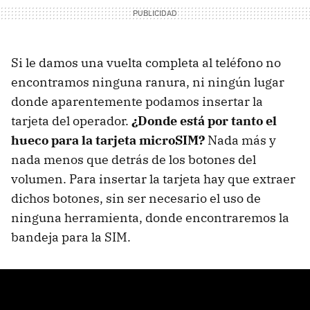
Si le damos una vuelta completa al teléfono no
encontramos ninguna ranura, ni ningún lugar
donde aparentemente podamos insertar la
tarjeta del operador.
¿Donde está por tanto el
hueco para la tarjeta microSIM?
Nada más y
nada menos que detrás de los botones del
volumen. Para insertar la tarjeta hay que extraer
dichos botones, sin ser necesario el uso de
ninguna herramienta, donde encontraremos la
bandeja para la SIM.