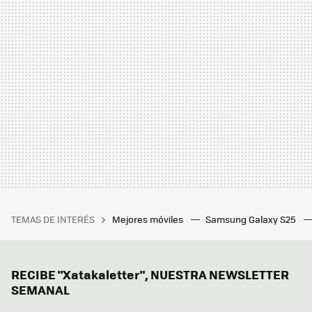
TEMAS DE INTERÉS
Mejores móviles
Samsung Galaxy S25
RECIBE "Xatakaletter", NUESTRA NEWSLETTER
SEMANAL