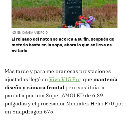
EN XATAKA ANDROID
El reinado del notch se acerca a su fin: después de
meterlo hasta en la sopa, ahora lo que se lleva es
evitarlo
Más tarde y para mejorar esas prestaciones
ajustadas llegó en
Vivo V15 Pro
, que
mantenía
diseño y cámara frontal
pero sustituía la
pantalla por una Super AMOLED de 6,39
pulgadas y el procesador Mediatek Helio P70 por
un Snapdragon 675.