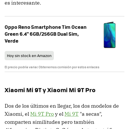
es interesante.
Oppo Reno Smartphone Tim Ocean
Green 6.4" 6GB/256GB Dual Sim,
Verde
Hoy sin stock en Amazon
El precio podría variar. Obtenemos comisión por estos enlaces
Xiaomi Mi 9T y Xiaomi Mi 9T Pro
Dos de los últimos en llegar, los dos modelos de
Xiaomi, el
Mi 9T Pro
y el
Mi 9T
"a secas",
comparten similitudes pero también