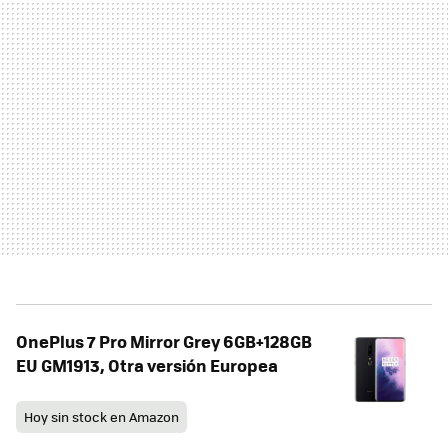
OnePlus 7 Pro Mirror Grey 6GB+128GB
EU GM1913, Otra versión Europea
Hoy sin stock en Amazon