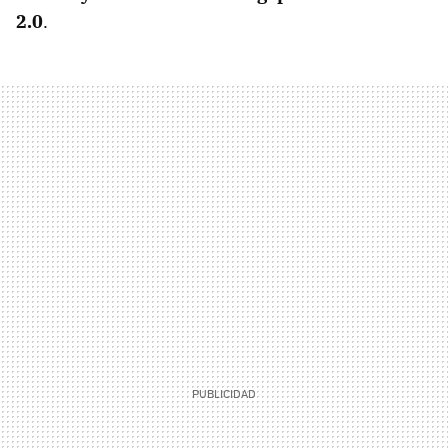
2.0
.