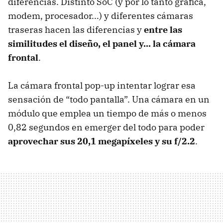
diferencias. Distinto SoC (y por lo tanto gráfica,
modem, procesador...) y diferentes cámaras
traseras hacen las diferencias y
entre las
similitudes el diseño, el panel y... la cámara
frontal
.
La cámara frontal pop-up intentar lograr esa
sensación de “todo pantalla”. Una cámara en un
módulo que emplea un tiempo de más o menos
0,82 segundos en emerger del todo para poder
aprovechar sus 20,1 megapíxeles y su f/2.2
.