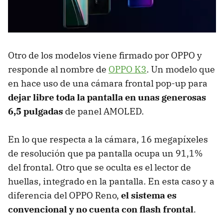
Otro de los modelos viene firmado por OPPO y
responde al nombre de
OPPO K3
. Un modelo que
en hace uso de una cámara frontal pop-up para
dejar libre toda la pantalla en unas generosas
6,5 pulgadas
de panel AMOLED.
En lo que respecta a la cámara, 16 megapíxeles
de resolución que pa pantalla ocupa un 91,1%
del frontal. Otro que se oculta es el lector de
huellas, integrado en la pantalla. En esta caso y a
diferencia del OPPO Reno,
el sistema es
convencional y no cuenta con flash frontal
.