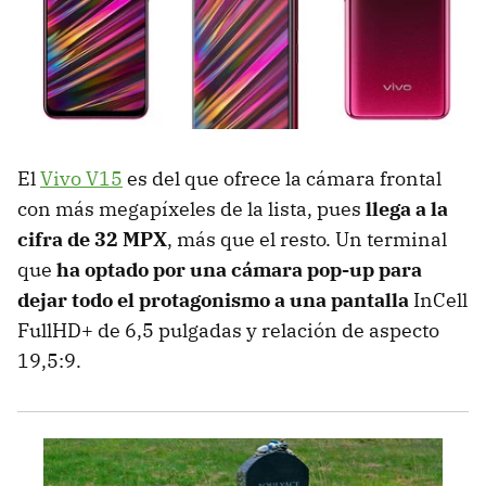
El
Vivo V15
es del que ofrece la cámara frontal
con más megapíxeles de la lista, pues
llega a la
cifra de 32 MPX
, más que el resto. Un terminal
que
ha optado por una cámara pop-up para
dejar todo el protagonismo a una pantalla
InCell
FullHD+ de 6,5 pulgadas y relación de aspecto
19,5:9.