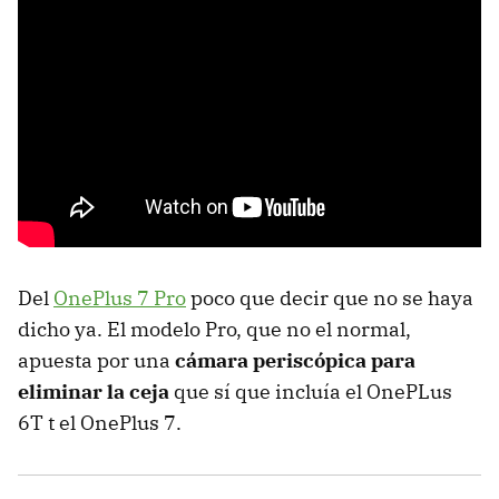
Del
OnePlus 7 Pro
poco que decir que no se haya
dicho ya. El modelo Pro, que no el normal,
apuesta por una
cámara periscópica para
eliminar la ceja
que sí que incluía el OnePLus
6T t el OnePlus 7.