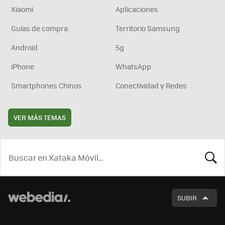
Xiaomi
Aplicaciones
Guías de compra
Territorio Samsung
Android
5g
iPhone
WhatsApp
Smartphones Chinos
Conectividad y Redes
VER MÁS TEMAS
BUSCA
SUBIR