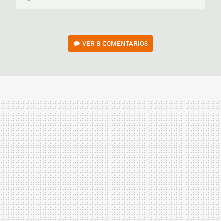
VER
8 COMENTARIOS