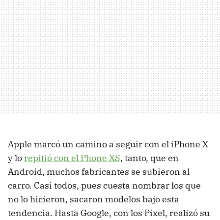
Apple marcó un camino a seguir con el iPhone X
y lo
repitió con el Phone XS
, tanto, que en
Android, muchos fabricantes se subieron al
carro. Casi todos, pues cuesta nombrar los que
no lo hicieron, sacaron modelos bajo esta
tendencia. Hasta Google, con los Pixel, realizó su