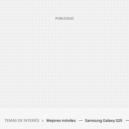
TEMAS DE INTERÉS
Mejores móviles
Samsung Galaxy S25