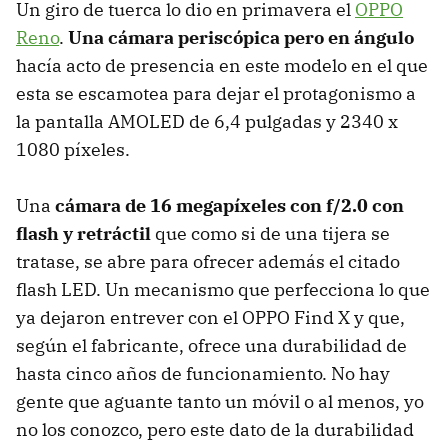
Un giro de tuerca lo dio en primavera el
OPPO
Reno
.
Una cámara periscópica pero en ángulo
hacía acto de presencia en este modelo en el que
esta se escamotea para dejar el protagonismo a
la pantalla AMOLED de 6,4 pulgadas y 2340 x
1080 píxeles.
Una
cámara de 16 megapíxeles con f/2.0 con
flash y retráctil
que como si de una tijera se
tratase, se abre para ofrecer además el citado
flash LED. Un mecanismo que perfecciona lo que
ya dejaron entrever con el OPPO Find X y que,
según el fabricante, ofrece una durabilidad de
hasta cinco años de funcionamiento. No hay
gente que aguante tanto un móvil o al menos, yo
no los conozco, pero este dato de la durabilidad