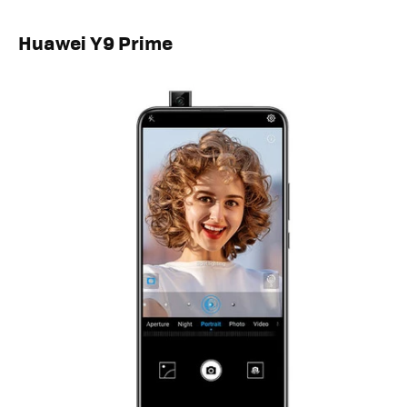
Huawei Y9 Prime