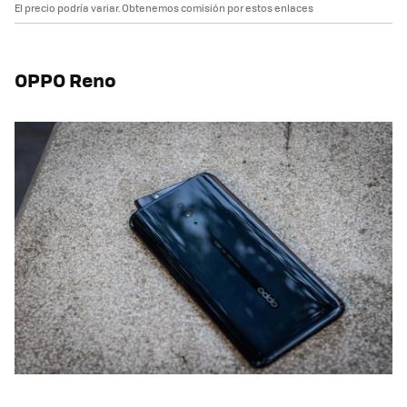
El precio podría variar. Obtenemos comisión por estos enlaces
OPPO Reno