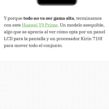
Y porque
todo no va ser gama alta
, terminamos
con este
Huawei Y9 Prime
. Un modelo asequible,
algo que se aprecia al ver cómo opta por un panel
LCD para la pantalla y un procesador Kirin 710f
para mover todo el conjunto.