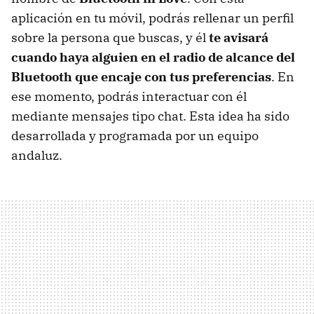
aplicación en tu móvil, podrás rellenar un perfil
sobre la persona que buscas, y él
te avisará
cuando haya alguien en el radio de alcance del
Bluetooth que encaje con tus preferencias
. En
ese momento, podrás interactuar con él
mediante mensajes tipo chat. Esta idea ha sido
desarrollada y programada por un equipo
andaluz.