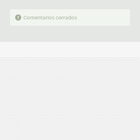
Comentarios cerrados