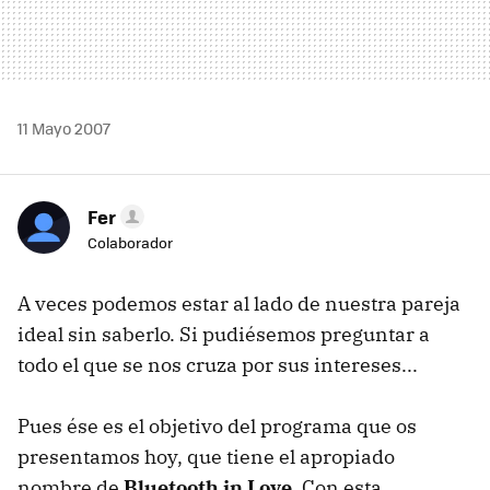
11 Mayo 2007
Fer
Colaborador
A veces podemos estar al lado de nuestra pareja
ideal sin saberlo. Si pudiésemos preguntar a
todo el que se nos cruza por sus intereses...
Pues ése es el objetivo del programa que os
presentamos hoy, que tiene el apropiado
nombre de
Bluetooth in Love
. Con esta