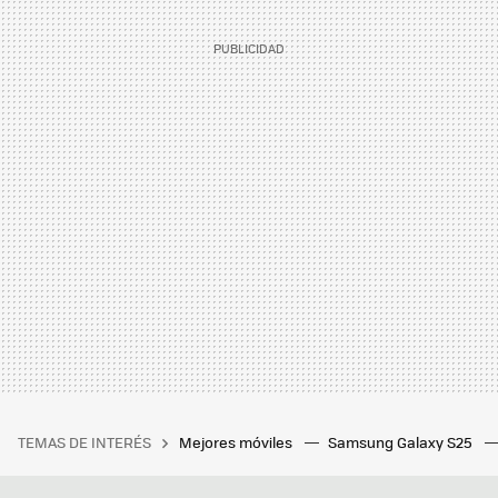
TEMAS DE INTERÉS
Mejores móviles
Samsung Galaxy S25