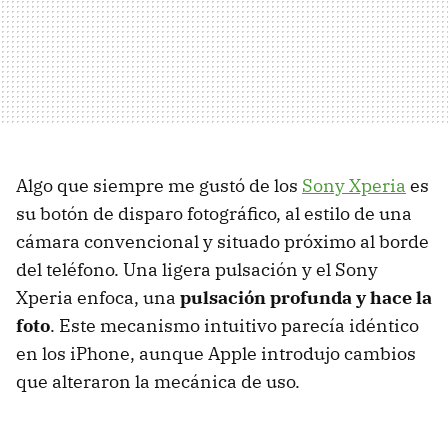
Algo que siempre me gustó de los
Sony Xperia
es
su botón de disparo fotográfico, al estilo de una
cámara convencional y situado próximo al borde
del teléfono. Una ligera pulsación y el Sony
Xperia enfoca, una
pulsación profunda y hace la
foto
. Este mecanismo intuitivo parecía idéntico
en los iPhone, aunque Apple introdujo cambios
que alteraron la mecánica de uso.