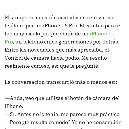
Mi amigo en cuestión acababa de renovar su
teléfono por un iPhone 16 Pro. El cambio para él
fue mayúsculo porque venía de un
iPhone 11
Pro
, un teléfono cinco generaciones por detrás.
Entre las novedades que más apreciaba, el
Control de cámara hacía podio. Me resultó
realmente curioso, así que le pregunté.
La conversación transcurrió más o menos así:
―Anda, veo que utilizas el botón de cámara del
iPhone.
―Sí. Antes no lo tenía, me parece muy práctico.
―Pero ¿te resulta cómodo? Yo no he conseguido