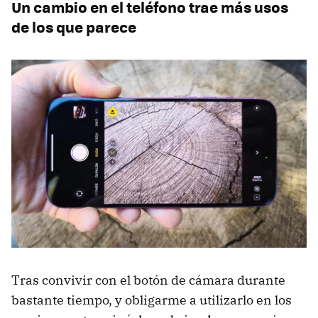
Un cambio en el teléfono trae más usos
de los que parece
Tras convivir con el botón de cámara durante
bastante tiempo, y obligarme a utilizarlo en los