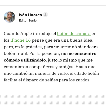
Iván Linares
Editor Senior
Cuando Apple introdujo el
botón de cámara
en
los
iPhone 16
pensé que era una buena idea,
pero, en la práctica, para mí terminó siendo un
botón inútil. Por la posición,
no me encuentro
cómodo utilizándolo
, justo lo mismo que me
comentaron compañeros y amigos. Hasta que
uno cambió mi manera de verlo: el citado botón
facilita el disparo de selfies para los zurdos.