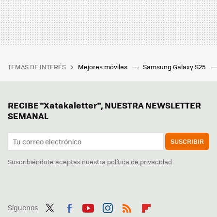
TEMAS DE INTERÉS
Mejores móviles
Samsung Galaxy S25
RECIBE "Xatakaletter", NUESTRA NEWSLETTER
SEMANAL
SUSCRIBIR
Suscribiéndote aceptas nuestra
política de privacidad
Síguenos