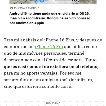
EN XATAKA ANDROID
Android 16 no tiene nada que envidiarle a iOS 26,
más bien al contrario. Google ha sabido ponerse
por encima de Apple
Tras mi análisis del iPhone 16 Plus, y después de
comprarme un
iPhone 16 Pro
que utilizo como
uno de mis móviles personales, terminé
desencantado con el Control de cámara. Tanto,
que es casi como si no existiera en el teléfono
,
para mí no aporta ventajas. Por eso me
sorprendió que un amigo no solo lo utilizara,
sino que estuviera contento con él.