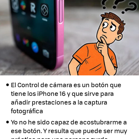
El Control de cámara es un botón que
tiene los iPhone 16 y que sirve para
añadir prestaciones a la captura
fotográfica
Yo no he sido capaz de acostubrarme a
ese botón. Y resulta que puede ser muy