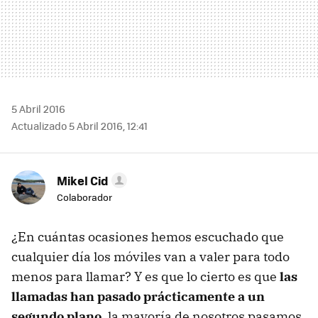
5 Abril 2016
Actualizado 5 Abril 2016, 12:41
Mikel Cid
Colaborador
¿En cuántas ocasiones hemos escuchado que
cualquier día los móviles van a valer para todo
menos para llamar? Y es que lo cierto es que
las
llamadas han pasado prácticamente a un
segundo plano
, la mayoría de nosotros pasamos