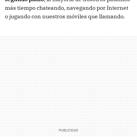
más tiempo chateando, navegando por Internet
o jugando con nuestros móviles que llamando.