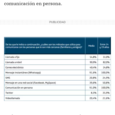
comunicación en persona.