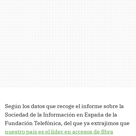
Según los datos que recoge el informe sobre la
Sociedad de la Información en España de la
Fundación Telefónica, del que ya extrajimos que
nuestro país es el líder en accesos de fibra