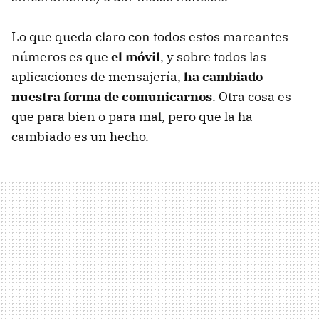
Lo que queda claro con todos estos mareantes
números es que
el móvil
, y sobre todos las
aplicaciones de mensajería,
ha cambiado
nuestra forma de comunicarnos
. Otra cosa es
que para bien o para mal, pero que la ha
cambiado es un hecho.