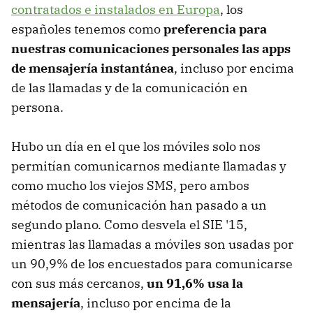
contratados e instalados en Europa
, los
españoles tenemos como
preferencia para
nuestras comunicaciones personales las apps
de mensajería instantánea
, incluso por encima
de las llamadas y de la comunicación en
persona.
Hubo un día en el que los móviles solo nos
permitían comunicarnos mediante llamadas y
como mucho los viejos SMS, pero ambos
métodos de comunicación han pasado a un
segundo plano. Como desvela el SIE '15,
mientras las llamadas a móviles son usadas por
un 90,9% de los encuestados para comunicarse
con sus más cercanos,
un 91,6% usa la
mensajería
, incluso por encima de la