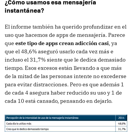
¿Cómo usamos esa mensajería
instantánea?
El informe también ha querido profundizar en el
uso que hacemos de apps de mensajería. Parece
que
este tipo de apps crean adicción casi
, ya
que el 48,6% aseguró usarlo cada vez más e
incluso el 31,7% siente que le dedica demasiado
tiempo. Esos excesos están llevando a que más
de la mitad de las personas intente no excederse
para evitar distracciones. Pero es que además 1
de cada 4 asegura haber reducido su uso y 1 de
cada 10 está cansado, pensando en dejarlo.