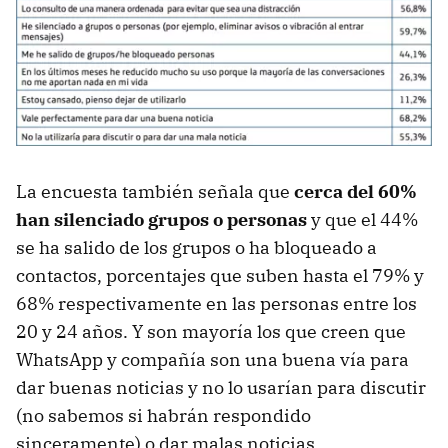
La encuesta también señala que
cerca del 60%
han silenciado grupos o personas
y que el 44%
se ha salido de los grupos o ha bloqueado a
contactos, porcentajes que suben hasta el 79% y
68% respectivamente en las personas entre los
20 y 24 años. Y son mayoría los que creen que
WhatsApp y compañía son una buena vía para
dar buenas noticias y no lo usarían para discutir
(no sabemos si habrán respondido
sinceramente) o dar malas noticias.