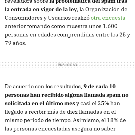
reveladora sobre
la problemática del spam tras
la entrada en vigor de la ley
, la Organización de
Consumidores y Usuarios realizó
otra encuesta
anterior tomando como muestra unos 1.600
personas en edades comprendidas entre los 25 y
79 años.
De acuerdo con los resultados,
9 de cada 10
personas han recibido alguna llamada spam no
solicitada en el último mes
y casi el 25% han
llegado a recibir más de diez llamadas en el
mismo periodo de tiempo. Asimismo, el 18% de
las personas encuestadas asegura no saber