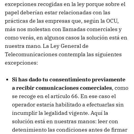
excepciones recogidas en la ley porque sobre el
papel deberían estar relacionadas con las
prácticas de las empresas que, según la OCU,
más nos molestan con llamadas comerciales y
como verás, en algunos casos la solución está en
nuestra mano. La Ley General de
Telecomunicaciones contempla las siguientes
excepciones:
Si has dado tu consentimiento previamente
a recibir comunicaciones comerciales
, como
se recoge en el artículo 66. En ese caso el
operador estaría habilitado a efectuarlas sin
incumplir la legalidad vigente. Aquí la
solución está en nuestras manos: leer con
detenimiento las condiciones antes de firmar