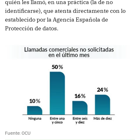
quién les llamó, en una práctica (la de no
identificarse), que atenta directamente con lo
establecido por la Agencia Española de
Protección de datos.
Fuente: OCU