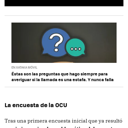
EN XATAKA MÓVIL
Éstas son las preguntas que hago siempre para
averiguar si la llamada es una estafa. Y nunca falla
La encuesta de la OCU
Tras una primera encuesta inicial que ya resultó