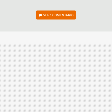
VER
1 COMENTARIO