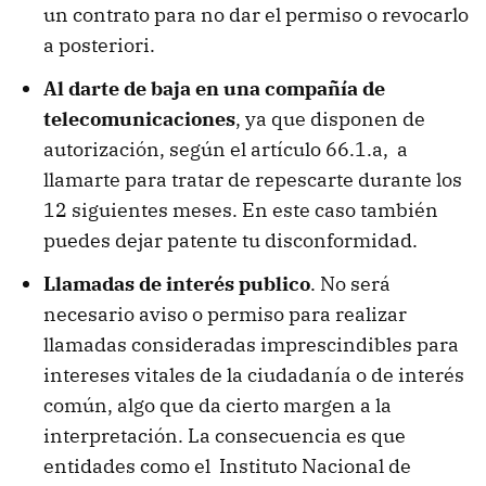
un contrato para no dar el permiso o revocarlo
a posteriori.
Al darte de baja en una compañía de
telecomunicaciones
, ya que disponen de
autorización, según el artículo 66.1.a, a
llamarte para tratar de repescarte durante los
12 siguientes meses. En este caso también
puedes dejar patente tu disconformidad.
Llamadas de interés publico
. No será
necesario aviso o permiso para realizar
llamadas consideradas imprescindibles para
intereses vitales de la ciudadanía o de interés
común, algo que da cierto margen a la
interpretación. La consecuencia es que
entidades como el Instituto Nacional de