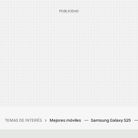
TEMAS DE INTERÉS
Mejores móviles
Samsung Galaxy S25