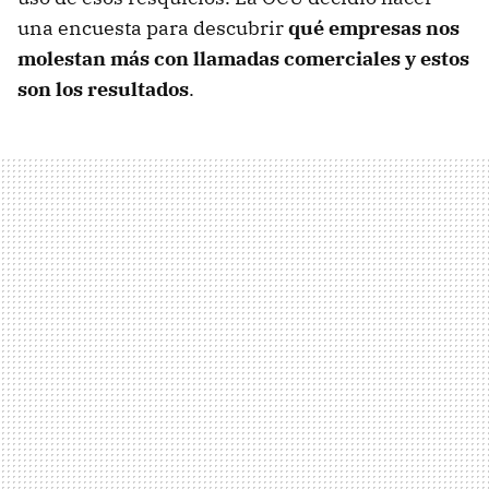
una encuesta para descubrir
qué empresas nos
molestan más con llamadas comerciales y estos
son los resultados
.