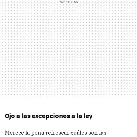
Ojo a las excepciones a la ley
Merece la pena refrescar cuáles son las