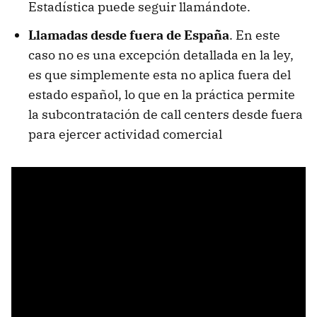
Estadística puede seguir llamándote.
Llamadas desde fuera de España
. En este
caso no es una excepción detallada en la ley,
es que simplemente esta no aplica fuera del
estado español, lo que en la práctica permite
la subcontratación de call centers desde fuera
para ejercer actividad comercial