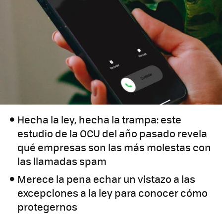
Hecha la ley, hecha la trampa: este
estudio de la OCU del año pasado revela
qué empresas son las más molestas con
las llamadas spam
Merece la pena echar un vistazo a las
excepciones a la ley para conocer cómo
protegernos