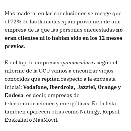
Más madera: en las conclusiones se recoge que
el 72% de las llamadas spam provienen de una
empresa de la que las personas encuestadas
no
eran clientes ni lo habían sido en los 12 meses
previos
.
En el top de empresas
spammeadoras
según el
informe de la OCU vamos a encontrar viejos
conocidos que repiten respecto a la encuesta
inicial:
Vodafone, Iberdrola, Jazztel, Orange y
Endesa
, es decir, empresas de
telecomunicaciones y energéticas. En la lista
también aparecen otras como Naturgy, Repsol,
Euskaltel o MásMóvil.