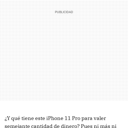
¿Y qué tiene este iPhone 11 Pro para valer
semejante cantidad de dinero? Pues ni más ni