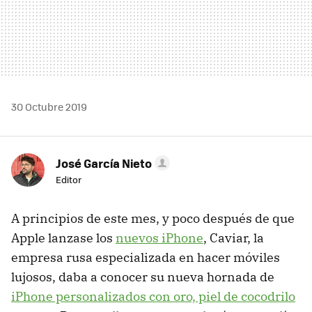
30 Octubre 2019
José García Nieto
Editor
A principios de este mes, y poco después de que
Apple lanzase los
nuevos iPhone
, Caviar, la
empresa rusa especializada en hacer móviles
lujosos, daba a conocer su nueva hornada de
iPhone personalizados con oro, piel de cocodrilo