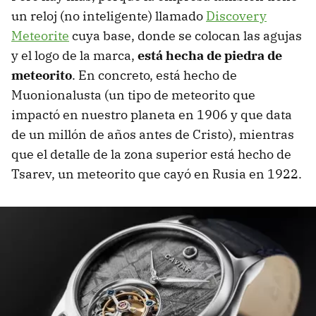
un reloj (no inteligente) llamado
Discovery
Meteorite
cuya base, donde se colocan las agujas
y el logo de la marca,
está hecha de piedra de
meteorito
. En concreto, está hecho de
Muonionalusta (un tipo de meteorito que
impactó en nuestro planeta en 1906 y que data
de un millón de años antes de Cristo), mientras
que el detalle de la zona superior está hecho de
Tsarev, un meteorito que cayó en Rusia en 1922.