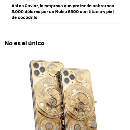
Así es Caviar, la empresa que pretende cobrarnos
3.000 dólares por un Nokia 6500 con titanio y piel
de cocodrilo
No es el único