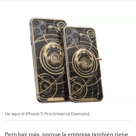
He aquí el iPhone 11 Pro Universe Diamond.
Pero hay más, porque la empresa también tiene