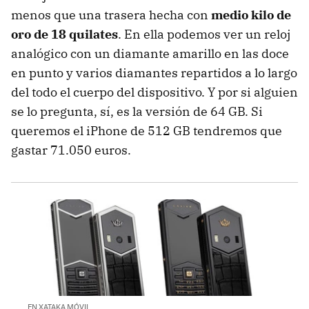
menos que una trasera hecha con
medio kilo de
oro de 18 quilates
. En ella podemos ver un reloj
analógico con un diamante amarillo en las doce
en punto y varios diamantes repartidos a lo largo
del todo el cuerpo del dispositivo. Y por si alguien
se lo pregunta, sí, es la versión de 64 GB. Si
queremos el iPhone de 512 GB tendremos que
gastar 71.050 euros.
EN XATAKA MÓVIL