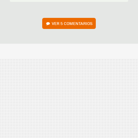
VER
5 COMENTARIOS