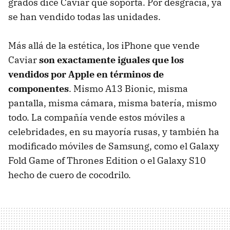
grados dice Caviar que soporta. Por desgracia, ya
se han vendido todas las unidades.
Más allá de la estética, los iPhone que vende
Caviar
son exactamente iguales que los
vendidos por Apple en términos de
componentes
. Mismo A13 Bionic, misma
pantalla, misma cámara, misma batería, mismo
todo. La compañía vende estos móviles a
celebridades, en su mayoría rusas, y también ha
modificado móviles de Samsung, como el Galaxy
Fold Game of Thrones Edition o el Galaxy S10
hecho de cuero de cocodrilo.