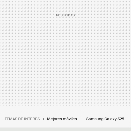
TEMAS DE INTERÉS
Mejores móviles
Samsung Galaxy S25