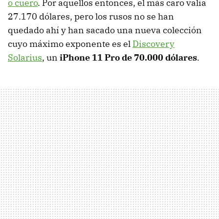
o cuero
. Por aquellos entonces, el más caro valía
27.170 dólares, pero los rusos no se han
quedado ahí y han sacado una nueva colección
cuyo máximo exponente es el
Discovery
Solarius
, un
iPhone 11 Pro de 70.000 dólares
.