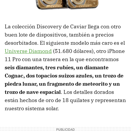
La colección Discovery de Caviar llega con otro
buen lote de dispositivos, también a precios
desorbitados. El siguiente modelo más caro es el
Universe Diamond
(51.680 dólares), otro iPhone
11 Pro con una trasera en la que encontramos
seis diamantes, tres rubíes, un diamante
Cognac, dos topacios suizos azules, un trozo de
piedra lunar, un fragmento de meteorito y un
trozo de nave espacial
. Los detalles dorados
están hechos de oro de 18 quilates y representan
nuestro sistema solar.