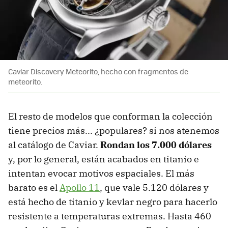
Caviar Discovery Meteorito, hecho con fragmentos de
meteorito.
El resto de modelos que conforman la colección
tiene precios más... ¿populares? si nos atenemos
al catálogo de Caviar.
Rondan los 7.000 dólares
y, por lo general, están acabados en titanio e
intentan evocar motivos espaciales. El más
barato es el
Apollo 11
, que vale 5.120 dólares y
está hecho de titanio y kevlar negro para hacerlo
resistente a temperaturas extremas. Hasta 460