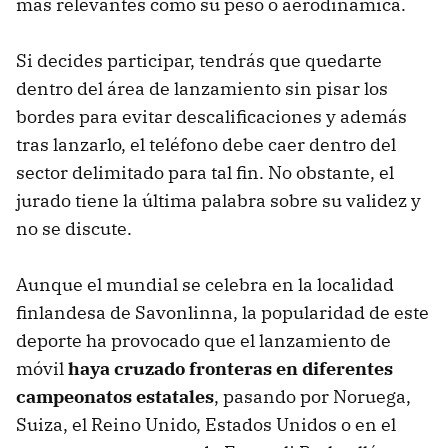
más relevantes como su peso o aerodinámica.
Si decides participar, tendrás que quedarte
dentro del área de lanzamiento sin pisar los
bordes para evitar descalificaciones y además
tras lanzarlo, el teléfono debe caer dentro del
sector delimitado para tal fin. No obstante, el
jurado tiene la última palabra sobre su validez y
no se discute.
Aunque el mundial se celebra en la localidad
finlandesa de Savonlinna, la popularidad de este
deporte ha provocado que el lanzamiento de
móvil
haya cruzado fronteras en diferentes
campeonatos estatales
, pasando por Noruega,
Suiza, el Reino Unido, Estados Unidos o en el