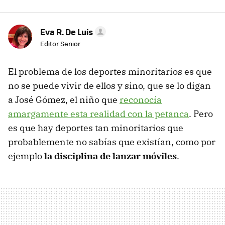
Eva R. De Luis
Editor Senior
El problema de los deportes minoritarios es que
no se puede vivir de ellos y sino, que se lo digan
a José Gómez, el niño que
reconocía
amargamente esta realidad con la petanca
. Pero
es que hay deportes tan minoritarios que
probablemente no sabías que existían, como por
ejemplo
la disciplina de lanzar móviles
.