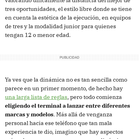
valorando únicamente la distancia del mejor de
tres oportunidades, el estilo libre donde se tiene
en cuenta la estética de la ejecución, en equipos
de tres y la modalidad junior para quienes
tengan 12 o menor edad.
Ya ves que la dinámica no es tan sencilla como
parece en un primer momento, de hecho hay
una larga lista de reglas
, pero todo comienza
eligiendo el terminal a lanzar entre diferentes
marcas y modelos
. Más allá de venganza
personal hacia ese teléfono que tan mala
experiencia te dio, imagino que hay aspectos