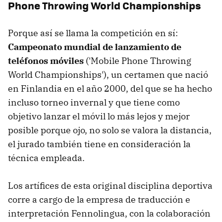
Phone Throwing World Championships
Porque así se llama la competición en sí:
Campeonato mundial de lanzamiento de
teléfonos móviles
('Mobile Phone Throwing
World Championships'), un certamen que nació
en Finlandia en el año 2000, del que se ha hecho
incluso torneo invernal y que tiene como
objetivo lanzar el móvil lo más lejos y mejor
posible porque ojo, no solo se valora la distancia,
el jurado también tiene en consideración la
técnica empleada.
Los artífices de esta original disciplina deportiva
corre a cargo de la empresa de traducción e
interpretación Fennolingua, con la colaboración