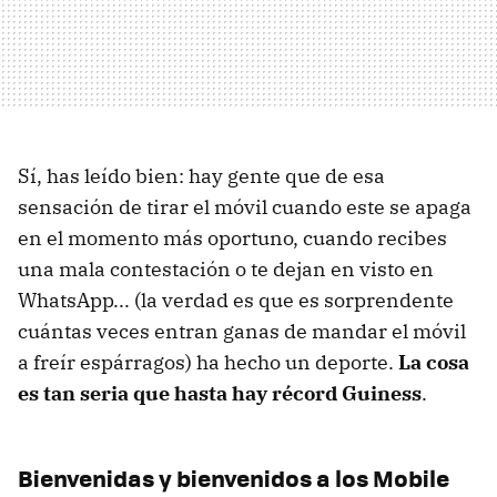
Sí, has leído bien: hay gente que de esa
sensación de tirar el móvil cuando este se apaga
en el momento más oportuno, cuando recibes
una mala contestación o te dejan en visto en
WhatsApp... (la verdad es que es sorprendente
cuántas veces entran ganas de mandar el móvil
a freír espárragos) ha hecho un deporte.
La cosa
es tan seria que hasta hay récord Guiness
.
Bienvenidas y bienvenidos a los Mobile