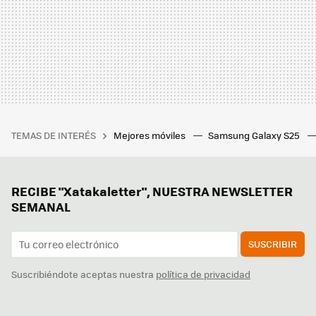
TEMAS DE INTERÉS
Mejores móviles
Samsung Galaxy S25
RECIBE "Xatakaletter", NUESTRA NEWSLETTER
SEMANAL
SUSCRIBIR
Suscribiéndote aceptas nuestra
política de privacidad