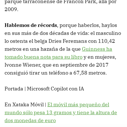
parque tarraconense de Francoli Park, allá por
2009.
Hablemos de récords
, porque haberlos, haylos
en sus más de dos décadas de vida: el masculino
lo ostenta el belga Dries Feremans con 110,42
metros en una hazaña de la que
Guinness ha
tomado buena nota para su libro
y en mujeres,
Ivonne Wiener, que en septiembre de 2017
consiguió tirar un teléfono a 67,58 metros.
Portada | Microsoft Copilot con IA
En Xataka Móvil |
El móvil más pequeño del
mundo sólo pesa 13 gramos y tiene la altura de
dos monedas de euro