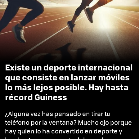
Existe un deporte internacional
que consiste en lanzar móviles
lo más lejos posible. Hay hasta
récord Guiness
¿Alguna vez has pensado en tirar tu
teléfono por la ventana? Mucho ojo porque
hay quien lo ha convertido en deporte y