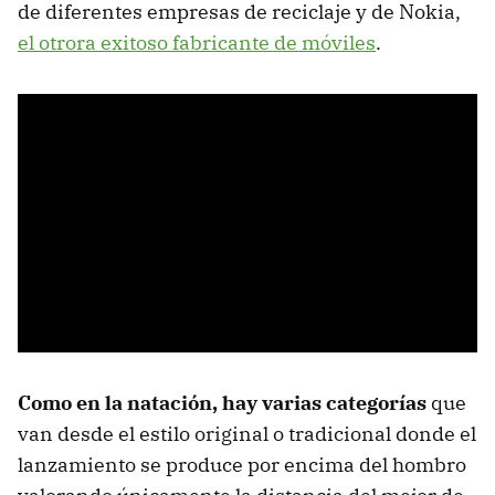
de diferentes empresas de reciclaje y de Nokia,
el otrora exitoso fabricante de móviles
.
Como en la natación, hay varias categorías
que
van desde el estilo original o tradicional donde el
lanzamiento se produce por encima del hombro