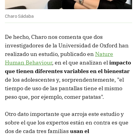
Charo Sádaba
De hecho, Charo nos comenta que dos
investigadores de la Universidad de Oxford han
realizado un estudio, publicado en
Nature
Human Behaviour
, en el que analizan el
impacto
que tienen diferentes variables en el bienestar
de los adolescentes y, sorprendentemente, "el
tiempo de uso de las pantallas tiene el mismo
peso que, por ejemplo, comer patatas".
Otro dato importante que arroja este estudio y
sobre el que los expertos están en contra es que
dos de cada tres familias
usan el