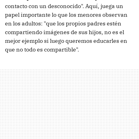
contacto con un desconocido". Aquí, juega un
papel importante lo que los menores observan
en los adultos: "que los propios padres estén
compartiendo imágenes de sus hijos, no es el
mejor ejemplo si luego queremos educarles en
que no todo es compartible".