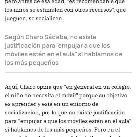
pero antes de esa edad, "es recomendable que
los niños se estimulen con otros recursos", que
jueguen, se socialicen.
Según Charo Sádaba, no existe
justificación para "empujar a que los
móviles estén en el aula" si hablamos de
los más pequeños
Aquí, Charo opina que "en general en un colegio,
el niño no necesita el móvil" porque su objetivo
es aprender y está en un entorno de
socialización, por lo que no existe justificación
para "empujar a que los móviles estén en el aula"
si hablamos de los más pequeños. Pero en el