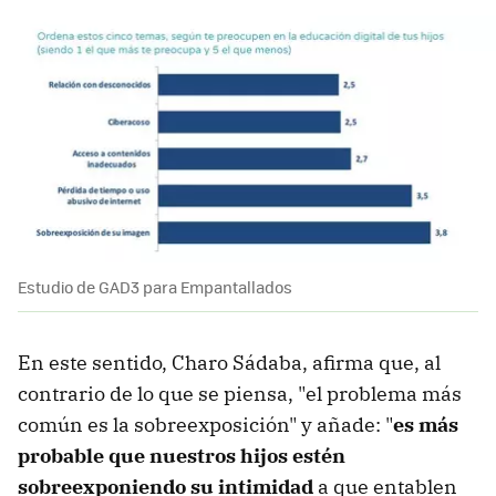
Estudio de GAD3 para Empantallados
En este sentido, Charo Sádaba, afirma que, al
contrario de lo que se piensa, "el problema más
común es la sobreexposición" y añade: "
es más
probable que nuestros hijos estén
sobreexponiendo su intimidad
a que entablen