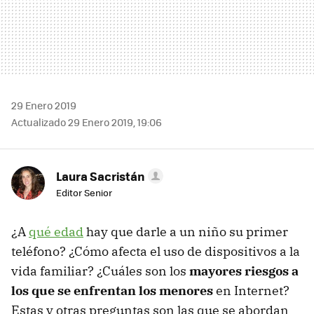
29 Enero 2019
Actualizado 29 Enero 2019, 19:06
Laura Sacristán
Editor Senior
¿A
qué edad
hay que darle a un niño su primer
teléfono? ¿Cómo afecta el uso de dispositivos a la
vida familiar? ¿Cuáles son los
mayores riesgos a
los que se enfrentan los menores
en Internet?
Estas y otras preguntas son las que se abordan