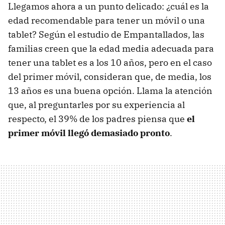
Llegamos ahora a un punto delicado: ¿cuál es la
edad recomendable para tener un móvil o una
tablet? Según el estudio de Empantallados, las
familias creen que la edad media adecuada para
tener una tablet es a los 10 años, pero en el caso
del primer móvil, consideran que, de media, los
13 años es una buena opción. Llama la atención
que, al preguntarles por su experiencia al
respecto, el 39% de los padres piensa que
el
primer móvil llegó demasiado pronto
.