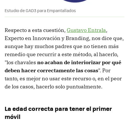
Estudio de GAD3 para Empantallados
Respecto a esta cuestión,
Gustavo Entrala
,
Experto en Innovación y Branding, nos dice que,
aunque hay muchos padres que no tienen más
remedio que recurrir a este método, al hacerlo,
"los chavales
no acaban de interiorizar por qué
deben hacer correctamente las cosas
". Por
tanto, es mejor no usar este recurso o, en el peor
de los casos, hacerlo solo puntualmente.
La edad correcta para tener el primer
móvil