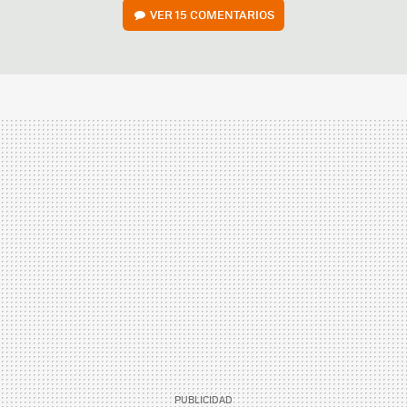
VER
15 COMENTARIOS