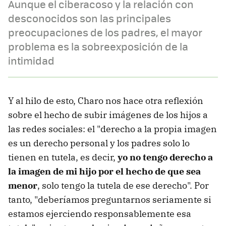
Aunque el ciberacoso y la relación con
desconocidos son las principales
preocupaciones de los padres, el mayor
problema es la sobreexposición de la
intimidad
Y al hilo de esto, Charo nos hace otra reflexión
sobre el hecho de subir imágenes de los hijos a
las redes sociales: el "derecho a la propia imagen
es un derecho personal y los padres solo lo
tienen en tutela, es decir,
yo no tengo derecho a
la imagen de mi hijo por el hecho de que sea
menor
, solo tengo la tutela de ese derecho". Por
tanto, "deberíamos preguntarnos seriamente si
estamos ejerciendo responsablemente esa