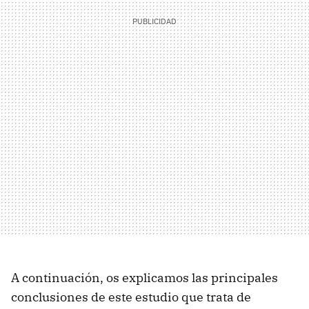
A continuación, os explicamos las principales
conclusiones de este estudio que trata de