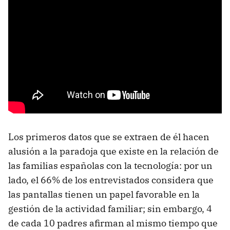
Los primeros datos que se extraen de él hacen
alusión a la paradoja que existe en la relación de
las familias españolas con la tecnología: por un
lado, el 66% de los entrevistados considera que
las pantallas tienen un papel favorable en la
gestión de la actividad familiar; sin embargo, 4
de cada 10 padres afirman al mismo tiempo que