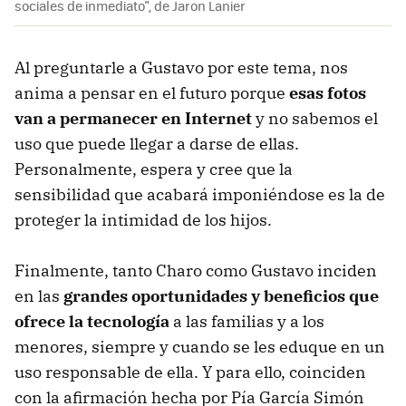
sociales de inmediato", de Jaron Lanier
Al preguntarle a Gustavo por este tema, nos
anima a pensar en el futuro porque
esas fotos
van a permanecer en Internet
y no sabemos el
uso que puede llegar a darse de ellas.
Personalmente, espera y cree que la
sensibilidad que acabará imponiéndose es la de
proteger la intimidad de los hijos.
Finalmente, tanto Charo como Gustavo inciden
en las
grandes oportunidades y beneficios que
ofrece la tecnología
a las familias y a los
menores, siempre y cuando se les eduque en un
uso responsable de ella. Y para ello, coinciden
con la afirmación hecha por Pía García Simón