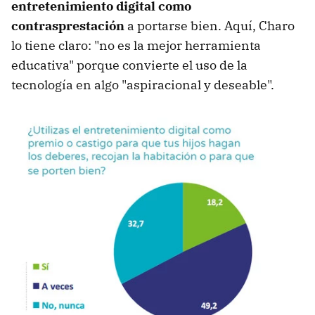
entretenimiento digital como
contrasprestación
a portarse bien. Aquí, Charo
lo tiene claro: "no es la mejor herramienta
educativa" porque convierte el uso de la
tecnología en algo "aspiracional y deseable".