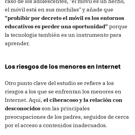
caso de los adolescentes, "el móvil es un hecho,
el móvil está en sus mochilas" y añade que
"prohibir por decreto el móvil es los entornos
educativos es perder una oportunidad"
porque
la tecnología también es un instrumento para
aprender.
Los riesgos de los menores en Internet
Otro punto clave del estudio se refiere a los
riesgos a los que se enfrentan los menores en
Internet. Aquí,
el ciberacoso y la relación con
desconocidos
son las principales
preocupaciones de los padres, seguidos de cerca
por el acceso a contenidos inadecuados.