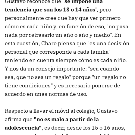
Gustavo reconoce que "
se impone una
tendencia que son los 13 o 14 años
", pero
personalmente cree que hay que ver primero
cómo es cada niño y, en función de eso, "no pasa
nada por retrasarlo un año o año y medio". En
esta cuestión, Charo piensa que "es una decisión
personal que corresponde a cada familia"
teniendo en cuenta siempre cómo es cada niño.
Y nos da un consejo importante: "sea cuando
sea, que no sea un regalo" porque "un regalo no
tiene condiciones" y es necesario ponerse de
acuerdo en unas normas de uso.
Respecto a llevar el móvil al colegio, Gustavo
afirma que
"no es malo a partir de la
adolescencia"
, es decir, desde los 15 o 16 años,