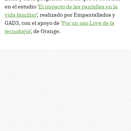
en el estudio '
El impacto de las pantallas en la
vida familiar
', realizado por Empantallados y
GAD3, con el apoyo de '
Por un uso Love de la
tecnología
', de Orange.