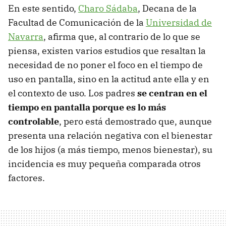
En este sentido,
Charo Sádaba
, Decana de la
Facultad de Comunicación de la
Universidad de
Navarra
, afirma que, al contrario de lo que se
piensa, existen varios estudios que resaltan la
necesidad de no poner el foco en el tiempo de
uso en pantalla, sino en la actitud ante ella y en
el contexto de uso. Los padres
se centran en el
tiempo en pantalla porque es lo más
controlable
, pero está demostrado que, aunque
presenta una relación negativa con el bienestar
de los hijos (a más tiempo, menos bienestar), su
incidencia es muy pequeña comparada otros
factores.