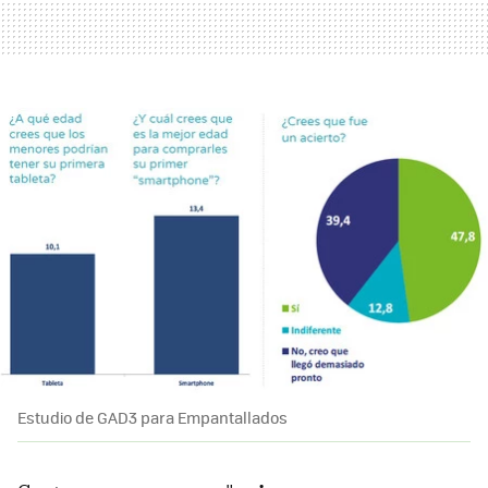
Estudio de GAD3 para Empantallados