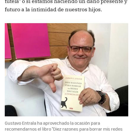
tutela" o si estamos haciendo un daño presente y
futuro a la intimidad de nuestros hijos.
Gustavo Entrala ha aprovechado la ocasión para
recomendarnos el libro "Diez razones para borrar mis redes