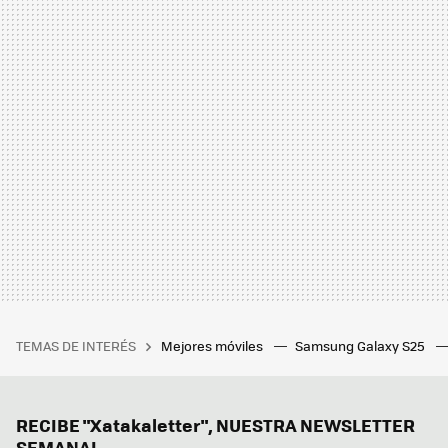
TEMAS DE INTERÉS
Mejores móviles
Samsung Galaxy S25
RECIBE "Xatakaletter", NUESTRA NEWSLETTER
SEMANAL