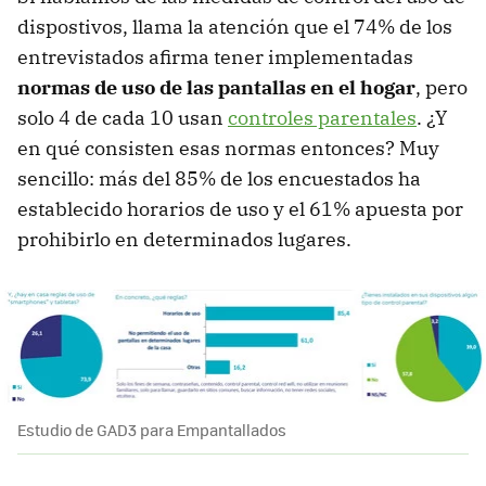
dispostivos, llama la atención que el 74% de los
entrevistados afirma tener implementadas
normas de uso de las pantallas en el hogar
, pero
solo 4 de cada 10 usan
controles parentales
. ¿Y
en qué consisten esas normas entonces? Muy
sencillo: más del 85% de los encuestados ha
establecido horarios de uso y el 61% apuesta por
prohibirlo en determinados lugares.
Estudio de GAD3 para Empantallados