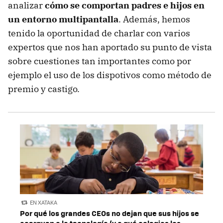
analizar
cómo se comportan padres e hijos en
un entorno multipantalla
. Además, hemos
tenido la oportunidad de charlar con varios
expertos que nos han aportado su punto de vista
sobre cuestiones tan importantes como por
ejemplo el uso de los dispotivos como método de
premio y castigo.
EN XATAKA
Por qué los grandes CEOs no dejan que sus hijos se