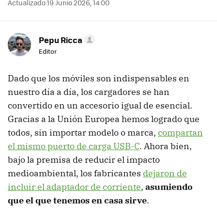
Actualizado 19 Junio 2026, 14:00
Pepu Ricca
Editor
Dado que los móviles son indispensables en
nuestro día a día, los cargadores se han
convertido en un accesorio igual de esencial.
Gracias a la Unión Europea hemos logrado que
todos, sin importar modelo o marca,
compartan
el mismo puerto de carga USB-C
. Ahora bien,
bajo la premisa de reducir el impacto
medioambiental, los fabricantes
dejaron de
incluir el adaptador de corriente
,
asumiendo
que el que tenemos en casa sirve
.