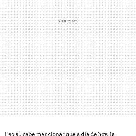
Eso sí, cabe mencionar que a día de hoy,
la