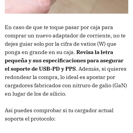
En caso de que te toque pasar por caja para
comprar un nuevo adaptador de corriente, no te
dejes guiar solo por la cifra de vatios (W) que
ponga en grande en su caja.
Revisa la letra
pequeña y sus especificaciones para asegurar
el soporte de USB-PD y PPS
. Además, si quieres
redondear la compra, lo ideal es apostar por
cargadores fabricados con nitruro de galio (GaN)
en lugar de los de silicio.
Así puedes comprobar si tu cargador actual
soporta el protocolo: