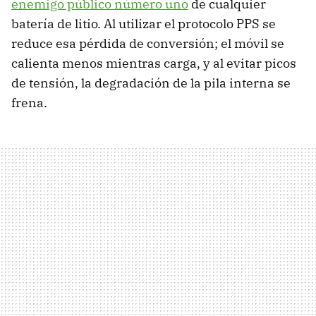
enemigo público número uno
de cualquier
batería de litio. Al utilizar el protocolo PPS se
reduce esa pérdida de conversión; el móvil se
calienta menos mientras carga, y al evitar picos
de tensión, la degradación de la pila interna se
frena.