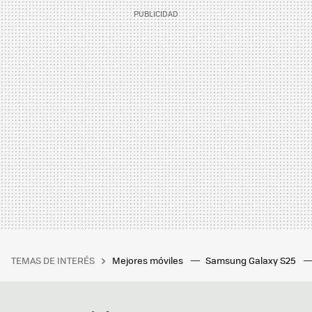
TEMAS DE INTERÉS
Mejores móviles
Samsung Galaxy S25