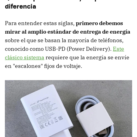
diferencia
Para entender estas siglas,
primero debemos
mirar al amplio estándar de entrega de energía
sobre el que se basan la mayoría de teléfonos,
conocido como USB-PD (Power Delivery).
Este
clásico sistema
requiere que la energía se envíe
en "escalones" fijos de voltaje.