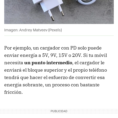
Imagen: Andrey Matveev (Pexels)
Por ejemplo, un cargador con PD solo puede
enviar energía a 5V, 9V, 15V o 20V. Si tu móvil
necesita
un punto intermedio
, el cargador le
enviará el bloque superior y el propio teléfono
tendrá que hacer el esfuerzo de convertir esa
energía sobrante, un proceso con bastante
fricción.