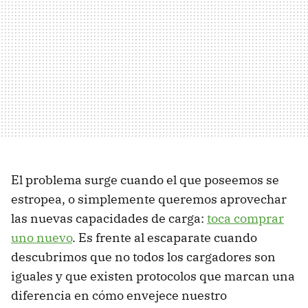
El problema surge cuando el que poseemos se
estropea, o simplemente queremos aprovechar
las nuevas capacidades de carga:
toca comprar
uno nuevo
. Es frente al escaparate cuando
descubrimos que no todos los cargadores son
iguales y que existen protocolos que marcan una
diferencia en cómo envejece nuestro