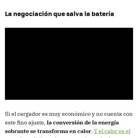
La negociación que salva la batería
Si el cargador es muy económico y no cuenta con
este fino ajuste,
la conversión de la energía
sobrante se transforma en calor
.
Y el calor es el