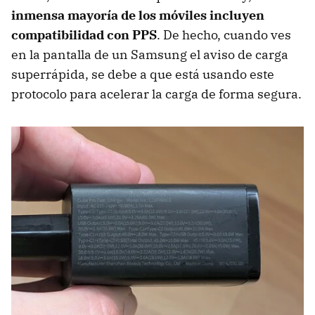
inmensa mayoría de los móviles incluyen
compatibilidad con PPS
. De hecho, cuando ves
en la pantalla de un Samsung el aviso de carga
superrápida, se debe a que está usando este
protocolo para acelerar la carga de forma segura.