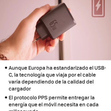
Aunque Europa ha estandarizado el USB-
C, la tecnología que viaja por el cable
varía dependiendo de la calidad del
cargador
El protocolo PPS permite entregar la
energía que el móvil necesita en cada