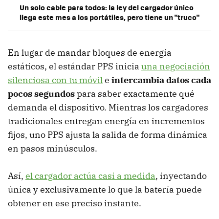
Un solo cable para todos: la ley del cargador único
llega este mes a los portátiles, pero tiene un "truco"
En lugar de mandar bloques de energía
estáticos, el estándar PPS inicia
una negociación
silenciosa con tu móvil
e
intercambia datos cada
pocos segundos
para saber exactamente qué
demanda el dispositivo. Mientras los cargadores
tradicionales entregan energía en incrementos
fijos, uno PPS ajusta la salida de forma dinámica
en pasos minúsculos.
Así,
el cargador actúa casi a medida
, inyectando
única y exclusivamente lo que la batería puede
obtener en ese preciso instante.