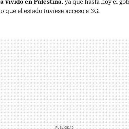
 vivido en Palestina
, ya que hasta hoy el gob
o que el estado tuviese acceso a 3G.