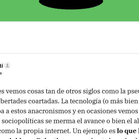
tí
a
s vemos cosas tan de otros siglos como la pse
libertades coartadas. La tecnología (o más bien
a a estos anacronismos y en ocasiones vemos
sociopolíticas se merma el avance o bien el a
omo la propia internet. Un ejemplo es
lo que