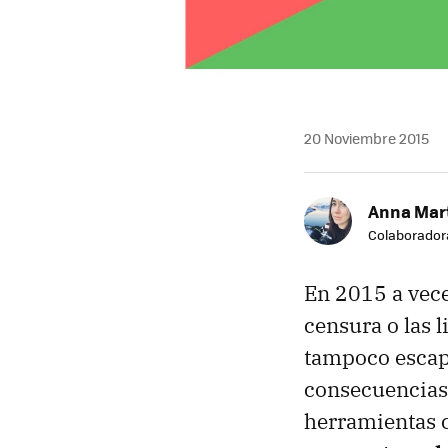
20 Noviembre 2015
Anna Mar
Colaborador
En 2015 a vece
censura o las 
tampoco escap
consecuencias 
herramientas c