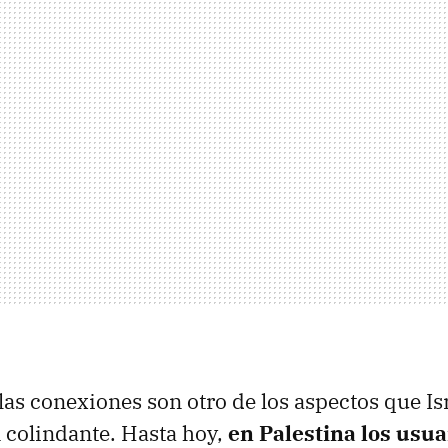
las conexiones son otro de los aspectos que Is
n colindante. Hasta hoy,
en Palestina los usua