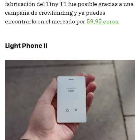
fabricación del Tiny T1 fue posible gracias a una
campaña de crowfunding y ya puedes
encontrarlo en el mercado por
59,95 euros
.
Light Phone II