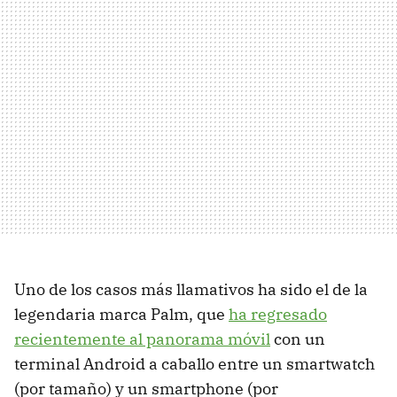
Uno de los casos más llamativos ha sido el de la
legendaria marca Palm, que
ha regresado
recientemente al panorama móvil
con un
terminal Android a caballo entre un smartwatch
(por tamaño) y un smartphone (por