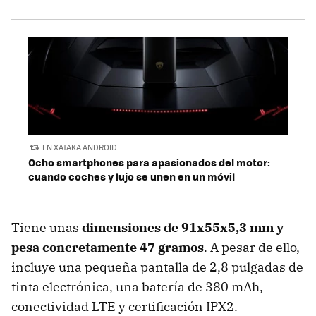
EN XATAKA ANDROID
Ocho smartphones para apasionados del motor:
cuando coches y lujo se unen en un móvil
Tiene unas
dimensiones de 91x55x5,3 mm y
pesa concretamente 47 gramos
. A pesar de ello,
incluye una pequeña pantalla de 2,8 pulgadas de
tinta electrónica, una batería de 380 mAh,
conectividad LTE y certificación IPX2.