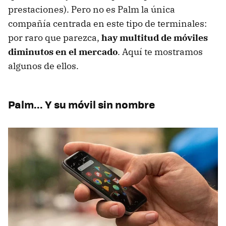
prestaciones). Pero no es Palm la única
compañía centrada en este tipo de terminales:
por raro que parezca,
hay multitud de móviles
diminutos en el mercado
. Aquí te mostramos
algunos de ellos.
Palm... Y su móvil sin nombre