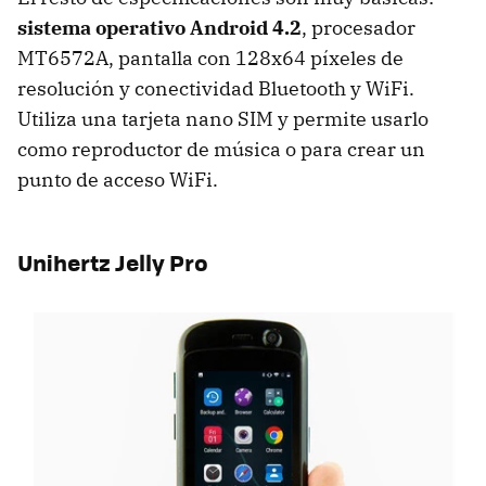
sistema operativo Android 4.2
, procesador
MT6572A, pantalla con 128x64 píxeles de
resolución y conectividad Bluetooth y WiFi.
Utiliza una tarjeta nano SIM y permite usarlo
como reproductor de música o para crear un
punto de acceso WiFi.
Unihertz Jelly Pro