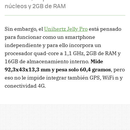
núcleos y 2GB de RAM
Sin embargo, el
Unihertz Jelly Pro
está pensado
para funcionar como un smartphone
independiente y para ello incorpora un
procesador quad-core a 1,1 GHz, 2GB de RAM y
16GB de almacenamiento interno.
Mide
92,3x43x13,3 mm y pesa solo 60,4 gramos
, pero
eso no le impide integrar también GPS, WiFi n y
conectividad 4G.