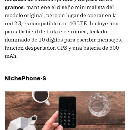
gramos
, mantiene el diseño minimalista del
modelo original, pero en lugar de operar en la
red 2G, es compatible con 4G LTE. Incluye una
pantalla táctil de tinta electrónica, teclado
iluminado de 10 dígitos para escribir mensajes,
función despertador, GPS y una batería de 500
mAh.
NichePhone-S