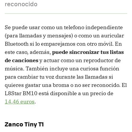
reconocido
Se puede usar como un telefono independiente
(para llamadas y mensajes) o como un auricular
Bluetooth si lo emparejamos con otro móvil. En
este caso, además,
puede sincronizar tus listas
de canciones
y actuar como un reproductor de
música. También incluye una curiosa función
para cambiar tu voz durante las llamadas si
quieres gastar una broma o no ser reconocido. El
L8Star BM10 está disponible a un precio de
14,46 euros
.
Zanco Tiny T1