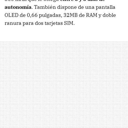
autonomía
. También dispone de una pantalla
OLED de 0,66 pulgadas, 32MB de RAM y doble
ranura para dos tarjetas SIM.