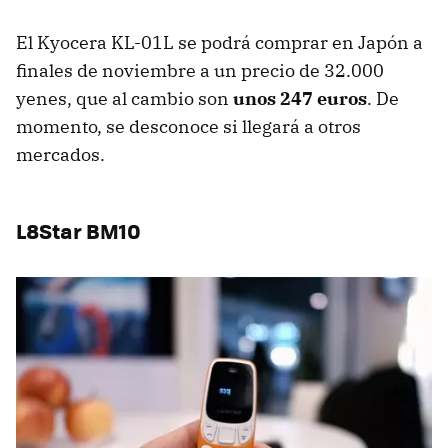
El Kyocera KL-01L se podrá comprar en Japón a
finales de noviembre a un precio de 32.000
yenes, que al cambio son
unos 247 euros
. De
momento, se desconoce si llegará a otros
mercados.
L8Star BM10