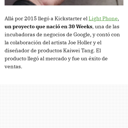
Allá por 2015 llegó a Kickstarter el
Light Phone
,
un proyecto que nació en 30 Weeks
, una de las
incubadoras de negocios de Google, y contó con
la colaboración del artista Joe Holler y el
diseñador de productos Kaiwei Tang. El
producto llegó al mercado y fue un éxito de
ventas.