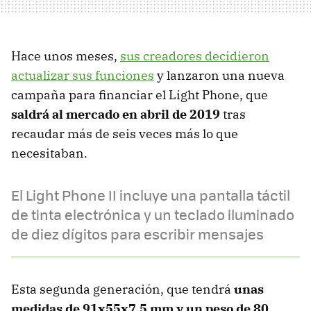
Hace unos meses,
sus creadores decidieron
actualizar sus funciones
y lanzaron una nueva
campaña para financiar el Light Phone, que
saldrá al mercado en abril de 2019
tras
recaudar más de seis veces más lo que
necesitaban.
El Light Phone II incluye una pantalla táctil
de tinta electrónica y un teclado iluminado
de diez dígitos para escribir mensajes
Esta segunda generación, que tendrá
unas
medidas de 91x55x7,5 mm y un peso de 80