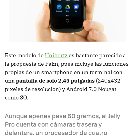
Este modelo de
Unihertz
es bastante parecido a
la propuesta de Palm, pues incluye las funciones
propias de un smartphone en un terminal con
una
pantalla de solo 2,45 pulgadas
(240x432
píxeles de resolución) y Android 7.0 Nougat
como SO.
Aunque apenas pesa 60 gramos, el Jelly
Pro cuenta con cámaras trasera y
delantera, un procesador de cuatro