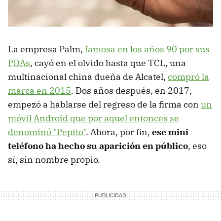
La empresa Palm,
famosa en los años 90 por sus
PDAs
, cayó en el olvido hasta que TCL, una
multinacional china dueña de Alcatel,
compró la
marca en 2015
. Dos años después, en 2017,
empezó a hablarse del regreso de la firma con
un
móvil Android que por aquel entonces se
denominó "Pepito"
. Ahora, por fin,
ese mini
teléfono ha hecho su aparición en público
, eso
sí, sin nombre propio.