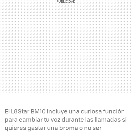
El L8Star BM10 incluye una curiosa función
para cambiar tu voz durante las llamadas si
quieres gastar una broma o no ser