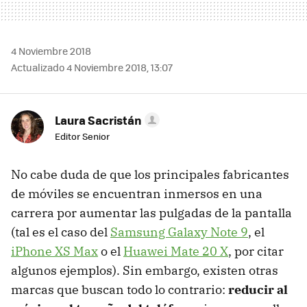
4 Noviembre 2018
Actualizado 4 Noviembre 2018, 13:07
Laura Sacristán
Editor Senior
No cabe duda de que los principales fabricantes
de móviles se encuentran inmersos en una
carrera por aumentar las pulgadas de la pantalla
(tal es el caso del
Samsung Galaxy Note 9
, el
iPhone XS Max
o el
Huawei Mate 20 X
, por citar
algunos ejemplos). Sin embargo, existen otras
marcas que buscan todo lo contrario:
reducir al