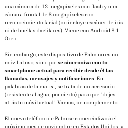
una cámara de 12 megapíxeles con flash y una
cámara frontal de 8 megapíxeles con
reconocimiento facial (no incluye escáner de iris
ni de huellas dactilares). Viene con Android 8.1
Oreo.
Sin embargo, este dispositivo de Palm no es un
móvil al uso, sino que
se sincroniza con tu
smartphone actual para recibir desde él las
llamadas, mensajes y notificaciones
. En
palabras de la marca, se trata de un accesorio
(resistente al agua, por cierto) para que "dejes
atrás tu móvil actual". Vamos, un complemento.
El nuevo teléfono de Palm se comercializará el
próximo mes de noviembre en Estados Unidos, y