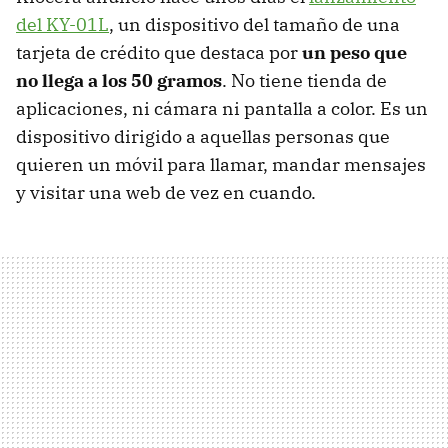
del KY-01L
, un dispositivo del tamaño de una
tarjeta de crédito que destaca por
un peso que
no llega a los 50 gramos
. No tiene tienda de
aplicaciones, ni cámara ni pantalla a color. Es un
dispositivo dirigido a aquellas personas que
quieren un móvil para llamar, mandar mensajes
y visitar una web de vez en cuando.