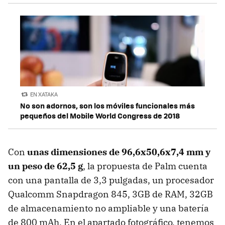
EN XATAKA
No son adornos, son los móviles funcionales más
pequeños del Mobile World Congress de 2018
Con
unas dimensiones de 96,6x50,6x7,4 mm y
un peso de 62,5 g
, la propuesta de Palm cuenta
con una pantalla de 3,3 pulgadas, un procesador
Qualcomm Snapdragon 845, 3GB de RAM, 32GB
de almacenamiento no ampliable y una batería
de 800 mAh. En el apartado fotográfico, tenemos