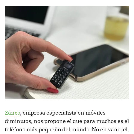
Zanco
, empresa especialista en móviles
diminutos, nos propone el que para muchos es el
teléfono más pequeño del mundo. No en vano, el