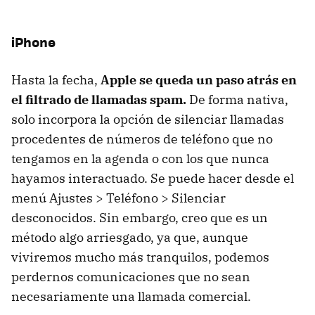
iPhone
Hasta la fecha,
Apple se queda un paso atrás en
el filtrado de llamadas spam.
De forma nativa,
solo incorpora la opción de silenciar llamadas
procedentes de números de teléfono que no
tengamos en la agenda o con los que nunca
hayamos interactuado. Se puede hacer desde el
menú Ajustes > Teléfono > Silenciar
desconocidos. Sin embargo, creo que es un
método algo arriesgado, ya que, aunque
viviremos mucho más tranquilos, podemos
perdernos comunicaciones que no sean
necesariamente una llamada comercial.