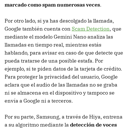
marcado como spam numerosas veces
.
Por otro lado, si ya has descolgado la llamada,
Google también cuenta con
Scam Detection
, que
mediante el modelo Gemini Nano analiza las
llamadas en tiempo real, mientras estás
hablando, para avisar en caso de que detecte que
pueda tratarse de una posible estafa. Por
ejemplo, si te piden datos de la tarjeta de crédito.
Para proteger la privacidad del usuario, Google
aclara que el audio de las llamadas no se graba
ni se almacena en el dispositivo y tampoco se
envía a Google ni a terceros.
Por su parte, Samsung, a través de Hiya, entrena
a su algoritmo mediante la
detección de voces