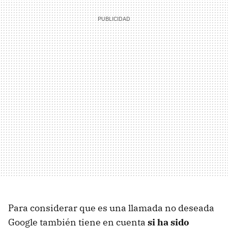
Para considerar que es una llamada no deseada
Google también tiene en cuenta
si ha sido