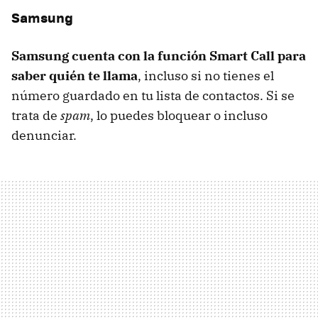
Samsung
Samsung cuenta con la función Smart Call para
saber quién te llama
, incluso si no tienes el
número guardado en tu lista de contactos. Si se
trata de
spam
, lo puedes bloquear o incluso
denunciar.