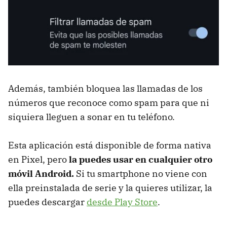
Además, también bloquea las llamadas de los
números que reconoce como spam para que ni
siquiera lleguen a sonar en tu teléfono.
Esta aplicación está disponible de forma nativa
en Pixel, pero
la puedes usar en cualquier otro
móvil Android.
Si tu smartphone no viene con
ella preinstalada de serie y la quieres utilizar, la
puedes descargar
desde Play Store
.