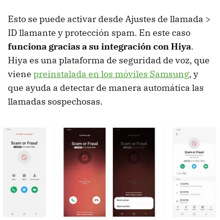
Esto se puede activar desde Ajustes de llamada >
ID llamante y protección spam. En este caso
funciona gracias a su integración con Hiya
.
Hiya es una plataforma de seguridad de voz, que
viene
preinstalada en los móviles Samsung
, y
que ayuda a detectar de manera automática las
llamadas sospechosas.