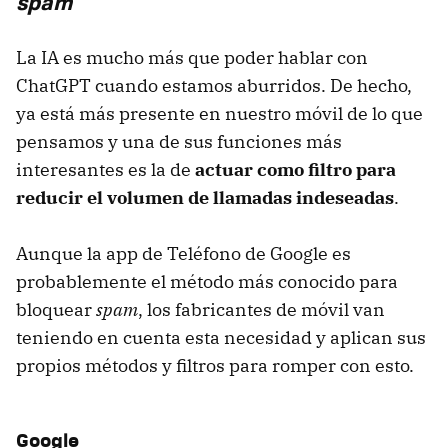
spam
La IA es mucho más que poder hablar con
ChatGPT cuando estamos aburridos. De hecho,
ya está más presente en nuestro móvil de lo que
pensamos y una de sus funciones más
interesantes es la de
actuar como filtro para
reducir el volumen de llamadas indeseadas
.
Aunque la app de Teléfono de Google es
probablemente el método más conocido para
bloquear
spam
, los fabricantes de móvil van
teniendo en cuenta esta necesidad y aplican sus
propios métodos y filtros para romper con esto.
Google