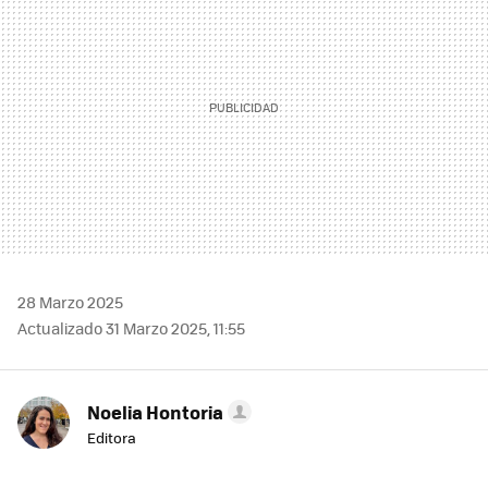
28 Marzo 2025
Actualizado 31 Marzo 2025, 11:55
Noelia Hontoria
Editora