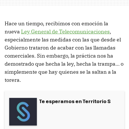
Hace un tiempo, recibimos con emoción la
nueva
Ley General de Telecomunicaciones
,
especialmente las medidas con las que desde el
Gobierno trataron de acabar con las llamadas
comerciales. Sin embargo, la práctica nos ha
demostrado que hecha la ley, hecha la trampa… o
simplemente que hay quienes se la saltan a la
torera.
Te esperamos en Territorio S