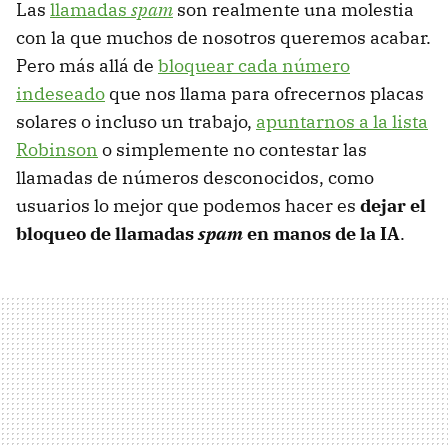
Las
llamadas
spam
son realmente una molestia
con la que muchos de nosotros queremos acabar.
Pero más allá de
bloquear cada número
indeseado
que nos llama para ofrecernos placas
solares o incluso un trabajo,
apuntarnos a la lista
Robinson
o simplemente no contestar las
llamadas de números desconocidos, como
usuarios lo mejor que podemos hacer es
dejar el
bloqueo de llamadas
spam
en manos de la IA
.