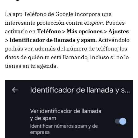
La app Teléfono de Google incorpora una
interesante protección contra el
spam
. Puedes
activarlo en
Teléfono > Más opciones > Ajustes
> Identificador de llamada y spam
. Activándolo
podrás ver, además del número de teléfono, los
datos de quién te está llamando, incluso si no lo
tienes en tu agenda.