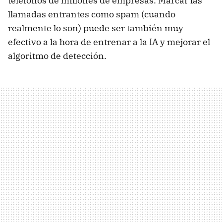
teléfonos de millones de empresas. Marcar las
llamadas entrantes como spam (cuando
realmente lo son) puede ser también muy
efectivo a la hora de entrenar a la IA y mejorar el
algoritmo de detección.