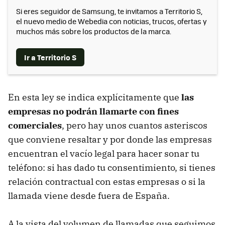
Si eres seguidor de Samsung, te invitamos a Territorio S,
el nuevo medio de Webedia con noticias, trucos, ofertas y
muchos más sobre los productos de la marca.
Ir a Territorio S
En esta ley se indica explícitamente que
las
empresas no podrán llamarte con fines
comerciales
, pero hay unos cuantos asteriscos
que conviene resaltar y por donde las empresas
encuentran el vacío legal para hacer sonar tu
teléfono: si has dado tu consentimiento, si tienes
relación contractual con estas empresas o si la
llamada viene desde fuera de España.
A la vista del volumen de llamadas que seguimos