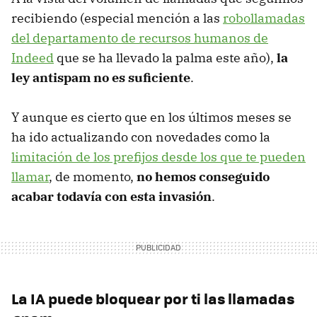
recibiendo (especial mención a las
robollamadas
del departamento de recursos humanos de
Indeed
que se ha llevado la palma este año),
la
ley antispam no es suficiente
.
Y aunque es cierto que en los últimos meses se
ha ido actualizando con novedades como la
limitación de los prefijos desde los que te pueden
llamar
, de momento,
no hemos conseguido
acabar todavía con esta invasión
.
La IA puede bloquear por ti las llamadas