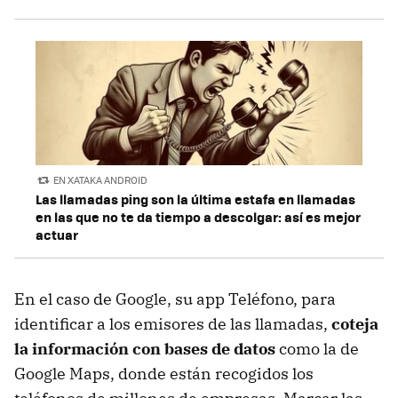
EN XATAKA ANDROID
Las llamadas ping son la última estafa en llamadas
en las que no te da tiempo a descolgar: así es mejor
actuar
En el caso de Google, su app Teléfono, para
identificar a los emisores de las llamadas,
coteja
la información con bases de datos
como la de
Google Maps, donde están recogidos los