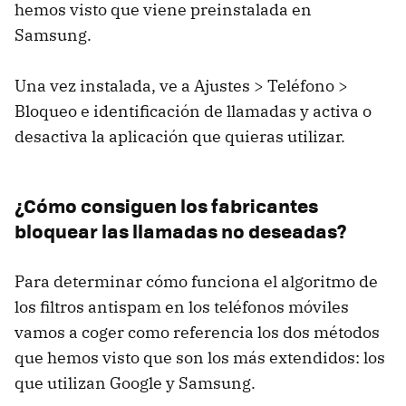
hemos visto que viene preinstalada en
Samsung.
Una vez instalada, ve a Ajustes > Teléfono >
Bloqueo e identificación de llamadas y activa o
desactiva la aplicación que quieras utilizar.
¿Cómo consiguen los fabricantes
bloquear las llamadas no deseadas?
Para determinar cómo funciona el algoritmo de
los filtros antispam en los teléfonos móviles
vamos a coger como referencia los dos métodos
que hemos visto que son los más extendidos: los
que utilizan Google y Samsung.