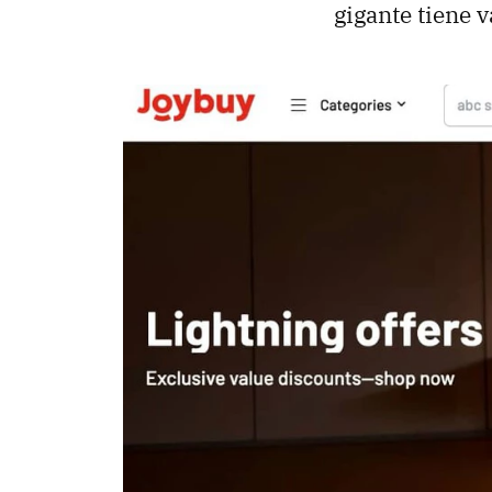
gigante tiene v