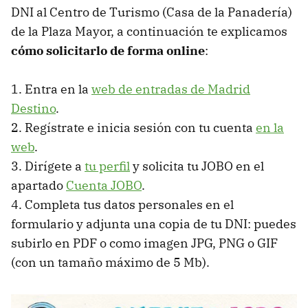
DNI al Centro de Turismo (Casa de la Panadería)
de la Plaza Mayor, a continuación te explicamos
cómo solicitarlo de forma online
:
1. Entra en la
web de entradas de Madrid
Destino
.
2. Regístrate e inicia sesión con tu cuenta
en la
web
.
3. Dirígete a
tu perfil
y solicita tu JOBO en el
apartado
Cuenta JOBO
.
4. Completa tus datos personales en el
formulario y adjunta una copia de tu DNI: puedes
subirlo en PDF o como imagen JPG, PNG o GIF
(con un tamaño máximo de 5 Mb).