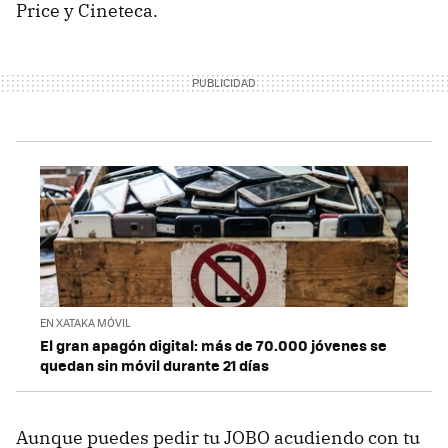
Price y Cineteca.
EN XATAKA MÓVIL
El gran apagón digital: más de 70.000 jóvenes se
quedan sin móvil durante 21 días
Aunque puedes pedir tu JOBO acudiendo con tu