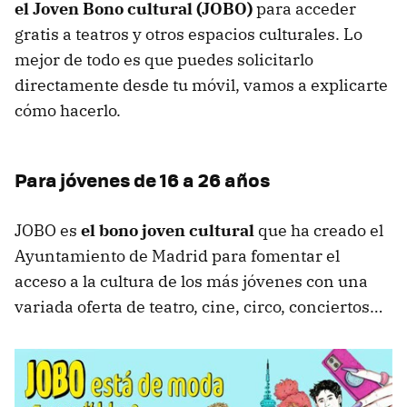
el
Joven Bono cultural (JOBO)
para acceder
gratis a teatros y otros espacios culturales. Lo
mejor de todo es que puedes solicitarlo
directamente desde tu móvil, vamos a explicarte
cómo hacerlo.
Para jóvenes de 16 a 26 años
JOBO es
el bono joven cultural
que ha creado el
Ayuntamiento de Madrid para fomentar el
acceso a la cultura de los más jóvenes con una
variada oferta de teatro, cine, circo, conciertos…