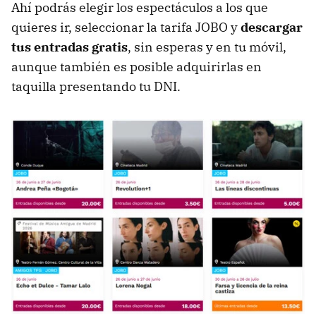
Ahí podrás elegir los espectáculos a los que
quieres ir, seleccionar la tarifa JOBO y
descargar
tus entradas gratis
, sin esperas y en tu móvil,
aunque también es posible adquirirlas en
taquilla presentando tu DNI.