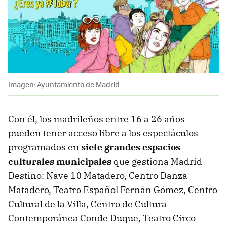
Imagen: Ayuntamiento de Madrid
Con él, los madrileños entre 16 a 26 años
pueden tener acceso libre a los espectáculos
programados en
siete grandes espacios
culturales municipales
que gestiona Madrid
Destino: Nave 10 Matadero, Centro Danza
Matadero, Teatro Español Fernán Gómez, Centro
Cultural de la Villa, Centro de Cultura
Contemporánea Conde Duque, Teatro Circo