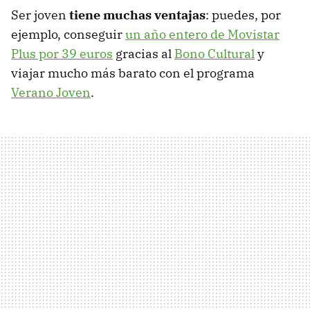
Ser joven
tiene muchas ventajas
: puedes, por
ejemplo, conseguir
un año entero de Movistar
Plus por 39 euros
gracias al
Bono Cultural
y
viajar mucho más barato con el programa
Verano Joven
.