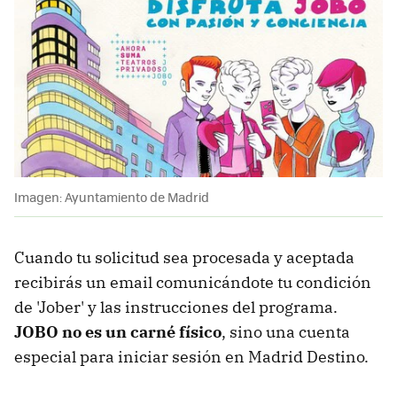
Imagen: Ayuntamiento de Madrid
Cuando tu solicitud sea procesada y aceptada
recibirás un email comunicándote tu condición
de 'Jober' y las instrucciones del programa.
JOBO no es un carné físico
, sino una cuenta
especial para iniciar sesión en Madrid Destino.