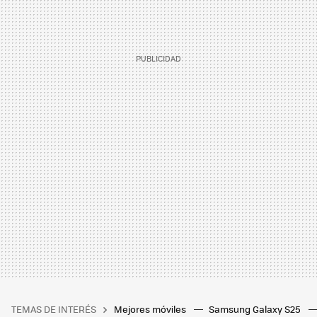
TEMAS DE INTERÉS
Mejores móviles
Samsung Galaxy S25