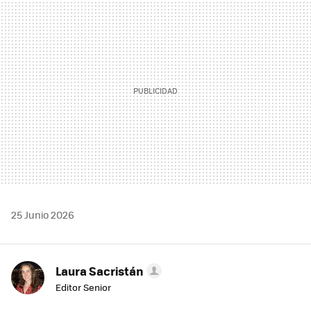
MAIL
25 Junio 2026
Laura Sacristán
Editor Senior