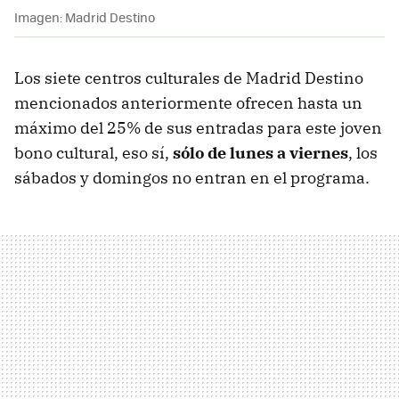
Imagen: Madrid Destino
Los siete centros culturales de Madrid Destino
mencionados anteriormente ofrecen hasta un
máximo del 25% de sus entradas para este joven
bono cultural, eso sí,
sólo de lunes a viernes
, los
sábados y domingos no entran en el programa.