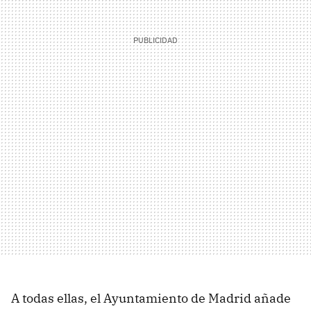
A todas ellas, el Ayuntamiento de Madrid añade