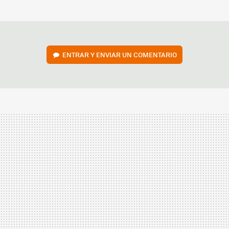
MAIL
ENTRAR Y ENVIAR UN COMENTARIO