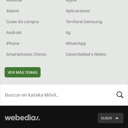
Xiaomi
Aplicaciones
Guías de compra
Territorio Samsung
Android
5g
iPhone
WhatsApp
Smartphones Chinos
Conectividad y Redes
VER MÁS TEMAS
BUSCA
SUBIR