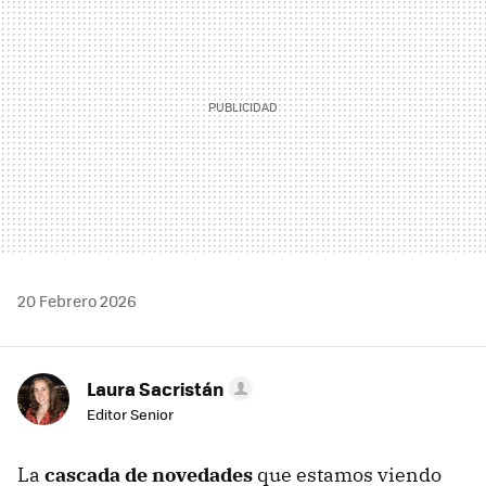
20 Febrero 2026
Laura Sacristán
Editor Senior
La
cascada de novedades
que estamos viendo