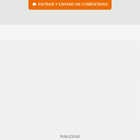
ENTRAR Y ENVIAR UN COMENTARIO