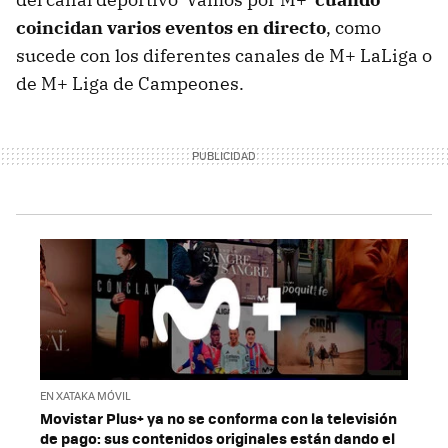
coincidan varios eventos en directo
, como
sucede con los diferentes canales de M+ LaLiga o
de M+ Liga de Campeones.
EN XATAKA MÓVIL
Movistar Plus+ ya no se conforma con la televisión
de pago: sus contenidos originales están dando el