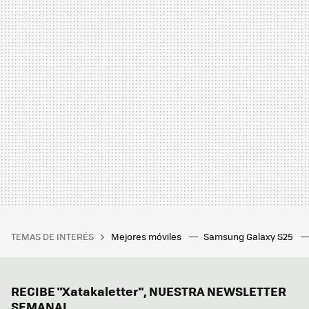
TEMAS DE INTERÉS
Mejores móviles
Samsung Galaxy S25
RECIBE "Xatakaletter", NUESTRA NEWSLETTER
SEMANAL