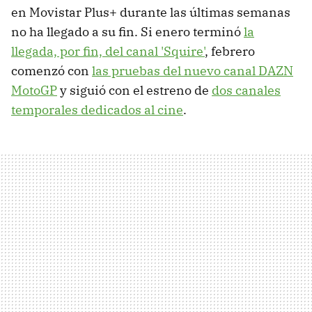
en Movistar Plus+ durante las últimas semanas
no ha llegado a su fin. Si enero terminó
la
llegada, por fin, del canal 'Squire'
, febrero
comenzó con
las pruebas del nuevo canal DAZN
MotoGP
y siguió con el estreno de
dos canales
temporales dedicados al cine
.