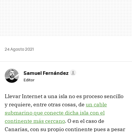
24 Agosto 2021
Samuel Fernández
Editor
Llevar Internet a una isla no es proceso sencillo
y requiere, entre otras cosas, de
un cable
submarino que conecte dicha isla con el
continente más cercano
. O en el caso de
Canarias, con su propio continente pues a pesar