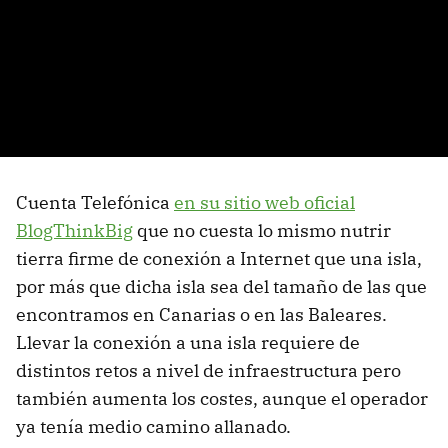
Cuenta Telefónica
en su sitio web oficial
BlogThinkBig
que no cuesta lo mismo nutrir
tierra firme de conexión a Internet que una isla,
por más que dicha isla sea del tamaño de las que
encontramos en Canarias o en las Baleares.
Llevar la conexión a una isla requiere de
distintos retos a nivel de infraestructura pero
también aumenta los costes, aunque el operador
ya tenía medio camino allanado.