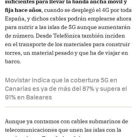
suficientes para llevar la banda ancha móvil y
fija hace años
, cuando se desplegó el 4G por toda
España, y dichos cables podrán emplearse ahora
para nutrir a las islas de 5G aunque aumentarán
de número. Desde Telefónica también inciden
en el transporte de los materiales para construir
torres, un material pesado y que ha de viajar en
barco.
Movistar indica que la cobertura 5G en
Canarias es ya de más del 87% y supera el
91% en Baleares
Aunque ya contamos con cables submarinos de
telecomunicaciones que unen las islas con la