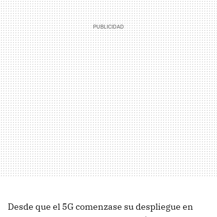
Desde que el 5G comenzase su despliegue en