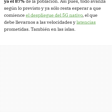
ya el 87%
de la población. Así pues, todo avanza
según lo previsto y ya sólo resta esperar a que
comience
el despliegue del 5G nativo
, el que
debe llevarnos a las velocidades y
latencias
prometidas. También en las islas.