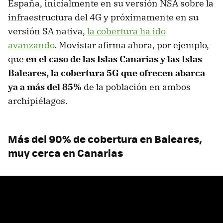
España, inicialmente en su versión NSA sobre la
infraestructura del 4G y próximamente en su
versión SA nativa,
la cobertura ha ido
avanzando
. Movistar afirma ahora, por ejemplo,
que
en el caso de las Islas Canarias y las Islas
Baleares, la cobertura 5G que ofrecen abarca
ya a más del 85%
de la población en ambos
archipiélagos.
Más del 90% de cobertura en Baleares,
muy cerca en Canarias