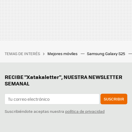
TEMAS DE INTERÉS
Mejores móviles
Samsung Galaxy S25
RECIBE "Xatakaletter", NUESTRA NEWSLETTER
SEMANAL
SUSCRIBIR
Suscribiéndote aceptas nuestra
política de privacidad