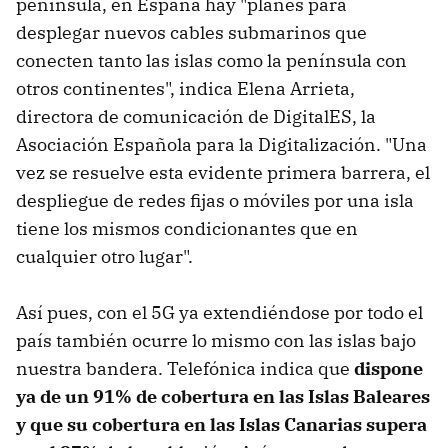
península, en España hay "planes para
desplegar nuevos cables submarinos que
conecten tanto las islas como la península con
otros continentes", indica Elena Arrieta,
directora de comunicación de DigitalES, la
Asociación Española para la Digitalización. "Una
vez se resuelve esta evidente primera barrera, el
despliegue de redes fijas o móviles por una isla
tiene los mismos condicionantes que en
cualquier otro lugar".
Así pues, con el 5G ya extendiéndose por todo el
país también ocurre lo mismo con las islas bajo
nuestra bandera. Telefónica indica que
dispone
ya de un 91% de cobertura en las Islas Baleares
y que su cobertura en las Islas Canarias supera