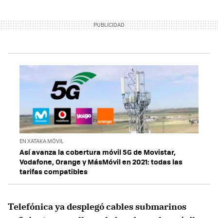
EN XATAKA MÓVIL
Así avanza la cobertura móvil 5G de Movistar,
Vodafone, Orange y MásMóvil en 2021: todas las
tarifas compatibles
Telefónica ya desplegó cables submarinos