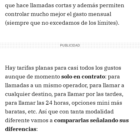
que hace llamadas cortas y además permiten
controlar mucho mejor el gasto mensual
(siempre que no excedamos de los límites).
Hay tarifas planas para casi todos los gustos
aunque de momento
solo en contrato
: para
llamadas a un mismo operador, para llamar a
cualquier destino, para llamar por las tardes,
para llamar las 24 horas, opciones mini más
baratas, etc. Así que con tanta modalidad
diferente vamos a
compararlas señalando sus
diferencias
: