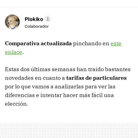
Plokiko
Colaborador
Comparativa actualizada
pinchando en
este
enlace
.
Estas dos últimas semanas han traído bastantes
novedades en cuanto a
tarifas de particulares
por lo que vamos a analizarlas para ver las
diferencias e intentar hacer más fácil una
elección.