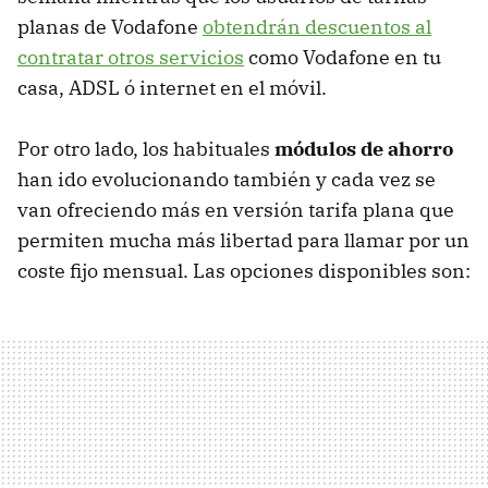
planas de Vodafone
obtendrán descuentos al
contratar otros servicios
como Vodafone en tu
casa, ADSL ó internet en el móvil.
Por otro lado, los habituales
módulos de ahorro
han ido evolucionando también y cada vez se
van ofreciendo más en versión tarifa plana que
permiten mucha más libertad para llamar por un
coste fijo mensual. Las opciones disponibles son: