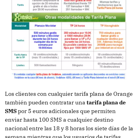
Los clientes con cualquier tarifa plana de Orange
también pueden contratar una
tarifa plana de
SMS
por 5 euros adicionales que permiten
enviar hasta 100 SMS a cualquier destino
nacional entre las 18 y 8 horas los siete días de la
semana mientras que los usuarios de tarifas