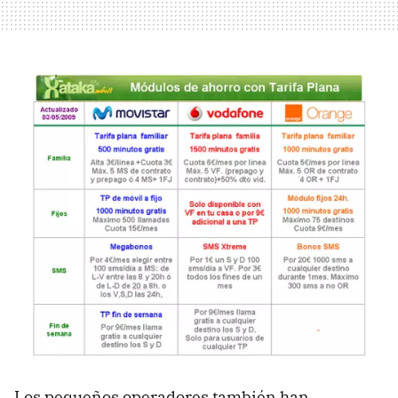
Los pequeños operadores también han