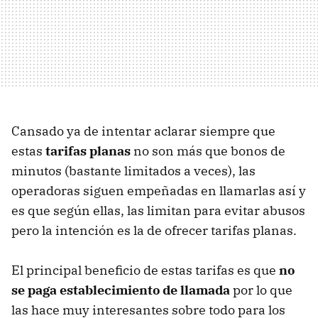
Cansado ya de intentar aclarar siempre que
estas
tarifas planas
no son más que bonos de
minutos (bastante limitados a veces), las
operadoras siguen empeñadas en llamarlas así y
es que según ellas, las limitan para evitar abusos
pero la intención es la de ofrecer tarifas planas.
El principal beneficio de estas tarifas es que
no
se paga establecimiento de llamada
por lo que
las hace muy interesantes sobre todo para los