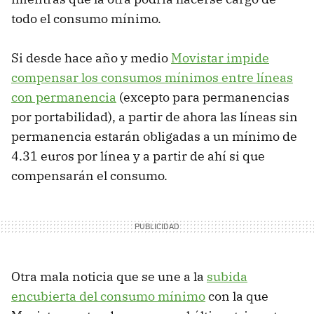
todo el consumo mínimo.
Si desde hace año y medio
Movistar impide
compensar los consumos mínimos entre líneas
con permanencia
(excepto para permanencias
por portabilidad), a partir de ahora las líneas sin
permanencia estarán obligadas a un mínimo de
4.31 euros por línea y a partir de ahí si que
compensarán el consumo.
Otra mala noticia que se une a la
subida
encubierta del consumo mínimo
con la que