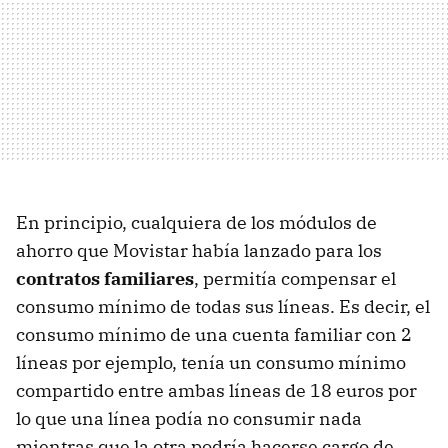
En principio, cualquiera de los módulos de
ahorro que Movistar había lanzado para los
contratos familiares
, permitía compensar el
consumo mínimo de todas sus líneas. Es decir, el
consumo mínimo de una cuenta familiar con 2
líneas por ejemplo, tenía un consumo mínimo
compartido entre ambas líneas de 18 euros por
lo que una línea podía no consumir nada
mientras que la otra podría hacerse cargo de