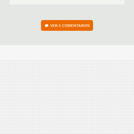
VER
5 COMENTARIOS