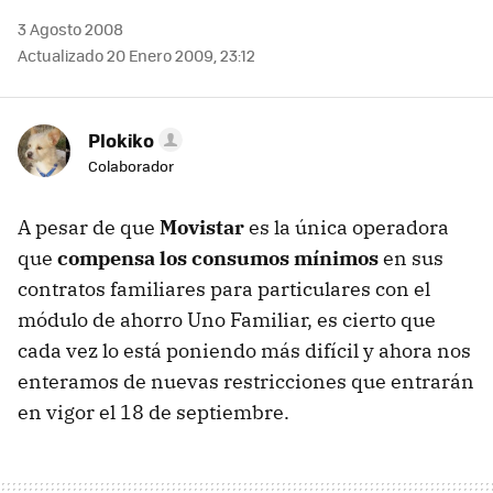
3 Agosto 2008
Actualizado 20 Enero 2009, 23:12
Plokiko
Colaborador
A pesar de que
Movistar
es la única operadora
que
compensa los consumos mínimos
en sus
contratos familiares para particulares con el
módulo de ahorro Uno Familiar, es cierto que
cada vez lo está poniendo más difícil y ahora nos
enteramos de nuevas restricciones que entrarán
en vigor el 18 de septiembre.