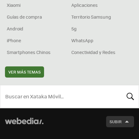
Xiaomi
Aplicaciones
Guías de compra
Territorio Samsung
Android
5g
iPhone
WhatsApp
Smartphones Chinos
Conectividad y Redes
VER MÁS TEMAS
BUSCA
SUBIR