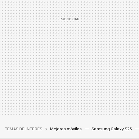
TEMAS DE INTERÉS
Mejores móviles
Samsung Galaxy S25