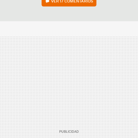
VER
17 COMENTARIOS