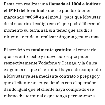
Basta con realizar una
llamada al 1004 e indicar
el IMEI del terminal
- que se puede obtener
marcando *#06# en el móvil - para que Movistar
de al usuario el código con el que podrá liberar al
momento su terminal, sin tener que acudir a
ninguna tienda ni realizar ninguna gestión más.
El servicio es
totalmente gratuito
, al contrario
que los entre ocho y nueve euros que piden
respectivamente Vodafone y Orange, y la única
exigencia es que el terminal haya sido comprado
a Movistar ya sea mediante contrato o prepago y
que el cliente no tenga deudas con el operador,
dando igual que el cliente haya comprado ese
mismo día terminal o que tenga permanencia.