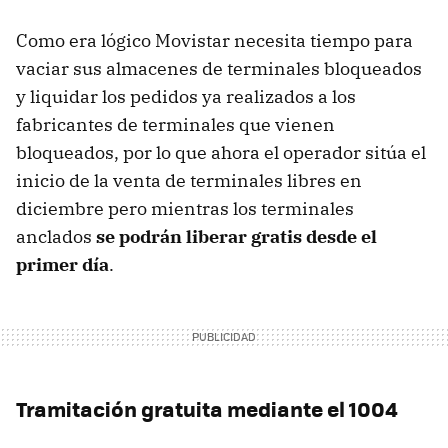
Como era lógico Movistar necesita tiempo para
vaciar sus almacenes de terminales bloqueados
y liquidar los pedidos ya realizados a los
fabricantes de terminales que vienen
bloqueados, por lo que ahora el operador sitúa el
inicio de la venta de terminales libres en
diciembre pero mientras los terminales
anclados
se podrán liberar gratis desde el
primer día
.
Tramitación gratuita mediante el 1004