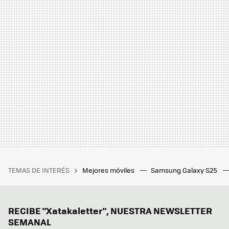
TEMAS DE INTERÉS
Mejores móviles
Samsung Galaxy S25
RECIBE "Xatakaletter", NUESTRA NEWSLETTER
SEMANAL