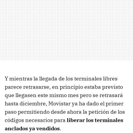
Y mientras la llegada de los terminales libres
parece retrasarse, en principio estaba previsto
que llegasen este mismo mes pero se retrasará
hasta diciembre, Movistar ya ha dado el primer
paso permitiendo desde ahora la petición de los
códigos necesarios para
liberar los terminales
anclados ya vendidos
.