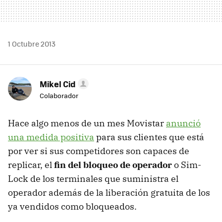
1 Octubre 2013
Mikel Cid
Colaborador
Hace algo menos de un mes Movistar
anunció
una medida positiva
para sus clientes que está
por ver si sus competidores son capaces de
replicar, el
fin del bloqueo de operador
o Sim-
Lock de los terminales que suministra el
operador además de la liberación gratuita de los
ya vendidos como bloqueados.