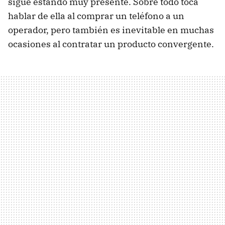
sigue estando muy presente. Sobre todo toca
hablar de ella al comprar un teléfono a un
operador, pero también es inevitable en muchas
ocasiones al contratar un producto convergente.