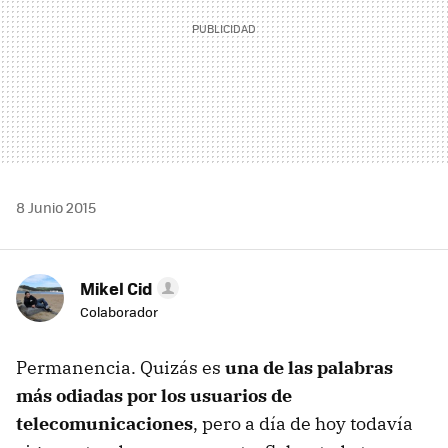
8 Junio 2015
Mikel Cid
Colaborador
Permanencia. Quizás es
una de las palabras
más odiadas por los usuarios de
telecomunicaciones
, pero a día de hoy todavía