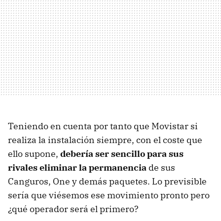
Teniendo en cuenta por tanto que Movistar si
realiza la instalación siempre, con el coste que
ello supone,
debería ser sencillo para sus
rivales eliminar la permanencia
de sus
Canguros, One y demás paquetes. Lo previsible
sería que viésemos ese movimiento pronto pero
¿qué operador será el primero?