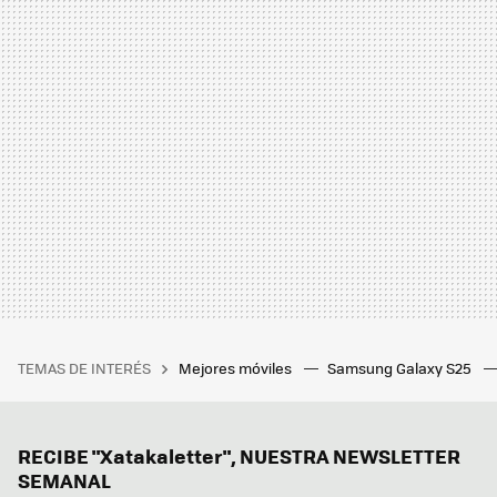
TEMAS DE INTERÉS
Mejores móviles
Samsung Galaxy S25
RECIBE "Xatakaletter", NUESTRA NEWSLETTER
SEMANAL