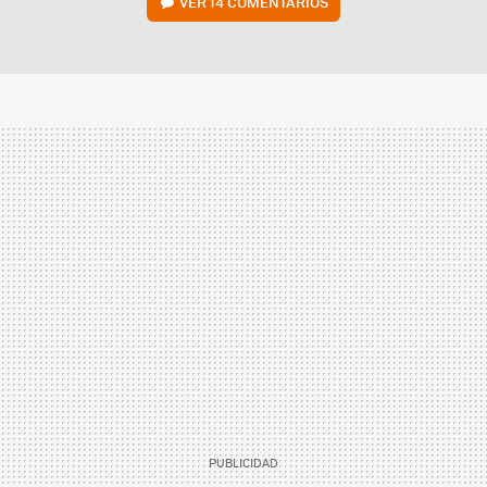
VER
14 COMENTARIOS