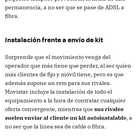
permanencia, a no ser que se pase de ADSL a
fibra.
Instalación frente a envío de kit
Sorprende que el movimiento venga del
operador que más tiene que perder, al ser quien
más clientes de fijo y móvil tiene, pero es que
además supone un reto para sus rivales.
Movistar incluye la instalación de todo el
equipamiento a la hora de contratar cualquier
oferta convergente, mientras que
sus rivales
suelen enviar al cliente un kit autoinstalable
, a
no ser que la línea sea de cable o fibra.