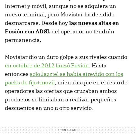
Internet y móvil, aunque no se adquiera un
nuevo terminal, pero Movistar ha decidido
desmarcarse. Desde hoy
las nuevas altas en
Fusión con ADSL
del operador no tendrán
permanencia.
Movistar dio un duro golpe a sus rivales cuando
en octubre de 2012 lanzó Fusión
. Hasta
entonces
solo Jazztel se había atrevido con los
packs de fijo+móvil
, mientras que en el resto de
operadores las ofertas que cruzaban ambos
productos se limitaban a realizar pequeños
descuentos en uno u otro servicio.