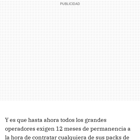
Y es que hasta ahora todos los grandes
operadores exigen 12 meses de permanencia a
la hora de contratar cualquiera de sus packs de