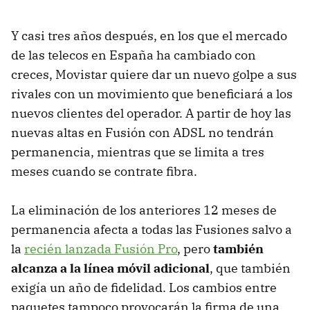
Y casi tres años después, en los que el mercado
de las telecos en España ha cambiado con
creces, Movistar quiere dar un nuevo golpe a sus
rivales con un movimiento que beneficiará a los
nuevos clientes del operador. A partir de hoy las
nuevas altas en Fusión con ADSL no tendrán
permanencia, mientras que se limita a tres
meses cuando se contrate fibra.
La eliminación de los anteriores 12 meses de
permanencia afecta a todas las Fusiones salvo a
la
recién lanzada Fusión Pro
, pero
también
alcanza a la línea móvil adicional
, que también
exigía un año de fidelidad. Los cambios entre
paquetes tampoco provocarán la firma de una