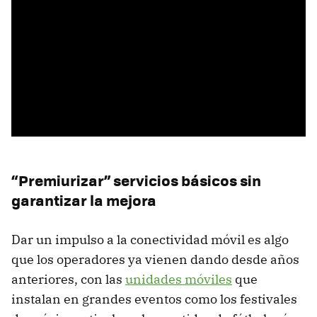
“Premiurizar” servicios básicos sin
garantizar la mejora
Dar un impulso a la conectividad móvil es algo
que los operadores ya vienen dando desde años
anteriores, con las
unidades móviles
que
instalan en grandes eventos como los festivales