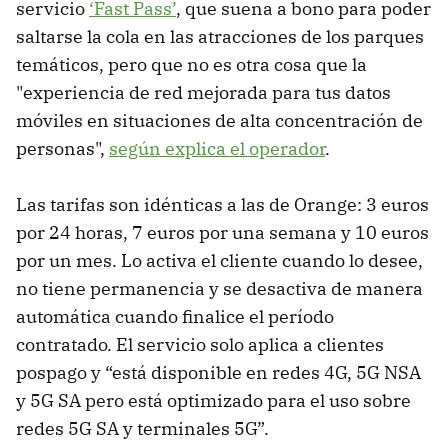
servicio
‘Fast Pass’
, que suena a bono para poder
saltarse la cola en las atracciones de los parques
temáticos, pero que no es otra cosa que la
"experiencia de red mejorada para tus datos
móviles en situaciones de alta concentración de
personas",
según explica el operador
.
Las tarifas son idénticas a las de Orange: 3 euros
por 24 horas, 7 euros por una semana y 10 euros
por un mes. Lo activa el cliente cuando lo desee,
no tiene permanencia y se desactiva de manera
automática cuando finalice el período
contratado. El servicio solo aplica a clientes
pospago y “está disponible en redes 4G, 5G NSA
y 5G SA pero está optimizado para el uso sobre
redes 5G SA y terminales 5G”.