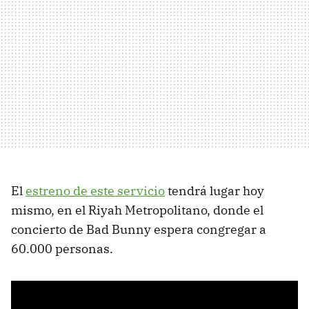
El
estreno de este servicio
tendrá lugar hoy
mismo, en el Riyah Metropolitano, donde el
concierto de Bad Bunny espera congregar a
60.000 personas.