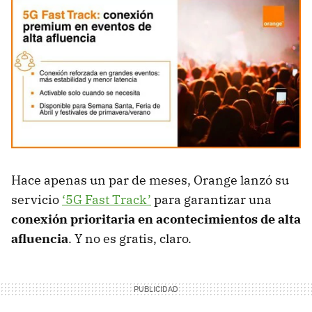
Hace apenas un par de meses, Orange lanzó su
servicio
‘5G Fast Track’
para garantizar una
conexión prioritaria en acontecimientos de alta
afluencia
. Y no es gratis, claro.