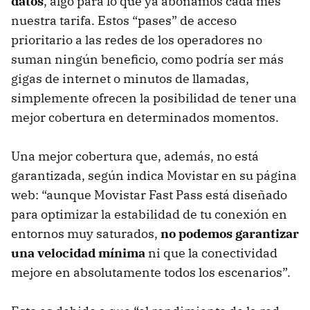
datos
, algo para lo que ya abonamos cada mes
nuestra tarifa. Estos “pases” de acceso
prioritario a las redes de los operadores no
suman ningún beneficio, como podría ser más
gigas de internet o minutos de llamadas,
simplemente ofrecen la posibilidad de tener una
mejor cobertura en determinados momentos.
Una mejor cobertura que, además, no está
garantizada, según indica Movistar en su página
web: “aunque Movistar Fast Pass está diseñado
para optimizar la estabilidad de tu conexión en
entornos muy saturados,
no podemos garantizar
una velocidad mínima
ni que la conectividad
mejore en absolutamente todos los escenarios”.