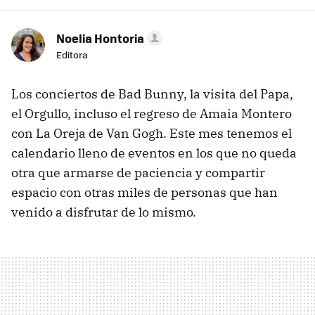
Noelia Hontoria
Editora
Los conciertos de Bad Bunny, la visita del Papa,
el Orgullo, incluso el regreso de Amaia Montero
con La Oreja de Van Gogh. Este mes tenemos el
calendario lleno de eventos en los que no queda
otra que armarse de paciencia y compartir
espacio con otras miles de personas que han
venido a disfrutar de lo mismo.