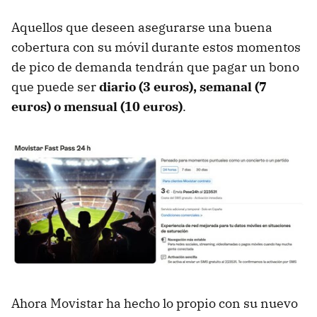
Aquellos que deseen asegurarse una buena
cobertura con su móvil durante estos momentos
de pico de demanda tendrán que pagar un bono
que puede ser
diario (3 euros), semanal (7
euros) o mensual (10 euros)
.
Ahora Movistar ha hecho lo propio con su nuevo