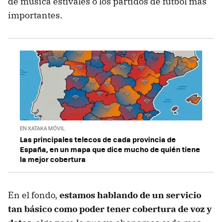
de música estivales o los partidos de fútbol más
importantes.
EN XATAKA MÓVIL
Las principales telecos de cada provincia de
España, en un mapa que dice mucho de quién tiene
la mejor cobertura
En el fondo,
estamos hablando de un servicio
tan básico como poder tener cobertura de voz y