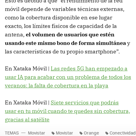
Esto es debido a que “el rendimiento de la red
móvil depende de variables técnicas externas,
como la cobertura disponible en ese lugar
exacto, los límites físicos de capacidad de la
antena,
el volumen de usuarios que estén
usando este mismo bono de forma simultánea
y
las características de tu propio smartphone”.
En Xataka Móvil |
Las redes 5G han empezado a
usar IA para acabar con un problema de todos los
veranos: la falta de cobertura en la playa
En Xataka Móvil |
Siete servicios que podrás
usar en tu móvil cuando te quedes sin cobertura,
gracias al satélite
TEMAS
Movistar
Movistar
Orange
Conectividad