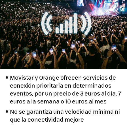
Movistar y Orange ofrecen servicios de
conexión prioritaria en determinados
eventos, por un precio de 3 euros al día, 7
euros a la semana o 10 euros al mes
No se garantiza una velocidad mínima ni
que la conectividad mejore