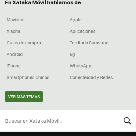
En Xataka Móvil hablamos de...
Movistar
Apple
Xiaomi
Aplicaciones
Guías de compra
Territorio Samsung
Android
5g
iPhone
WhatsApp
Smartphones Chinos
Conectividad y Redes
VER MÁS TEMAS
BUSCA