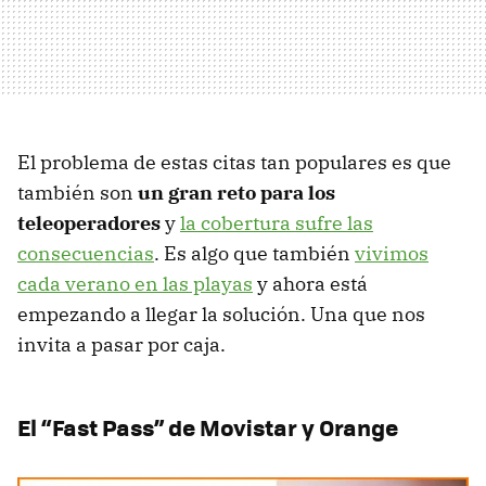
El problema de estas citas tan populares es que
también son
un gran reto para los
teleoperadores
y
la cobertura sufre las
consecuencias
. Es algo que también
vivimos
cada verano en las playas
y ahora está
empezando a llegar la solución. Una que nos
invita a pasar por caja.
El “Fast Pass” de Movistar y Orange