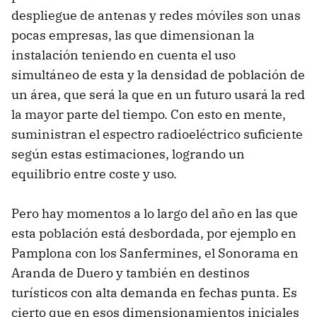
despliegue de antenas y redes móviles son unas
pocas empresas, las que dimensionan la
instalación teniendo en cuenta el uso
simultáneo de esta y la densidad de población de
un área, que será la que en un futuro usará la red
la mayor parte del tiempo. Con esto en mente,
suministran el espectro radioeléctrico suficiente
según estas estimaciones, logrando un
equilibrio entre coste y uso.
Pero hay momentos a lo largo del año en las que
esta población está desbordada, por ejemplo en
Pamplona con los Sanfermines, el Sonorama en
Aranda de Duero y también en destinos
turísticos con alta demanda en fechas punta. Es
cierto que en esos dimensionamientos iniciales