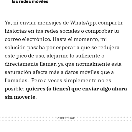
las redes móviles
Ya, ni enviar mensajes de WhatsApp, compartir
historias en tus redes sociales o comprobar tu
correo electrónico. Hasta el momento, mi
solución pasaba por esperar a que se redujera
este pico de uso, alejarme lo suficiente o
directamente llamar, ya que normalmente esta
saturación afecta más a datos móviles que a
llamadas. Pero a veces simplemente no es
posible:
quieres (o tienes) que enviar algo ahora
sin moverte
.