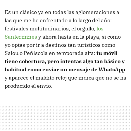
Es un clásico ya en todas las aglomeraciones a
las que me he enfrentado a lo largo del año:
festivales multitudinarios, el orgullo,
los
Sanfermines
y ahora hasta en la playa, si como
yo optas por ir a destinos tan turísticos como
Salou o Peñíscola en temporada alta:
tu móvil
tiene cobertura, pero intentas algo tan básico y
habitual como enviar un mensaje de WhatsApp
y aparece el maldito reloj que indica que no se ha
producido el envío.