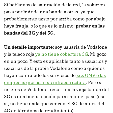
Si hablamos de saturación de la red, la solución
pasa por huir de una banda a otras, ya que
probablemente tanto por arriba como por abajo
haya franja, o lo que es lo mismo:
probar en las
bandas del 3G y del 5G
.
Un detalle importante
: soy usuaria de Vodafone
y la teleco roja
ya no tiene cobertura 3G
. Mi gozo
en un pozo. Y esto es aplicable tanto a usuarios y
usuarias de la propia Vodafone como a quienes
hayan contratado los servicios de
sus OMV o las
empresas que usan su infraestructura
. Pero si
no eres de Vodafone, recurrir a la vieja banda del
3G es una buena opción para salir del paso (eso
sí, no tiene nada que ver con el 3G de antes del
4G en términos de rendimiento).