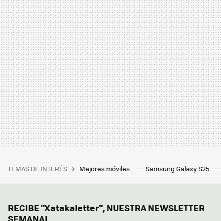
TEMAS DE INTERÉS
Mejores móviles
Samsung Galaxy S25
RECIBE "Xatakaletter", NUESTRA NEWSLETTER
SEMANAL