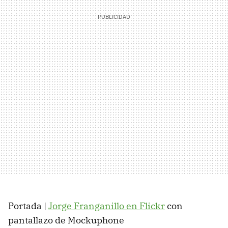
Portada |
Jorge Franganillo en Flickr
con
pantallazo de Mockuphone