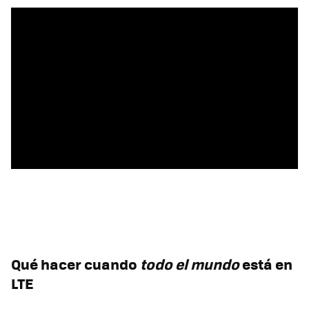
Qué hacer cuando
todo el mundo
está en
LTE