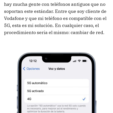
hay mucha gente con teléfonos antiguos que no
soportan este estándar. Entre que soy cliente de
Vodafone y que mi teléfono es compatible con el
5G, esta es mi solución. En cualquier caso, el
procedimiento sería el mismo: cambiar de red.