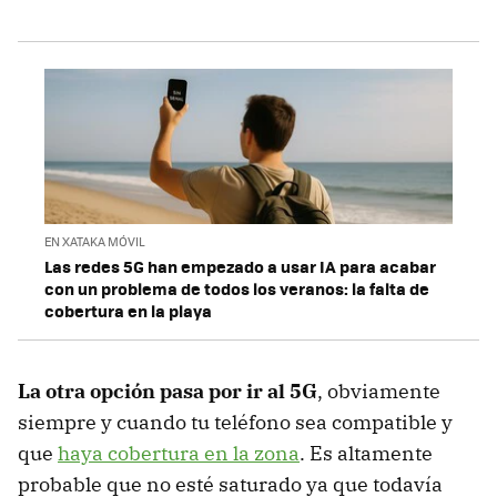
EN XATAKA MÓVIL
Las redes 5G han empezado a usar IA para acabar
con un problema de todos los veranos: la falta de
cobertura en la playa
La otra opción pasa por ir al 5G
, obviamente
siempre y cuando tu teléfono sea compatible y
que
haya cobertura en la zona
. Es altamente
probable que no esté saturado ya que todavía