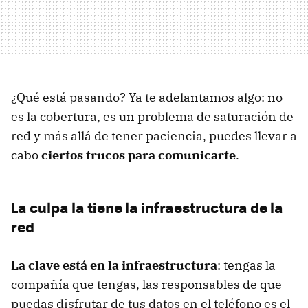
¿Qué está pasando? Ya te adelantamos algo: no
es la cobertura, es un problema de saturación de
red y más allá de tener paciencia, puedes llevar a
cabo
ciertos trucos para comunicarte
.
La culpa la tiene la infraestructura de la
red
La clave está en la infraestructura
: tengas la
compañía que tengas, las responsables de que
puedas disfrutar de tus datos en el teléfono es el