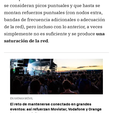
se consideran picos puntuales y que hasta se
montan refuerzos puntuales (con nodos extra,
bandas de frecuencia adicionales o adecuación
de la red), pero incluso con lo anterior, a veces
simplemente no es suficiente y se produce
una
saturación de la red
.
EN XATAKA MÓVIL
El reto de mantenerse conectado en grandes
eventos: así refuerzan Movistar, Vodafone y Orange