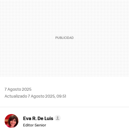
MAIL
7 Agosto 2025
Actualizado 7 Agosto 2025, 09:51
Eva R. De Luis
Editor Senior